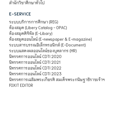
สำนักวิชาศึกษาทั่วไป
E-SERVICE
ระบบบริการการศึกษา (REG)
ห้องสมุด (Libery Catalog - OPAC)
ห้องสมุดดิจิทัล (E-Libary)
ห้องสมุดออนไลน์ (E-newspaper & E-magazine)
ระบบสารบรรณอิเล็กทรอนิกส์ (E-Document)
ระบบแสดงผลออนไลน์ของบุคลากร (HR)
นิทรรศการออนไลน์ CDTI 2020
นิทรรศการออนไลน์ CDTI 2021
นิทรรศการออนไลน์ CDTI 2022
นิทรรศการออนไลน์ CDTI 2023
นิทรรศการเฉลิมพระเกียรติ สมเด็จพระกนิษฐาธิราชเจ้าฯ
FOXIT EDITOR