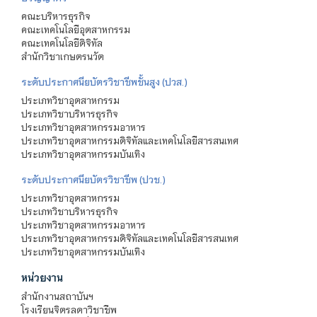
คณะบริหารธุรกิจ
คณะเทคโนโลยีอุตสาหกรรม
คณะเทคโนโลยีดิจิทัล
สำนักวิชาเกษตรนวัต
ระดับประกาศนียบัตรวิชาชีพชั้นสูง (ปวส.)
ประเภทวิชาอุตสาหกรรม
ประเภทวิชาบริหารธุรกิจ
ประเภทวิชาอุตสาหกรรมอาหาร
ประเภทวิชาอุตสาหกรรมดิจิทัลและเทคโนโลยีสารสนเทศ
ประเภทวิชาอุตสาหกรรมบันเทิง
ระดับประกาศนียบัตรวิชาชีพ (ปวช.)
ประเภทวิชาอุตสาหกรรม
ประเภทวิชาบริหารธุรกิจ
ประเภทวิชาอุตสาหกรรมอาหาร
ประเภทวิชาอุตสาหกรรมดิจิทัลและเทคโนโลยีสารสนเทศ
ประเภทวิชาอุตสาหกรรมบันเทิง
หน่วยงาน
สำนักงานสถาบันฯ
โรงเรียนจิตรลดาวิชาชีพ