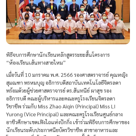
พิธีจบการศึกษานักเรียนหลักสูตรระยะสั้นโครงการ
“ห้องเรียนเส้นทางสายไหม”
เมื่อวันที่ 10 มกราคม พ.ศ. 2566 รองศาสตราจารย์ คุณหญิง
สุมณฑา พรหมบุญ อธิการบดีสถาบันเทคโนโลยีจิตรลดา
พร้อมด้วยผู้ช่วยศาสตราจารย์ ดร.สันทนีย์ ผาสุข รอง
อธิการบดี คณะผู้บริหารและคณะครูโรงเรียนจิตรลดา
วิชาชีพ ร่วมกับ Miss Zhao Aiqin (Principal) Miss LI
Yurong (Vice Principal) และคณะครูโรงเรียนศูนย์กลาง
อาชีวศึกษาเขตเฟิงไถแห่งปักกิ่ง เข้าร่วมพิธีจบการศึกษาของ
นักเรียนระดับประกาศนียบัตรวิชาชีพ สาขาอาหารและ