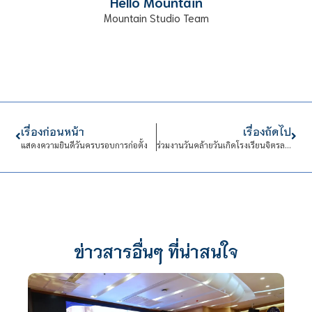
Hello Mountain
Mountain Studio Team
เรื่องก่อนหน้า
เรื่องถัดไป
แสดงความยินดีวันครบรอบการก่อตั้ง
ร่วมงานวันคล้ายวันเกิดโรงเรียนจิตรลดา
ข่าวสารอื่นๆ ที่น่าสนใจ