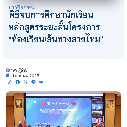
ข่าวกิจกรรม
พิธีจบการศึกษานักเรียน
หลักสูตรระยะสั้นโครงการ
“ห้องเรียนเส้นทางสายไหม”
199 ผู้อ่าน
11 มกราคม 2023
Copy
Facebook
X
Line
Email
Link