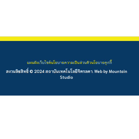
แผนผังเว็บไซต์
นโยบายความเป็นส่วนตัว
นโยบายคุกกี้
สงวนลิขสิทธิ์ © 2024 สถาบันเทคโนโลยีจิตรลดา. Web by
Mountain
Studio