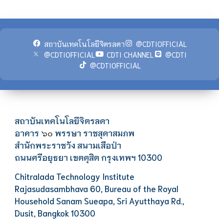
สถาบันเทคโนโลยีจิตรลดา
@CDTIOFFICIAL
@CDTIOFFICIAL
CDTI CHANNEL
@CDTI
@CDTIOFFICIAL
สถาบันเทคโนโลยีจิตรลดา
อาคาร
พรรษา ราชสุดาสมภพ
๖๐
สำนักพระราชวัง สนามเสือป่า
ถนนศรีอยุธยา เขตดุสิต กรุงเทพฯ 10300
Chitralada Technology Institute
Rajasudasambhava 60, Bureau of the Royal
Household Sanam Sueapa, Sri Ayutthaya Rd.,
Dusit, Bangkok 10300