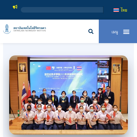
สถาบันเทคโนโลยีจิตร
ไทย