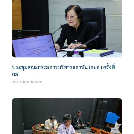
ประชุมคณะกรรมการบริหารสถาบัน (กบส.) ครั้งที่
93
20 กรกฎาคม 2026