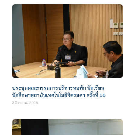
ประชุมคณะกรรมการบริหารหอพัก นักเรียน
นักศึกษาสถาบันเทคโนโลยีจิตรลดา ครั้งที่ 55
3 สิงหาคม 2026