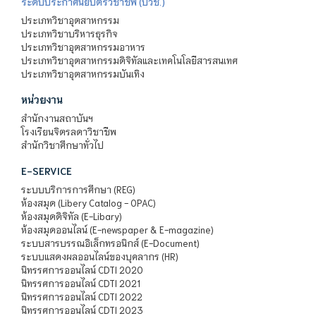
ระดับประกาศนียบัตรวิชาชีพ (ปวช.)
ประเภทวิชาอุตสาหกรรม
ประเภทวิชาบริหารธุรกิจ
ประเภทวิชาอุตสาหกรรมอาหาร
ประเภทวิชาอุตสาหกรรมดิจิทัลและเทคโนโลยีสารสนเทศ
ประเภทวิชาอุตสาหกรรมบันเทิง
หน่วยงาน
สำนักงานสถาบันฯ
โรงเรียนจิตรลดาวิชาชีพ
สำนักวิชาศึกษาทั่วไป
E-SERVICE
ระบบบริการการศึกษา (REG)
ห้องสมุด (Libery Catalog - OPAC)
ห้องสมุดดิจิทัล (E-Libary)
ห้องสมุดออนไลน์ (E-newspaper & E-magazine)
ระบบสารบรรณอิเล็กทรอนิกส์ (E-Document)
ระบบแสดงผลออนไลน์ของบุคลากร (HR)
นิทรรศการออนไลน์ CDTI 2020
นิทรรศการออนไลน์ CDTI 2021
นิทรรศการออนไลน์ CDTI 2022
นิทรรศการออนไลน์ CDTI 2023