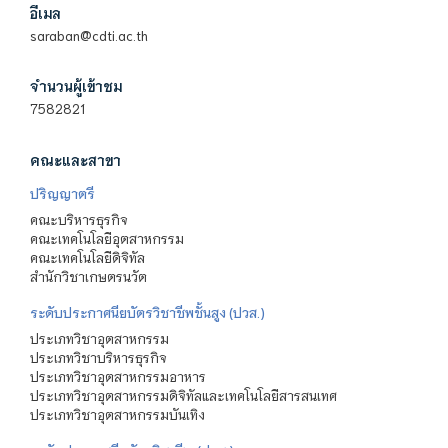
อีเมล
saraban@cdti.ac.th
จำนวนผู้เข้าชม
7582821
คณะและสาขา
ปริญญาตรี
คณะบริหารธุรกิจ
คณะเทคโนโลยีอุตสาหกรรม
คณะเทคโนโลยีดิจิทัล
สำนักวิชาเกษตรนวัต
ระดับประกาศนียบัตรวิชาชีพชั้นสูง (ปวส.)
ประเภทวิชาอุตสาหกรรม
ประเภทวิชาบริหารธุรกิจ
ประเภทวิชาอุตสาหกรรมอาหาร
ประเภทวิชาอุตสาหกรรมดิจิทัลและเทคโนโลยีสารสนเทศ
ประเภทวิชาอุตสาหกรรมบันเทิง