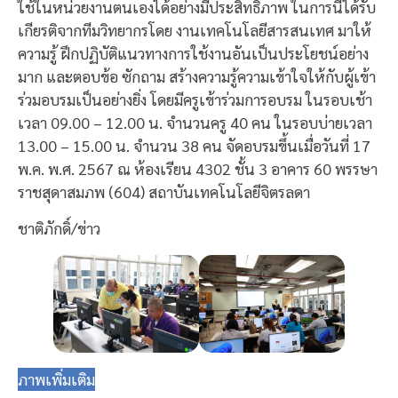
ใช้ในหน่วยงานตนเองได้อย่างมีประสิทธิภาพ ในการนี้ได้รับ
เกียรติจากทีมวิทยากรโดย งานเทคโนโลยีสารสนเทศ มาให้
ความรู้ ฝึกปฏิบัติแนวทางการใช้งานอันเป็นประโยชน์อย่าง
มาก และตอบข้อ ซักถาม สร้างความรู้ความเข้าใจให้กับผู้เข้า
ร่วมอบรมเป็นอย่างยิ่ง โดยมีครูเข้าร่วมการอบรม ในรอบเช้า
เวลา 09.00 – 12.00 น. จำนวนครู 40 คน ในรอบบ่ายเวลา
13.00 – 15.00 น. จำนวน 38 คน จัดอบรมขึ้นเมื่อวันที่ 17
พ.ค. พ.ศ. 2567 ณ ห้องเรียน 4302 ชั้น 3 อาคาร 60 พรรษา
ราชสุดาสมภพ (604) สถาบันเทคโนโลยีจิตรลดา
ชาติภักดิ์/ข่าว
ภาพเพิ่มเติม