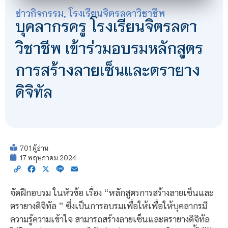
ข่าวกิจกรรม
,
โรงเรียนจิตรลดาวิชาชีพ
บุคลากรครู โรงเรียนจิตรลดา
วิชาชีพ เข้าร่วมอบรมหลักสูตร
การสร้างลายเซ็นและตรายาง
ดิจิทัล
701 ผู้อ่าน
17 พฤษภาคม 2024
Copy
Facebook
X
Line
Email
Link
จัดฝึกอบรม ในหัวข้อ เรื่อง “หลักสูตรการสร้างลายเซ็นและ
ตรายางดิจิทัล ” ซึ่งเป็นการอบรมเพื่อให้เพื่อให้บุคลากรมี
ความรู้ความเข้าใจ สามารถสร้างลายเซ็นและตรายางดิจิทัล