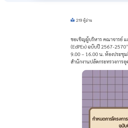
219 ผู้อ่าน
ขอเชิญผู้บริหาร คณาจารย์ แ
(EdPEx) ฉบับปี 2567-2570” ผ่
9.00 – 16.00 น. ห้องประชุม
สำนักงานปลัดกระทรวงการอุดม