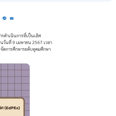
ebook
X
Line
Email
ารดำเนินการที่เป็นเลิศ
4 ในวันที่ 9 เมษายน 2567 เวลา
รจัดการศึกษาระดับอุดมศึกษา