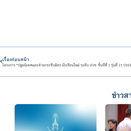
เรื่องก่อนหน้า
ข่าวสา