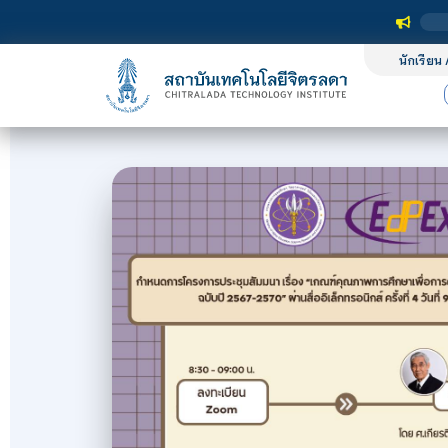
นักเรียน 