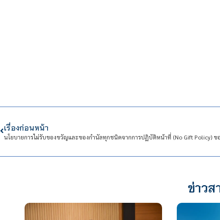
เรื่องก่อนหน้า
ข่าวสา