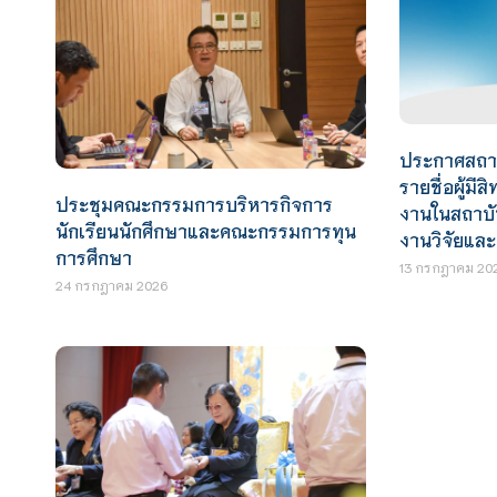
ประกาศสถาบั
รายชื่อผู้มีส
ประชุมคณะกรรมการบริหารกิจการ
งานในสถาบัน
นักเรียนนักศึกษาและคณะกรรมการทุน
งานวิจัยและ
การศึกษา
13 กรกฎาคม 20
24 กรกฎาคม 2026