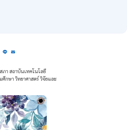
ebook
X
Line
Email
รสภา สถาบันเทคโนโลยี
ศึกษา วิทยาศาสตร์ วิจัยและ