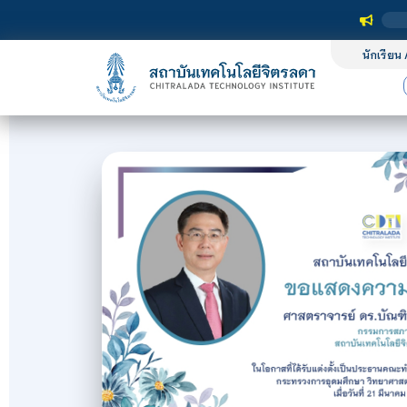
นักเรียน 