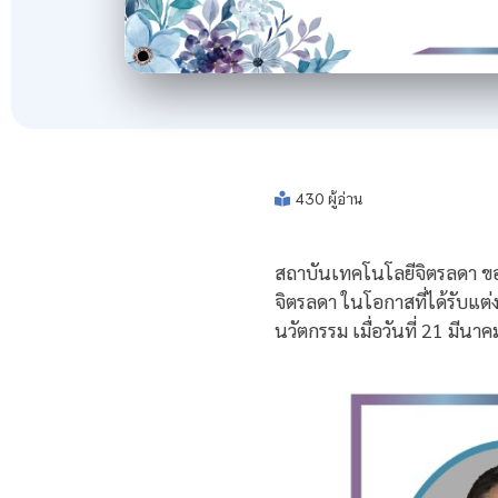
430 ผู้อ่าน
สถาบันเทคโนโลยีจิตรลดา ขอ
จิตรลดา ในโอกาสที่ได้รับแต
นวัตกรรม เมื่อวันที่ 21 มีนา