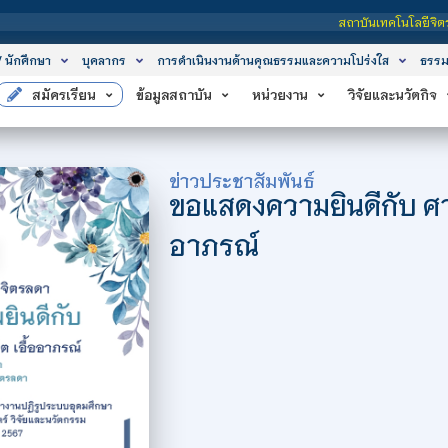
สถาบันเทคโนโลยีจิตรลดา เป็นสถาบัน
/ นักศึกษา
บุคลากร
การดำเนินงานด้านคุณธรรมและความโปร่งใส
ธรรม
สมัครเรียน
ข้อมูลสถาบัน
หน่วยงาน
วิจัยและนวัตกิจ
ข่าวประชาสัมพันธ์
ขอแสดงความยินดีกับ ศา
อาภรณ์