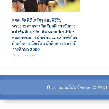
สจด. จัดพิธีไหว้ครู และพิธีรับ
พระราชทานรางวัลเรียนดี รางวัลการ
แข่งขันทักษะวิชาชีพ มอบเกียรติบัตร
คณะกรรมการนักเรียน และเกียรติบัตร
ฝ่ายกิจการนักเรียน นักศึกษา ประจำปี
การศึกษา 2569
13 กรกฎาคม 2026
สถาบันเทคโนโลยีจิตรลดา
@CDTI