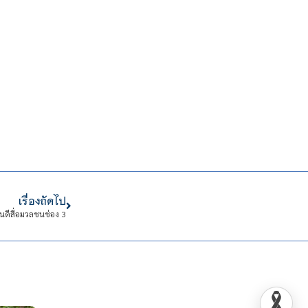
เรื่องถัดไป
ดีสื่อมวลชนช่อง 3