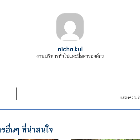
nicha.kul
งานบริหารทั่วไปและสื่อสารองค์กร
แสดงความยิน
รอื่นๆ ที่น่าสนใจ