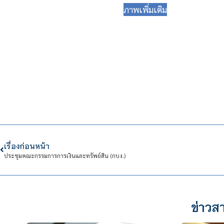
ภาพเพิ่มเติม
เรื่องก่อนหน้า
ประชุมคณะกรรมการการเงินและทรัพย์สิน (กบง.)
ข่าวสา