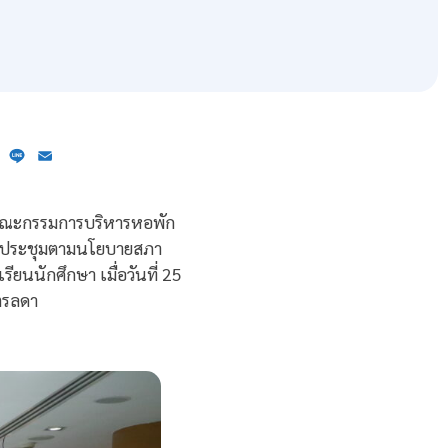
ebook
X
Line
Email
มคณะกรรมการบริหารหอพัก
นการประชุมตามนโยบายสภา
ยนนักศึกษา เมื่อวันที่ 25
ตรลดา