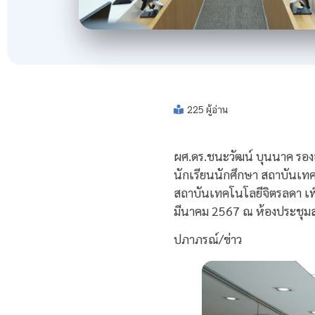
225 ผู้อ่าน
ผศ.ดร.ชนะวัฒน์ บุนนาค รอ
นักเรียนนักศึกษา สถาบันเทค
สถาบันเทคโนโลยีจิตรลดา เพื
มีนาคม 2567 ณ ห้องประชุม
ปภาภรณ์/ข่าว