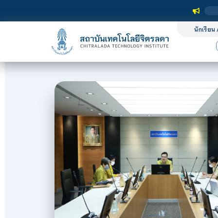
นักเรียน 