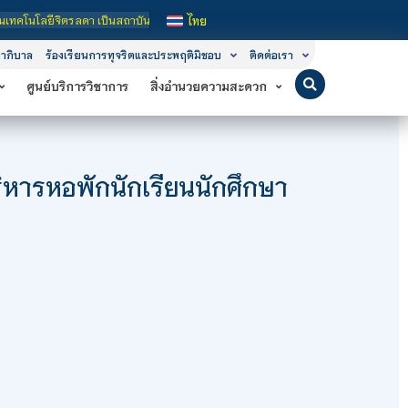
ป็นสถาบันอุดมศึกษาในกำกับของรัฐ เปิดหลักสูตรการเรียนการสอน 3 ระดับ คือ ระดับป
ไทย
าภิบาล
ร้องเรียนการทุจริตและประพฤติมิชอบ
ติดต่อเรา
ศูนย์บริการวิชาการ
สิ่งอำนวยความสะดวก
ารหอพักนักเรียนนักศึกษา