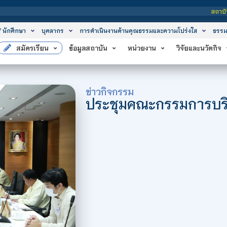
สถาบันเทคโนโลยีจิตรลดา เ
/ นักศึกษา
บุคลากร
การดำเนินงานด้านคุณธรรมและความโปร่งใส
ธรรม
สมัครเรียน
ข้อมูลสถาบัน
หน่วยงาน
วิจัยและนวัตกิจ
ข่าวกิจกรรม
ประชุมคณะกรรมการบริห