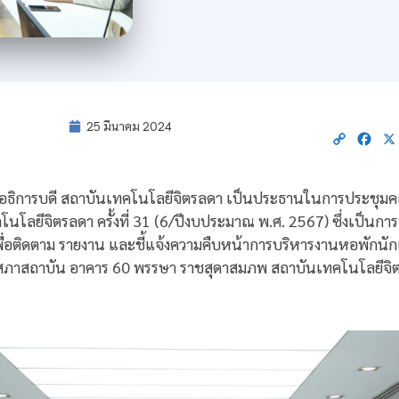
25 มีนาคม 2024
Copy
Fac
Link
งอธิการบดี สถาบันเทคโนโลยีจิตรลดา เป็นประธานในการประชุ
โนโลยีจิตรลดา ครั้งที่ 31 (6/ปีงบประมาณ พ.ศ. 2567) ซึ่งเป็
่อติดตาม รายงาน และชี้แจ้งความคืบหน้าการบริหารงานหอพักนักเรี
สภาสถาบัน อาคาร 60 พรรษา ราชสุดาสมภพ สถาบันเทคโนโลยีจิ