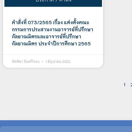
คำสั่งที่ 073/2565 เรื่อง แต่งตั้งคณะ
กรรมการประสานงานอาจารย์ที่ปรึกษา
กัลยาณมิตรและอาจารย์ที่ปรึกษา
กัลยาณมิตร ประจำปีการศึกษา 2565
ทัตพิชา อินศรีทอง
1 มิถุนายน 2022
1