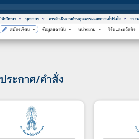
สถาบั
/ นักศึกษา
บุคลากร
การดำเนินงานด้านคุณธรรมและความโปร่งใส
ธรรม
สมัครเรียน
ข้อมูลสถาบัน
หน่วยงาน
วิจัยและนวัตกิจ
ประกาศ/คำสั่ง