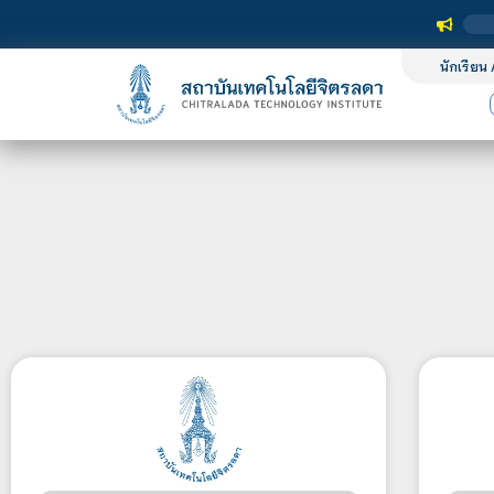
นักเรียน 