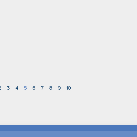
2
3
4
5
6
7
8
9
10