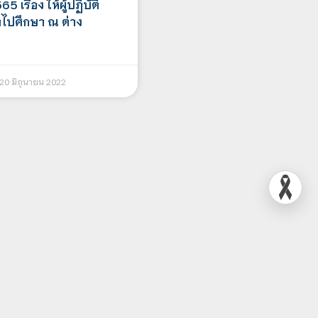
5 เรื่อง ให้ผู้ปฏิบัติ
ไปศึกษา ณ ต่าง
20 มิถุนายน 2022