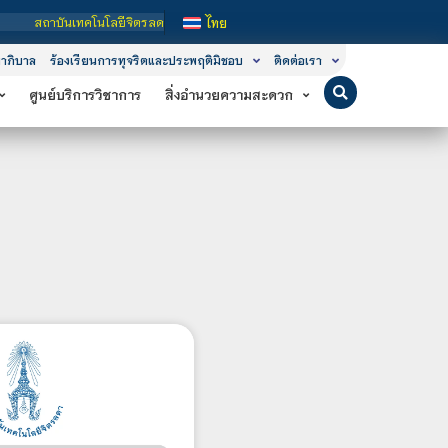
นเทคโนโลยีจิตรลดา เป็นสถาบันอุดมศึกษาในกำกับของรัฐ เปิดหลักสูตรการเรียนการสอน 
ไทย
าภิบาล
ร้องเรียนการทุจริตและประพฤติมิชอบ
ติดต่อเรา
ศูนย์บริการวิชาการ
สิ่งอำนวยความสะดวก