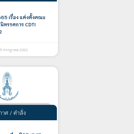
565 เรื่อง แต่งตั้งคณะ
นิทรรศการ CDTI
2
5 กรกฎาคม 2022