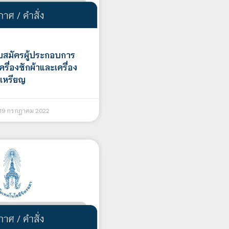
รับสมัครผู้ประกอบการ
เครื่องซักผ้าและเครื่อง
เหรียญ
19 กรกฎาคม 2022