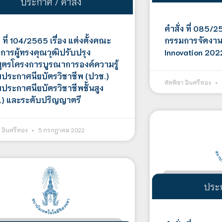
คำสั่ง ที่ 085/2
ง ที่ 104/2565 เรื่อง แต่งตั้งคณะ
กรรมการจัดงาน
การผู้ทรงคุณวุฒิปรับปรุง
Innovation 202
สูตรโครงการบูรณาการองค์ความรู้
บประกาศนียบัตรวิชาชีพ (ปวช.)
ทัตพิชา อินศรีทอง
บประกาศนียบัตรวิชาชีพชั้นสูง
.) และระดับปริญญาตรี
า อินศรีทอง
5 กรกฎาคม 2022