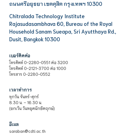
ถนนศรีอยุธยา เขตดุสิต กรุงเทพฯ 10300
Chitralada Technology Institute
Rajasudasambhava 60, Bureau of the Royal
Household Sanam Sueapa, Sri Ayutthaya Rd.,
Dusit, Bangkok 10300
เบอร์ติดต่อ
โทรศัพท์ 0-2280-0551 ต่อ 3200
โทรศัพท์ 0-2121-3700 ต่อ 1000
โทรสาร 0-2280-0552
เวลาทำการ
ทุกวัน จันทร์-ศุกร์
8.30 น. – 16.30 น.
(ยกเว้น วันหยุดนักขัตฤกษ์)
อีเมล
saraban@cdti.ac.th