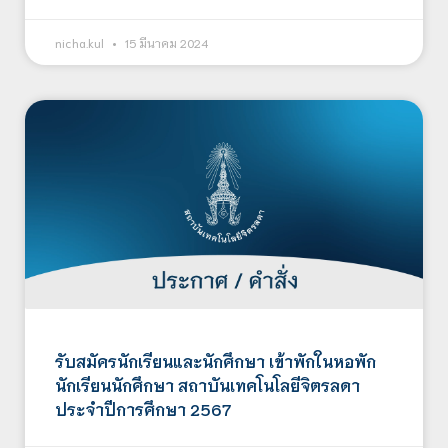
nicha.kul
15 มีนาคม 2024
รับสมัครนักเรียนและนักศึกษา เข้าพักในหอพัก
นักเรียนนักศึกษา สถาบันเทคโนโลยีจิตรลดา
ประจำปีการศึกษา 2567