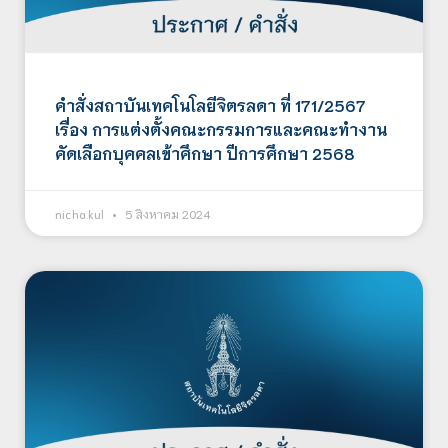
คำสั่งสถาบันเทคโนโลยีจิตรลดา ที่ 171/2567
เรื่อง การแต่งตั้งคณะกรรมการและคณะทำงาน
คัดเลือกบุคคลเข้าศึกษา ปีการศึกษา 2568
nicha.kul
5 สิงหาคม 2024