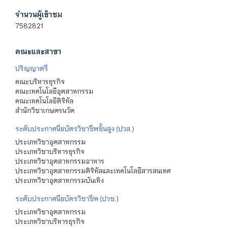
จำนวนผู้เข้าชม
7582821
คณะและสาขา
ปริญญาตรี
คณะบริหารธุรกิจ
คณะเทคโนโลยีอุตสาหกรรม
คณะเทคโนโลยีดิจิทัล
สำนักวิชาเกษตรนวัต
ระดับประกาศนียบัตรวิชาชีพชั้นสูง (ปวส.)
ประเภทวิชาอุตสาหกรรม
ประเภทวิชาบริหารธุรกิจ
ประเภทวิชาอุตสาหกรรมอาหาร
ประเภทวิชาอุตสาหกรรมดิจิทัลและเทคโนโลยีสารสนเทศ
ประเภทวิชาอุตสาหกรรมบันเทิง
ระดับประกาศนียบัตรวิชาชีพ (ปวช.)
ประเภทวิชาอุตสาหกรรม
ประเภทวิชาบริหารธุรกิจ