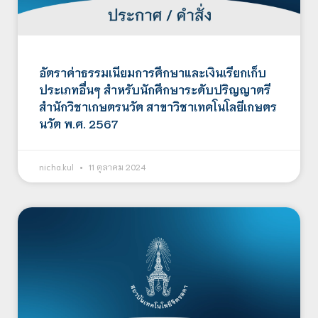
อัตราค่าธรรมเนียมการศึกษาและเงินเรียกเก็บ
ประเภทอื่นๆ สำหรับนักศึกษาระดับปริญญาตรี
สำนักวิชาเกษตรนวัต สาขาวิชาเทคโนโลยีเกษตร
นวัต พ.ศ. 2567
nicha.kul
11 ตุลาคม 2024