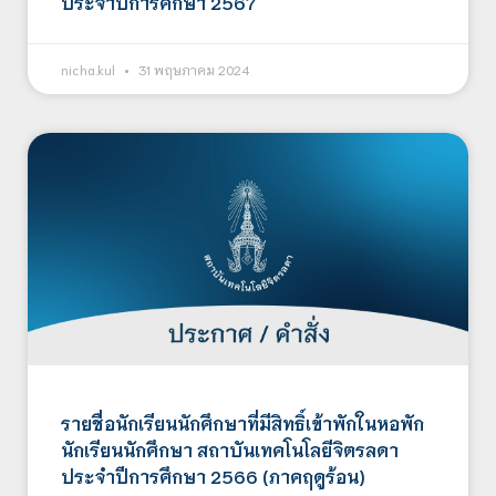
ประจำปีการศึกษา 2567
nicha.kul
31 พฤษภาคม 2024
รายชื่อนักเรียนนักศึกษาที่มีสิทธิ์เข้าพักในหอพัก
นักเรียนนักศึกษา สถาบันเทคโนโลยีจิตรลดา
ประจำปีการศึกษา 2566 (ภาคฤดูร้อน)