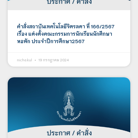
คำสั่งสถาบันเทคโนโลยีจิตรลดา ที่ 166/2567
เรื่อง แต่งตั้งคณะกรรมการนักเรียนนักศึกษา
หอพัก ประจำปีการศึกษา2567
nicha.kul
19 กรกฎาคม 2024