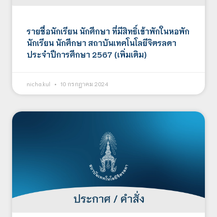
รายชื่อนักเรียน นักศึกษา ที่มีสิทธิ์เข้าพักในหอพัก
นักเรียน นักศึกษา สถาบันเทคโนโลยีจิตรลดา
ประจำปีการศึกษา 2567 (เพิ่มเติม)
nicha.kul
10 กรกฎาคม 2024