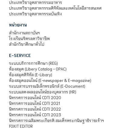
ประเภทวิชาอุตสาหกรรมอาหาร
ประเภทวิชาอุตสาหกรรมดิจิทัลและเทคโนโลยีสารสนเทศ
ประเภทวิชาอุตสาหกรรมบันเทิง
หน่วยงาน
สำนักงานสถาบันฯ
โรงเรียนจิตรลดาวิชาชีพ
สำนักวิชาศึกษาทั่วไป
E-SERVICE
ระบบบริการการศึกษา (REG)
ห้องสมุด (Libery Catalog - OPAC)
ห้องสมุดดิจิทัล (E-Libary)
ห้องสมุดออนไลน์ (E-newspaper & E-magazine)
ระบบสารบรรณอิเล็กทรอนิกส์ (E-Document)
ระบบแสดงผลออนไลน์ของบุคลากร (HR)
นิทรรศการออนไลน์ CDTI 2020
นิทรรศการออนไลน์ CDTI 2021
นิทรรศการออนไลน์ CDTI 2022
นิทรรศการออนไลน์ CDTI 2023
นิทรรศการเฉลิมพระเกียรติ สมเด็จพระกนิษฐาธิราชเจ้าฯ
FOXIT EDITOR