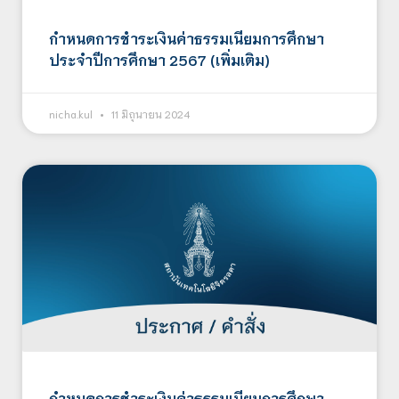
กำหนดการชำระเงินค่าธรรมเนียมการศึกษา
ประจำปีการศึกษา 2567 (เพิ่มเติม)
nicha.kul
11 มิถุนายน 2024
กำหนดการชำระเงินค่าธรรมเนียมการศึกษา