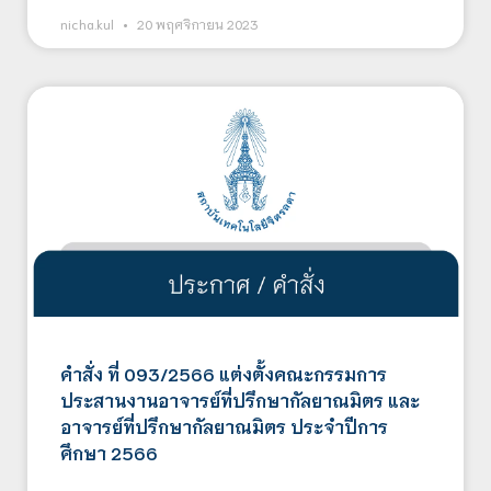
nicha.kul
20 พฤศจิกายน 2023
คำสั่ง ที่ 093/2566 แต่งตั้งคณะกรรมการ
ประสานงานอาจารย์ที่ปรึกษากัลยาณมิตร และ
อาจารย์ที่ปรึกษากัลยาณมิตร ประจำปีการ
ศึกษา 2566