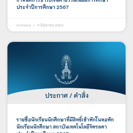
ประจำปีการศึกษา 2567
nicha.kul
11 มิถุนายน 2024
รายชื่อนักเรียนนักศึกษาที่มีสิทธิ์เข้าพักในหอพัก
นักเรียนนักศึกษา สถาบันเทคโนโลยีจิตรลดา