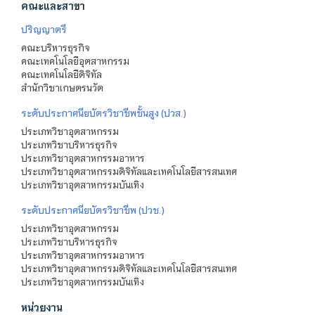
คณะและสาขา
ปริญญาตรี
คณะบริหารธุรกิจ
คณะเทคโนโลยีอุตสาหกรรม
คณะเทคโนโลยีดิจิทัล
สำนักวิชาเกษตรนวัต
ระดับประกาศนียบัตรวิชาชีพชั้นสูง (ปวส.)
ประเภทวิชาอุตสาหกรรม
ประเภทวิชาบริหารธุรกิจ
ประเภทวิชาอุตสาหกรรมอาหาร
ประเภทวิชาอุตสาหกรรมดิจิทัลและเทคโนโลยีสารสนเทศ
ประเภทวิชาอุตสาหกรรมบันเทิง
ระดับประกาศนียบัตรวิชาชีพ (ปวช.)
ประเภทวิชาอุตสาหกรรม
ประเภทวิชาบริหารธุรกิจ
ประเภทวิชาอุตสาหกรรมอาหาร
ประเภทวิชาอุตสาหกรรมดิจิทัลและเทคโนโลยีสารสนเทศ
ประเภทวิชาอุตสาหกรรมบันเทิง
หน่วยงาน