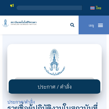
ไทย
ประกาศ/คำสั่ง
รายชื่อผู้ปฏิบัติงานในสถาบันที่