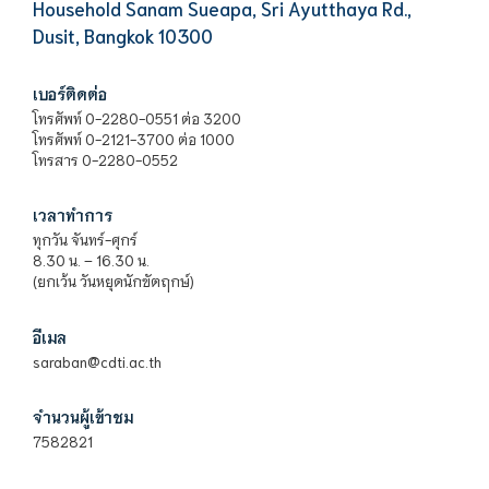
Household Sanam Sueapa, Sri Ayutthaya Rd.,
Dusit, Bangkok 10300
เบอร์ติดต่อ
โทรศัพท์ 0-2280-0551 ต่อ 3200
โทรศัพท์ 0-2121-3700 ต่อ 1000
โทรสาร 0-2280-0552
เวลาทำการ
ทุกวัน จันทร์-ศุกร์
8.30 น. – 16.30 น.
(ยกเว้น วันหยุดนักขัตฤกษ์)
อีเมล
saraban@cdti.ac.th
จำนวนผู้เข้าชม
7582821