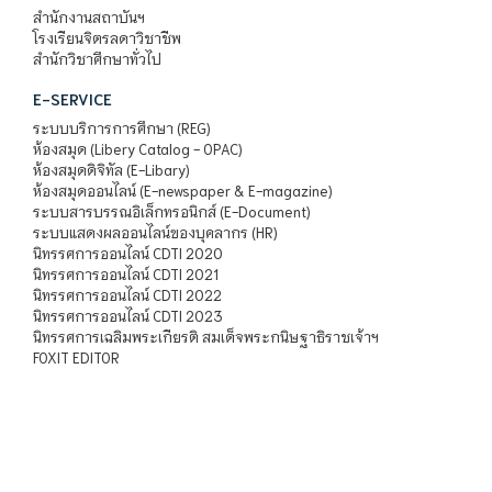
สำนักงานสถาบันฯ
โรงเรียนจิตรลดาวิชาชีพ
สำนักวิชาศึกษาทั่วไป
E-SERVICE
ระบบบริการการศึกษา (REG)
ห้องสมุด (Libery Catalog - OPAC)
ห้องสมุดดิจิทัล (E-Libary)
ห้องสมุดออนไลน์ (E-newspaper & E-magazine)
ระบบสารบรรณอิเล็กทรอนิกส์ (E-Document)
ระบบแสดงผลออนไลน์ของบุคลากร (HR)
นิทรรศการออนไลน์ CDTI 2020
นิทรรศการออนไลน์ CDTI 2021
นิทรรศการออนไลน์ CDTI 2022
นิทรรศการออนไลน์ CDTI 2023
นิทรรศการเฉลิมพระเกียรติ สมเด็จพระกนิษฐาธิราชเจ้าฯ
FOXIT EDITOR