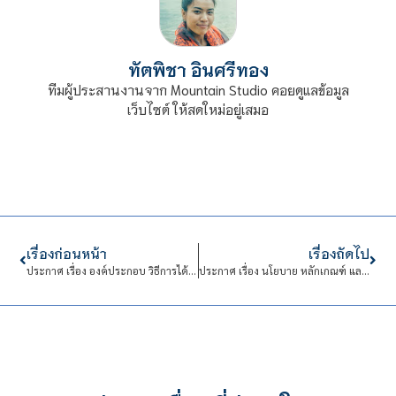
ทัตพิชา อินศรีทอง
ทีมผู้ประสานงานจาก Mountain Studio คอยดูแลข้อมูล
เว็บไซต์ ให้สดใหม่อยู่เสมอ
เรื่องก่อนหน้า
เรื่องถัดไป
ประกาศ เรื่อง องค์ประกอบ วิธีการได้มา วาระการดำรงตำแหน่ง และอำนาจหน้าที่ของคณะกรรมการนักเรียนนักศึกษาหอพัก สถาบันเทคโนโลยีจิตรลดา พ.ศ.2565
ประกาศ เรื่อง นโยบาย หลักเกณฑ์ และวิธีการรับนักเรียนพิการ นักศึกษาพิการ เข้าศึกษาในสถาบันเทคโนโลยีจิตรลดา พ.ศ. 2565