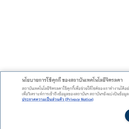
นโยบายการใช้คุกกี้ ของสถาบันเทคโนโลยีจิตรลดา
สถาบันเทคโนโลยีจิตรลดาใช้คุกกี้เพื่อช่วยให้ไซต์ของเราทำงานได้อ
เพื่อวิเคราะห์การเข้าถึงข้อมูลของสถาบันฯ สถาบันฯยังแบ่งปันข้อ
ประกาศความเป็นส่วนตัว (Privacy Notice)