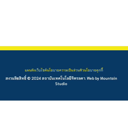
แผนผังเว็บไซต์
นโยบายความเป็นส่วนตัว
นโยบายคุกกี้
สงวนลิขสิทธิ์ © 2024 สถาบันเทคโนโลยีจิตรลดา. Web by
Mountain
Studio