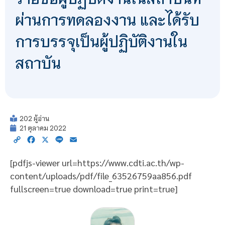
ผ่านการทดลองงาน และได้รับ
การบรรจุเป็นผู้ปฏิบัติงานใน
สถาบัน
202 ผู้อ่าน
21 ตุลาคม 2022
Copy
Facebook
X
Line
Email
Link
[pdfjs-viewer url=https://www.cdti.ac.th/wp-
content/uploads/pdf/file_63526759aa856.pdf
fullscreen=true download=true print=true]