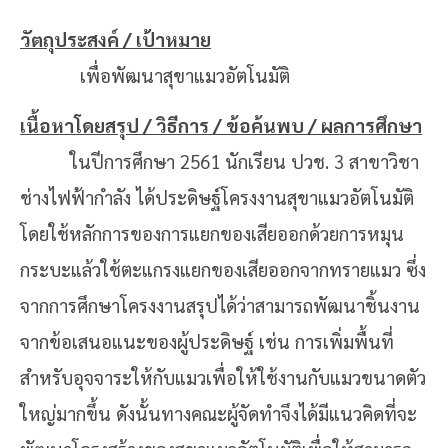
วัตถุประสงค์ / เป้าหมาย
เพื่อพัฒนาสุขาแมวอัตโนมัติ
เนื้อหาโดยสรุป / วิธีการ / ข้อค้นพบ / ผลการศึกษา
ในปีการศึกษา
2561 นักเรียน ปวช. 3 สาขาวิชา
ช่างไฟฟ้ากำลัง ได้ประดิษฐ์โครงงานสุขาแมวอัตโนมัติ
โดยใช้หลักการของการแยกของเสียออกด้วยการหมุน
กระบะแล้วใช้ตะแกรงแยกของเสียออกจากทรายแมว ซึ่ง
จากการศึกษาโครงงานสรุปได้ว่าสามารถพัฒนาชิ้นงาน
จากข้อเสนอแนะของผู้ประดิษฐ์ เช่น การเพิ่มพื้นที่
สำหรับอุจจาระให้กับแมวเพื่อให้ใช้งานกับแมวขนาดตัว
ใหญ่มากขึ้น ดังนั้นทางคณะผู้จัดทำจึงได้มีแนวคิดที่จะ