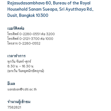
Rajasudasambhava 60, Bureau of the Royal
Household Sanam Sueapa, Sri Ayutthaya Rd.,
Dusit, Bangkok 10300
เบอร์ติดต่อ
โทรศัพท์ 0-2280-0551 ต่อ 3200
โทรศัพท์ 0-2121-3700 ต่อ 1000
โทรสาร 0-2280-0552
เวลาทำการ
ทุกวัน จันทร์-ศุกร์
8.30 น. – 16.30 น.
(ยกเว้น วันหยุดนักขัตฤกษ์)
อีเมล
saraban@cdti.ac.th
จำนวนผู้เข้าชม
7582821