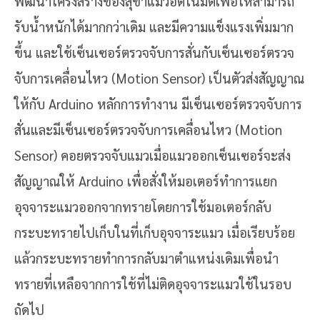
พัฒนาโครงสร้างของสุขาแมวอัตโนมัติเพื่อให้สามารถ
รับน้ำหนักได้มากกว่าเดิม และมีความแข็งแรงเพิ่มมาก
ขึ้น และใช้เซ็นเซอร์ตรวจจับการสั่นกับเซ็นเซอร์ตรวจ
จับการเคลื่อนไหว (Motion Sensor) เป็นตัวส่งสัญญาณ
ให้กับ Arduino
หลักการทำงาน มีเซ็นเซอร์ตรวจจับการ
สั่นและมีเซ็นเซอร์ตรวจจับการเคลื่อนไหว (
Motion
Sensor) คอยตรวจจับแมวเมื่อแมวออกเซ็นเซอร์จะส่ง
สัญญาณให้ Arduino เพื่อสั่งให้มอเตอร์ทำการแยก
อุจจาระแมวออกจากทรายโดยการใช้มอเตอร์กลับ
กระบะทรายไปเก็บในที่เก็บอุจจาระแมว เมื่อเรียบร้อย
แล้วกระบะทรายทำการกลับมาตำแหน่งเดิมเพื่อนำ
ทรายที่เหลือจากการใช้ที่ไม่ติดอุจจาระแมวใช้ในรอบ
ถัดไป