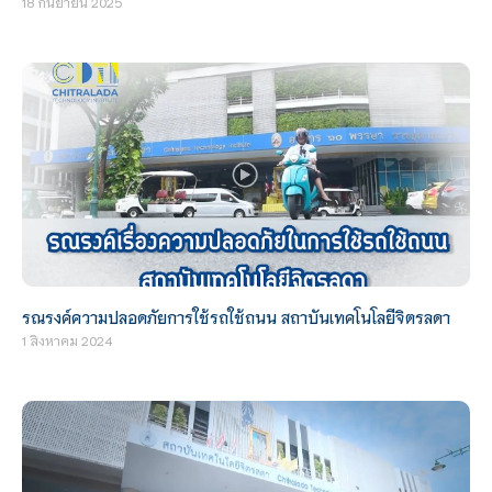
18 กันยายน 2025
รณรงค์ความปลอดภัยการใช้รถใช้ถนน สถาบันเทคโนโลยีจิตรลดา
1 สิงหาคม 2024