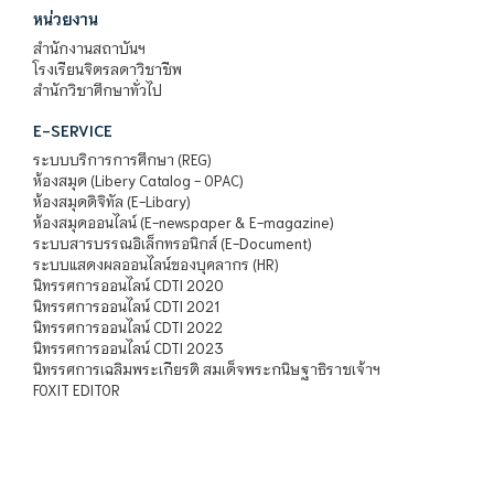
หน่วยงาน
สำนักงานสถาบันฯ
โรงเรียนจิตรลดาวิชาชีพ
สำนักวิชาศึกษาทั่วไป
E-SERVICE
ระบบบริการการศึกษา (REG)
ห้องสมุด (Libery Catalog - OPAC)
ห้องสมุดดิจิทัล (E-Libary)
ห้องสมุดออนไลน์ (E-newspaper & E-magazine)
ระบบสารบรรณอิเล็กทรอนิกส์ (E-Document)
ระบบแสดงผลออนไลน์ของบุคลากร (HR)
นิทรรศการออนไลน์ CDTI 2020
นิทรรศการออนไลน์ CDTI 2021
นิทรรศการออนไลน์ CDTI 2022
นิทรรศการออนไลน์ CDTI 2023
นิทรรศการเฉลิมพระเกียรติ สมเด็จพระกนิษฐาธิราชเจ้าฯ
FOXIT EDITOR