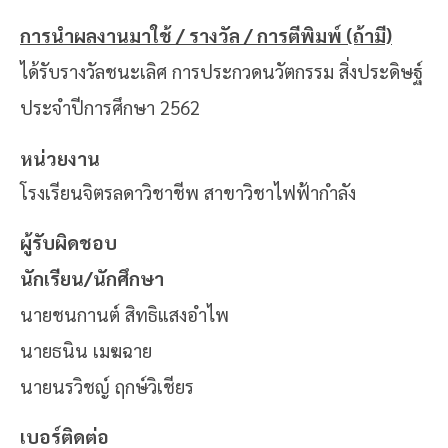
การนำผลงานมาใช้ / รางวัล / การตีพิมพ์ (ถ้ามี)
ได้รับรางวัลชนะเลิศ การประกวดนวัตกรรม สิ่งประดิษฐ์
ประจำปีการศึกษา 2562
หน่วยงาน
โรงเรียนจิตรลดาวิชาชีพ
สาขาวิชาไฟฟ้ากำลัง
ผู้รับผิดชอบ
นักเรียน/นักศึกษา
นายชนกานต์ สิทธิแสงอำไพ
นายธนิน เมฆฉาย
นายนรวิชญ์ ฤกษ์วิเชียร
เบอร์ติดต่อ