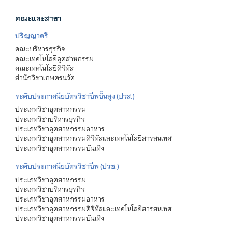
คณะและสาขา
ปริญญาตรี
คณะบริหารธุรกิจ
คณะเทคโนโลยีอุตสาหกรรม
คณะเทคโนโลยีดิจิทัล
สำนักวิชาเกษตรนวัต
ระดับประกาศนียบัตรวิชาชีพชั้นสูง (ปวส.)
ประเภทวิชาอุตสาหกรรม
ประเภทวิชาบริหารธุรกิจ
ประเภทวิชาอุตสาหกรรมอาหาร
ประเภทวิชาอุตสาหกรรมดิจิทัลและเทคโนโลยีสารสนเทศ
ประเภทวิชาอุตสาหกรรมบันเทิง
ระดับประกาศนียบัตรวิชาชีพ (ปวช.)
ประเภทวิชาอุตสาหกรรม
ประเภทวิชาบริหารธุรกิจ
ประเภทวิชาอุตสาหกรรมอาหาร
ประเภทวิชาอุตสาหกรรมดิจิทัลและเทคโนโลยีสารสนเทศ
ประเภทวิชาอุตสาหกรรมบันเทิง