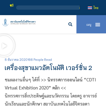
สถาบันเทคโนโลยีจิตรลดา เป็นสถาบันอุดม
ไทย
8 ธันวาคม 2020
166 People Read
เครื่องสุขาแมวอัตโนมัติ เวอร์ชั่น 2
ชมผลงานอื่นๆ ได้ที่ >>
นิทรรศการออนไลน์ “CDTI
Virtual Exhibition 2020” คลิก
<<
นิทรรศการสิ่งประดิษฐ์และนวัตกรรม โดยครู อาจารย์
นักเรียนและนักศึกษา สถาบันเทคโนโลยีจิตรลดา