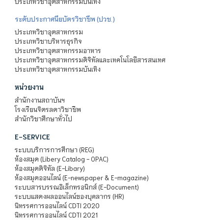
ประเภทวิชาอุตสาหกรรมบันเทิง
ระดับประกาศนียบัตรวิชาชีพ (ปวช.)
ประเภทวิชาอุตสาหกรรม
ประเภทวิชาบริหารธุรกิจ
ประเภทวิชาอุตสาหกรรมอาหาร
ประเภทวิชาอุตสาหกรรมดิจิทัลและเทคโนโลยีสารสนเทศ
ประเภทวิชาอุตสาหกรรมบันเทิง
หน่วยงาน
สำนักงานสถาบันฯ
โรงเรียนจิตรลดาวิชาชีพ
สำนักวิชาศึกษาทั่วไป
E-SERVICE
ระบบบริการการศึกษา (REG)
ห้องสมุด (Libery Catalog - OPAC)
ห้องสมุดดิจิทัล (E-Libary)
ห้องสมุดออนไลน์ (E-newspaper & E-magazine)
ระบบสารบรรณอิเล็กทรอนิกส์ (E-Document)
ระบบแสดงผลออนไลน์ของบุคลากร (HR)
นิทรรศการออนไลน์ CDTI 2020
นิทรรศการออนไลน์ CDTI 2021