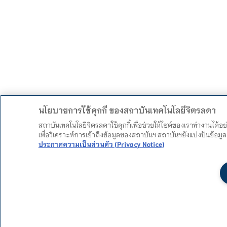
นโยบายการใช้คุกกี้ ของสถาบันเทคโนโลยีจิตรลดา
สถาบันเทคโนโลยีจิตรลดาใช้คุกกี้เพื่อช่วยให้ไซต์ของเราทำงานได้อ
เพื่อวิเคราะห์การเข้าถึงข้อมูลของสถาบันฯ สถาบันฯยังแบ่งปันข้อ
ประกาศความเป็นส่วนตัว (Privacy Notice)