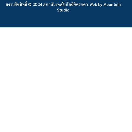
สงวนลิขสิทธิ์ © 2024 สถาบันเทคโนโลยีจิตรลดา. Web by
Mountain
Studio