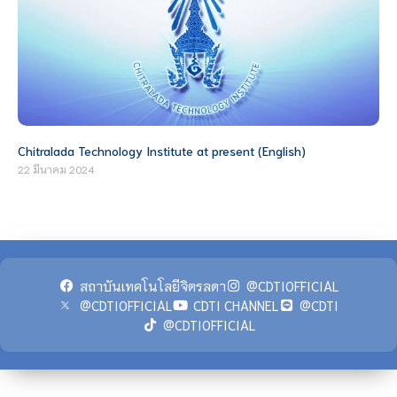
Chitralada Technology Institute at present (English)
22 มีนาคม 2024
สถาบันเทคโนโลยีจิตรลดา
@CDTIOFFICIAL
@CDTIOFFICIAL
CDTI CHANNEL
@CDTI
@CDTIOFFICIAL