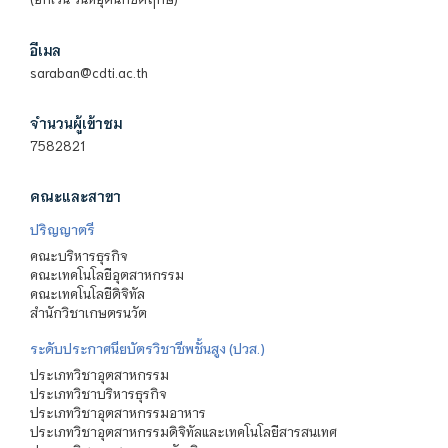
อีเมล
saraban@cdti.ac.th
จำนวนผู้เข้าชม
7582821
คณะและสาขา
ปริญญาตรี
คณะบริหารธุรกิจ
คณะเทคโนโลยีอุตสาหกรรม
คณะเทคโนโลยีดิจิทัล
สำนักวิชาเกษตรนวัต
ระดับประกาศนียบัตรวิชาชีพชั้นสูง (ปวส.)
ประเภทวิชาอุตสาหกรรม
ประเภทวิชาบริหารธุรกิจ
ประเภทวิชาอุตสาหกรรมอาหาร
ประเภทวิชาอุตสาหกรรมดิจิทัลและเทคโนโลยีสารสนเทศ