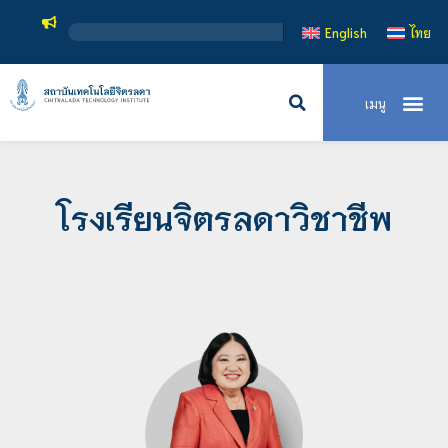
English
ไทย
โรงเรียนจิตรลดาวิชาชีพ