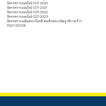
นิทรรศการออนไลน์ CDTI 2020
นิทรรศการออนไลน์ CDTI 2021
นิทรรศการออนไลน์ CDTI 2022
นิทรรศการออนไลน์ CDTI 2023
นิทรรศการเฉลิมพระเกียรติ สมเด็จพระกนิษฐาธิราชเจ้าฯ
FOXIT EDITOR