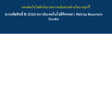
แผนผังเว็บไซต์
นโยบายความเป็นส่วนตัว
นโยบายคุกกี้
สงวนลิขสิทธิ์ © 2024 สถาบันเทคโนโลยีจิตรลดา. Web by
Mountain
Studio