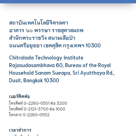
สถาบันเทคโนโลยีจิตรลดา
อาคาร
พรรษา ราชสุดาสมภพ
๖๐
สำนักพระราชวัง สนามเสือป่า
ถนนศรีอยุธยา เขตดุสิต กรุงเทพฯ 10300
Chitralada Technology Institute
Rajasudasambhava 60, Bureau of the Royal
Household Sanam Sueapa, Sri Ayutthaya Rd.,
Dusit, Bangkok 10300
เบอร์ติดต่อ
โทรศัพท์ 0-2280-0551 ต่อ 3200
โทรศัพท์ 0-2121-3700 ต่อ 1000
โทรสาร 0-2280-0552
เวลาทำการ