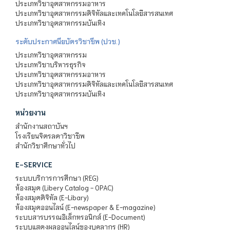
ประเภทวิชาอุตสาหกรรมอาหาร
ประเภทวิชาอุตสาหกรรมดิจิทัลและเทคโนโลยีสารสนเทศ
ประเภทวิชาอุตสาหกรรมบันเทิง
ระดับประกาศนียบัตรวิชาชีพ (ปวช.)
ประเภทวิชาอุตสาหกรรม
ประเภทวิชาบริหารธุรกิจ
ประเภทวิชาอุตสาหกรรมอาหาร
ประเภทวิชาอุตสาหกรรมดิจิทัลและเทคโนโลยีสารสนเทศ
ประเภทวิชาอุตสาหกรรมบันเทิง
หน่วยงาน
สำนักงานสถาบันฯ
โรงเรียนจิตรลดาวิชาชีพ
สำนักวิชาศึกษาทั่วไป
E-SERVICE
ระบบบริการการศึกษา (REG)
ห้องสมุด (Libery Catalog - OPAC)
ห้องสมุดดิจิทัล (E-Libary)
ห้องสมุดออนไลน์ (E-newspaper & E-magazine)
ระบบสารบรรณอิเล็กทรอนิกส์ (E-Document)
ระบบแสดงผลออนไลน์ของบุคลากร (HR)