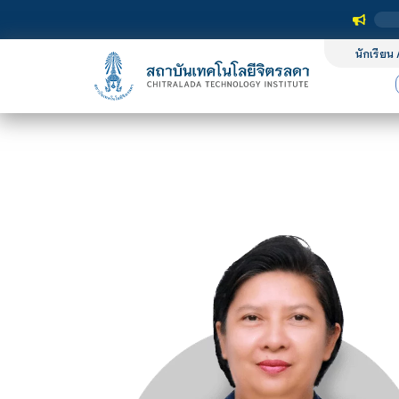
นักเรียน 