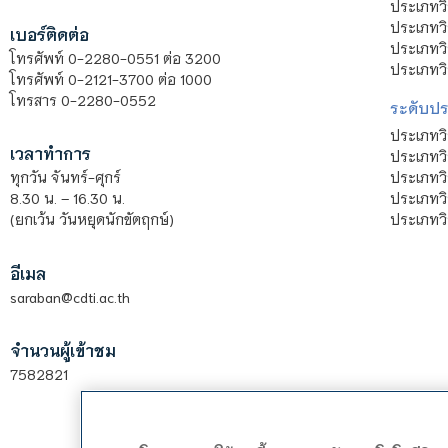
ประเภทวิ
ประเภทว
เบอร์ติดต่อ
ประเภทวิ
โทรศัพท์ 0-2280-0551 ต่อ 3200
ประเภทวิ
โทรศัพท์ 0-2121-3700 ต่อ 1000
โทรสาร 0-2280-0552
ระดับปร
ประเภทว
เวลาทำการ
ประเภทวิ
ประเภทว
ทุกวัน จันทร์-ศุกร์
ประเภทวิ
8.30 น. – 16.30 น.
ประเภทวิ
(ยกเว้น วันหยุดนักขัตฤกษ์)
อีเมล
saraban@cdti.ac.th
จำนวนผู้เข้าชม
7582821