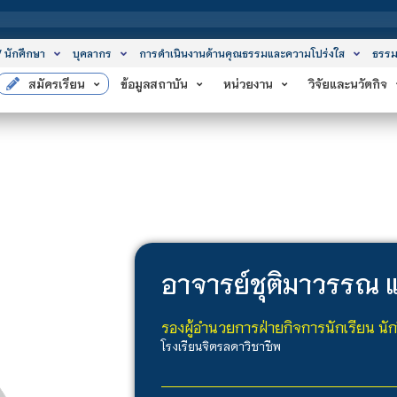
สถาบัน
/ นักศึกษา
บุคลากร
การดำเนินงานด้านคุณธรรมและความโปร่งใส
ธรรม
สมัครเรียน
ข้อมูลสถาบัน
หน่วยงาน
วิจัยและนวัตกิจ
อาจารย์
ชุติมาวรรณ 
รองผู้อำนวยการฝ่ายกิจการนักเรียน นั
โรงเรียนจิตรลดาวิชาชีพ