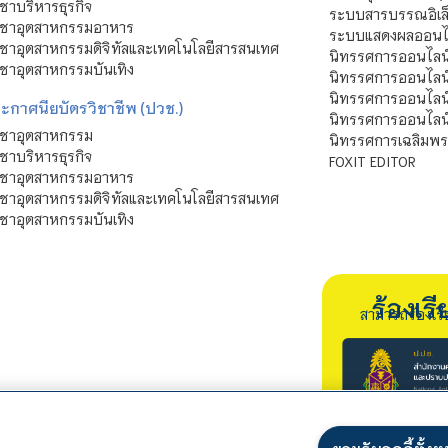
ชาบริหารธุรกิจ
ระบบสารบรรณอิเล็
ิชาอุตสาหกรรมอาหาร
ระบบแสดงผลออนไล
ชาอุตสาหกรรมดิจิทัลและเทคโนโลยีสารสนเทศ
นิทรรศการออนไลน
ชาอุตสาหกรรมบันเทิง
นิทรรศการออนไลน์
นิทรรศการออนไลน
ะกาศนียบัตรวิชาชีพ (ปวช.)
นิทรรศการออนไลน
ิชาอุตสาหกรรม
นิทรรศการเฉลิมพระ
ชาบริหารธุรกิจ
FOXIT EDITOR
ิชาอุตสาหกรรมอาหาร
ชาอุตสาหกรรมดิจิทัลและเทคโนโลยีสารสนเทศ
ชาอุตสาหกรรมบันเทิง
ร้องเ
สามารถร้องเร