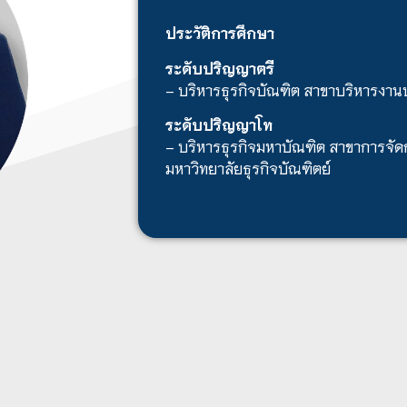
ประวัติการศึกษา
ระดับปริญญาตรี
– บริหารธุรกิจบัณฑิต สาขาบริหารงาน
ระดับปริญญาโท
– บริหารธุรกิจมหาบัณฑิต สาขาการจั
มหาวิทยาลัยธุรกิจบัณฑิตย์