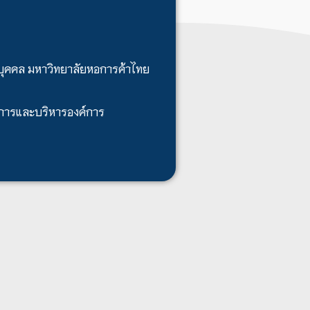
บุคคล มหาวิทยาลัยหอการค้าไทย
ดการและบริหารองค์การ