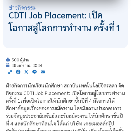
ข่าวกิจกรรม
CDTI Job Placement: เปิด
โอกาสสู่โลกการทำงาน ครั้งที่ 1
300 ผู้อ่าน
26 มกราคม 2024
Copy
Facebook
X
Line
Email
Link
ฝ่ายกิจการนักเรียนนักศึกษา สถาบันเทคโนโลยีจิตรลดา จัด
กิจกรรม CDTI Job Placement: เปิดโอกาสสู่โลกการทำงาน
ครั้งที่ 1เพื่อเปิดโอกาสให้นักศึกษาชั้นปีที่ 4 มีโอกาสได้
ศึกษาข้อมูลเรื่องของการสมัครงาน โดยมีสถานประกอบการ
ร่วมจัดบูธประชาสัมพันธ์และรับสมัครงาน ให้นักศึกษาชั้นปี
ที่ 4 และนักศึกษาที่สนใจ ได้แก่ บริษัท เดอะมอลล์กรุ๊ป
จำกัด (ศูนย์การค้าสยามพารากอน) บริษัท เจียเม้งมาร์เก็ตติ้ง