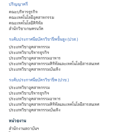
ปริญญาตรี
คณะบริหารธุรกิจ
คณะเทคโนโลยีอุตสาหกรรม
คณะเทคโนโลยีดิจิทัล
สำนักวิชาเกษตรนวัต
ระดับประกาศนียบัตรวิชาชีพชั้นสูง (ปวส.)
ประเภทวิชาอุตสาหกรรม
ประเภทวิชาบริหารธุรกิจ
ประเภทวิชาอุตสาหกรรมอาหาร
ประเภทวิชาอุตสาหกรรมดิจิทัลและเทคโนโลยีสารสนเทศ
ประเภทวิชาอุตสาหกรรมบันเทิง
ระดับประกาศนียบัตรวิชาชีพ (ปวช.)
ประเภทวิชาอุตสาหกรรม
ประเภทวิชาบริหารธุรกิจ
ประเภทวิชาอุตสาหกรรมอาหาร
ประเภทวิชาอุตสาหกรรมดิจิทัลและเทคโนโลยีสารสนเทศ
ประเภทวิชาอุตสาหกรรมบันเทิง
หน่วยงาน
สำนักงานสถาบันฯ