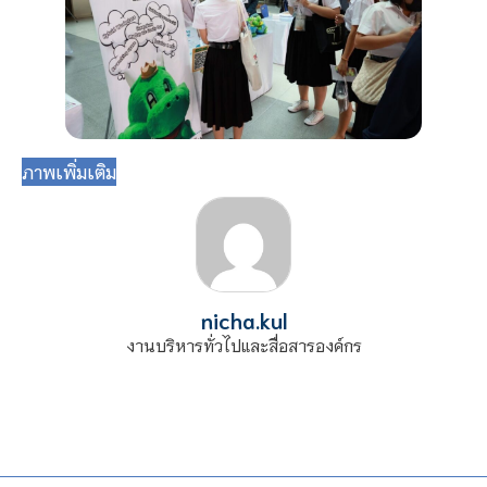
ภาพเพิ่มเติม
nicha.kul
งานบริหารทั่วไปและสื่อสารองค์กร