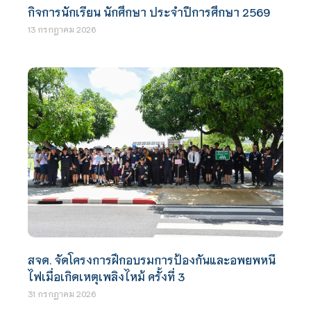
กิจการนักเรียน นักศึกษา ประจำปีการศึกษา 2569
13 กรกฎาคม 2026
สจด. จัดโครงการฝึกอบรมการป้องกันและอพยพหนี
ไฟเมื่อเกิดเหตุเพลิงไหม้ ครั้งที่ 3
31 กรกฎาคม 2026