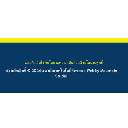
แผนผังเว็บไซต์
นโยบายความเป็นส่วนตัว
นโยบายคุกกี้
สงวนลิขสิทธิ์ © 2024 สถาบันเทคโนโลยีจิตรลดา. Web by
Mountain
Studio