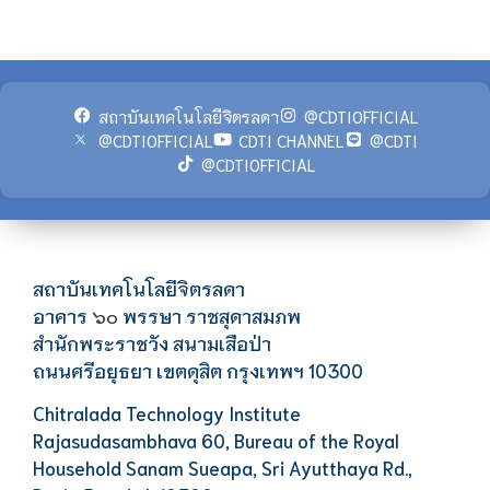
สถาบันเทคโนโลยีจิตรลดา
@CDTIOFFICIAL
@CDTIOFFICIAL
CDTI CHANNEL
@CDTI
@CDTIOFFICIAL
สถาบันเทคโนโลยีจิตรลดา
อาคาร
พรรษา ราชสุดาสมภพ
๖๐
สำนักพระราชวัง สนามเสือป่า
ถนนศรีอยุธยา เขตดุสิต กรุงเทพฯ 10300
Chitralada Technology Institute
Rajasudasambhava 60, Bureau of the Royal
Household Sanam Sueapa, Sri Ayutthaya Rd.,