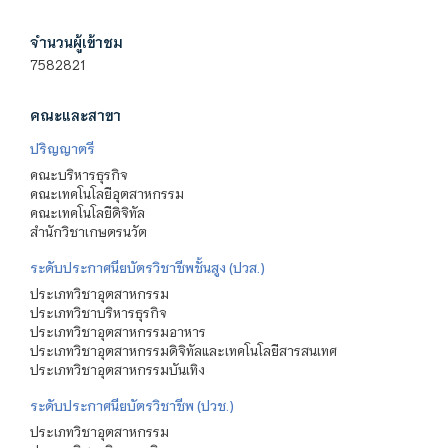
จำนวนผู้เข้าชม
7582821
คณะและสาขา
ปริญญาตรี
คณะบริหารธุรกิจ
คณะเทคโนโลยีอุตสาหกรรม
คณะเทคโนโลยีดิจิทัล
สำนักวิชาเกษตรนวัต
ระดับประกาศนียบัตรวิชาชีพชั้นสูง (ปวส.)
ประเภทวิชาอุตสาหกรรม
ประเภทวิชาบริหารธุรกิจ
ประเภทวิชาอุตสาหกรรมอาหาร
ประเภทวิชาอุตสาหกรรมดิจิทัลและเทคโนโลยีสารสนเทศ
ประเภทวิชาอุตสาหกรรมบันเทิง
ระดับประกาศนียบัตรวิชาชีพ (ปวช.)
ประเภทวิชาอุตสาหกรรม