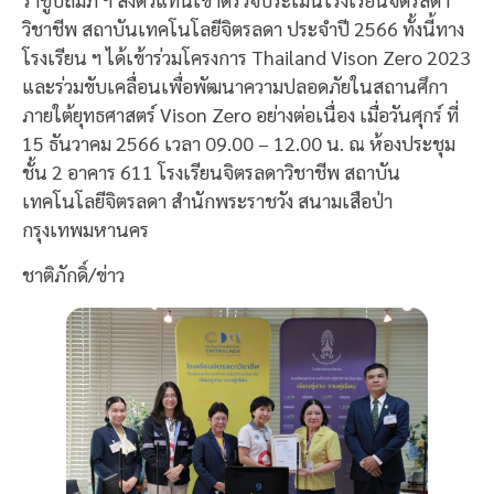
วิชาชีพ สถาบันเทคโนโลยีจิตรลดา ประจำปี 2566 ทั้งนี้ทาง
โรงเรียน ฯ ได้เข้าร่วมโครงการ Thailand Vison Zero 2023
และร่วมขับเคลื่อนเพื่อพัฒนาความปลอดภัยในสถานศึกา
ภายใต้ยุทธศาสตร์ Vison Zero อย่างต่อเนื่อง เมื่อวันศุกร์ ที่
15 ธันวาคม 2566 เวลา 09.00 – 12.00 น. ณ ห้องประชุม
ชั้น 2 อาคาร 611 โรงเรียนจิตรลดาวิชาชีพ สถาบัน
เทคโนโลยีจิตรลดา สำนักพระราชวัง สนามเสือป่า
กรุงเทพมหานคร
ชาติภักดิ์/ข่าว