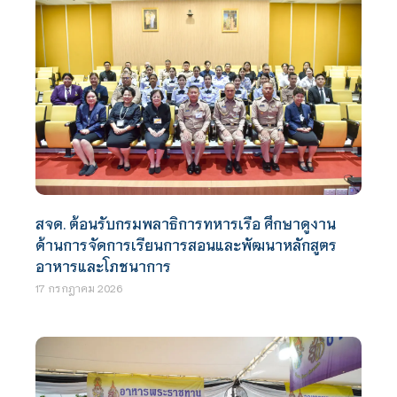
สจด. ต้อนรับกรมพลาธิการทหารเรือ ศึกษาดูงาน
ด้านการจัดการเรียนการสอนและพัฒนาหลักสูตร
อาหารและโภชนาการ
17 กรกฎาคม 2026