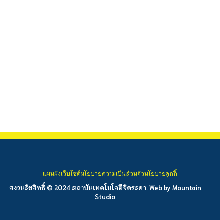
แผนผังเว็บไซต์
นโยบายความเป็นส่วนตัว
นโยบายคุกกี้
สงวนลิขสิทธิ์ © 2024 สถาบันเทคโนโลยีจิตรลดา. Web by
Mountain
Studio