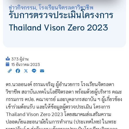
ข่าวกิจกรรม
,
โรงเรียนจิตรลดาวิชาชีพ
รับการตรวจประเมินโครงการ
Thailand Vison Zero 2023
373 ผู้อ่าน
15 ธันวาคม 2023
Copy
Facebook
X
Line
Email
Link
ดร.นวลอนงค์ ธรรมเจริญ ผู้อำนวยการ โรงเรียนจิตรลดา
วิชาชีพ สถาบันเทคโนโลยีจิตรลดา พร้อมด้วยผู้บริหาร คณะ
กรรมการ คปอ. คณาจารย์ และบุคลากรสถาบัน ฯ ผู้เกี่ยวข้อง
เข้าร่วมต้อนรับ และให้ข้อมูลผู้ตรวจประเมิน โครงการ
Thailand Vison Zero 2023 โดยสมาคมส่งเสริมความ
ปลอดภัยและอนามัยในการทำงาน (ประเทศไทย) ในพระ
ราชูปถัมภ์ ฯ ส่งตัวแทนเข้าตรวจประเมินโรงเรียนจิตรลดา