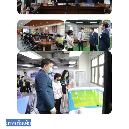
ภาพเพิ่มเติม