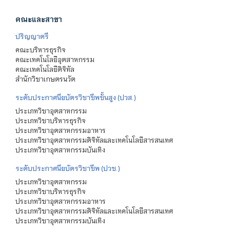
คณะและสาขา
ปริญญาตรี
คณะบริหารธุรกิจ
คณะเทคโนโลยีอุตสาหกรรม
คณะเทคโนโลยีดิจิทัล
สำนักวิชาเกษตรนวัต
ระดับประกาศนียบัตรวิชาชีพชั้นสูง (ปวส.)
ประเภทวิชาอุตสาหกรรม
ประเภทวิชาบริหารธุรกิจ
ประเภทวิชาอุตสาหกรรมอาหาร
ประเภทวิชาอุตสาหกรรมดิจิทัลและเทคโนโลยีสารสนเทศ
ประเภทวิชาอุตสาหกรรมบันเทิง
ระดับประกาศนียบัตรวิชาชีพ (ปวช.)
ประเภทวิชาอุตสาหกรรม
ประเภทวิชาบริหารธุรกิจ
ประเภทวิชาอุตสาหกรรมอาหาร
ประเภทวิชาอุตสาหกรรมดิจิทัลและเทคโนโลยีสารสนเทศ
ประเภทวิชาอุตสาหกรรมบันเทิง