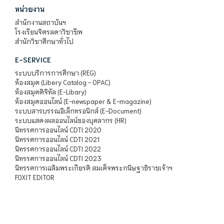
หน่วยงาน
สำนักงานสถาบันฯ
โรงเรียนจิตรลดาวิชาชีพ
สำนักวิชาศึกษาทั่วไป
E-SERVICE
ระบบบริการการศึกษา (REG)
ห้องสมุด (Libery Catalog - OPAC)
ห้องสมุดดิจิทัล (E-Libary)
ห้องสมุดออนไลน์ (E-newspaper & E-magazine)
ระบบสารบรรณอิเล็กทรอนิกส์ (E-Document)
ระบบแสดงผลออนไลน์ของบุคลากร (HR)
นิทรรศการออนไลน์ CDTI 2020
นิทรรศการออนไลน์ CDTI 2021
นิทรรศการออนไลน์ CDTI 2022
นิทรรศการออนไลน์ CDTI 2023
นิทรรศการเฉลิมพระเกียรติ สมเด็จพระกนิษฐาธิราชเจ้าฯ
FOXIT EDITOR