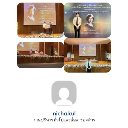
nicha.kul
งานบริหารทั่วไปและสื่อสารองค์กร