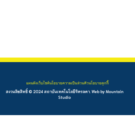
แผนผังเว็บไซต์
นโยบายความเป็นส่วนตัว
นโยบายคุกกี้
สงวนลิขสิทธิ์ © 2024 สถาบันเทคโนโลยีจิตรลดา. Web by
Mountain
Studio