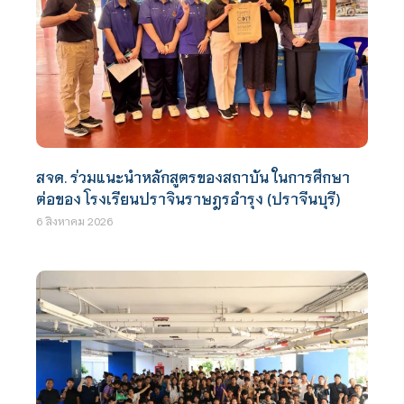
สจด. ร่วมแนะนำหลักสูตรของสถาบัน ในการศึกษา
ต่อของ โรงเรียนปราจินราษฎรอำรุง (ปราจีนบุรี)
6 สิงหาคม 2026