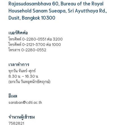
Rajasudasambhava 60, Bureau of the Royal
Household Sanam Sueapa, Sri Ayutthaya Rd.,
Dusit, Bangkok 10300
เบอร์ติดต่อ
โทรศัพท์ 0-2280-0551 ต่อ 3200
โทรศัพท์ 0-2121-3700 ต่อ 1000
โทรสาร 0-2280-0552
เวลาทำการ
ทุกวัน จันทร์-ศุกร์
8.30 น. – 16.30 น.
(ยกเว้น วันหยุดนักขัตฤกษ์)
อีเมล
saraban@cdti.ac.th
จำนวนผู้เข้าชม
7582821