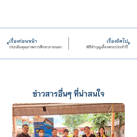
เรื่องก่อนหน้า
เรื่องถัดไป
ประเมินคุณภาพการศึกษาภายนอก
พิธีทำบุญเลี้ยงพระประจำปี
ข่าวสารอื่นๆ ที่น่าสนใจ