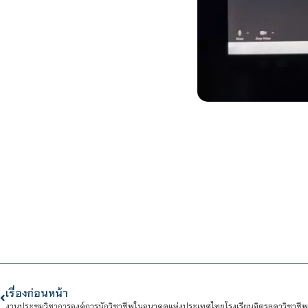
เรื่องก่อนหน้า
งานประชุมวิชาการองค์การนักวิชาชีพในอนาคตแห่งประเทศไทยโรงเรียนจิตรลดาวิชาชีพ