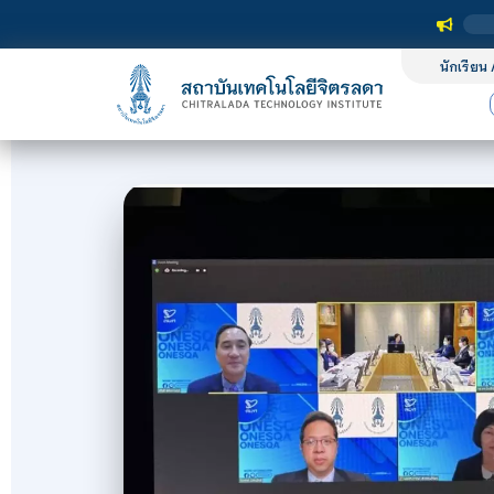
นักเรียน 