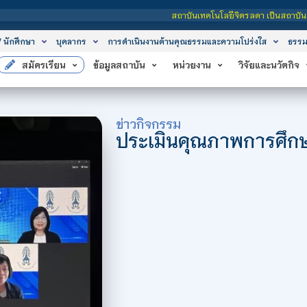
สถาบันเทคโนโลยีจิตรลดา เป็นสถาบันอุดมศึกษาในกำกับของ
/ นักศึกษา
บุคลากร
การดำเนินงานด้านคุณธรรมและความโปร่งใส
ธรรม
สมัครเรียน
ข้อมูลสถาบัน
หน่วยงาน
วิจัยและนวัตกิจ
ข่าวกิจกรรม
ประเมินคุณภาพการศึ