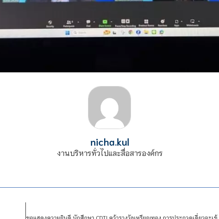
nicha.kul
งานบริหารทั่วไปและสื่อสารองค์กร