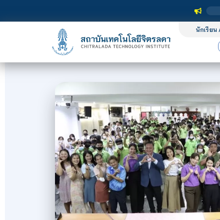
นักเรียน 