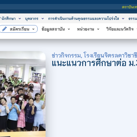
สถาบันเทคโนโลยีจิตรลดา เป็นสถ
/ นักศึกษา
บุคลากร
การดำเนินงานด้านคุณธรรมและความโปร่งใส
ธรรม
สมัครเรียน
ข้อมูลสถาบัน
หน่วยงาน
วิจัยและนวัตกิจ
ข่าวกิจกรรม
,
โรงเรียนจิตรลดาวิชาช
แนะแนวการศึกษาต่อ ม.3 