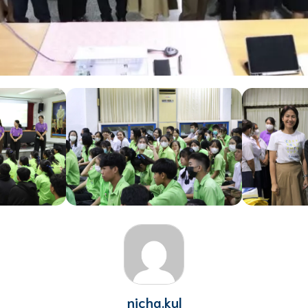
nicha.kul