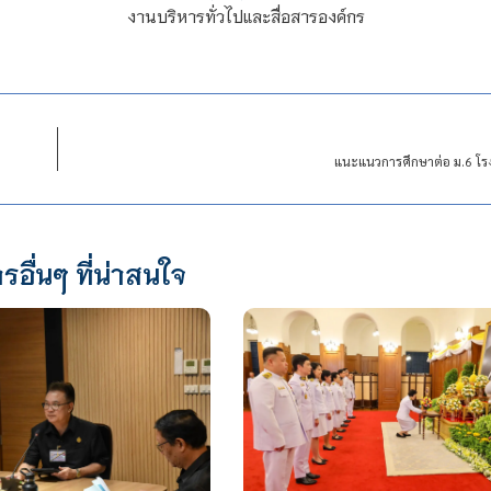
งานบริหารทั่วไปและสื่อสารองค์กร
แนะแนวการศึกษาต่อ ม.6 โรงเ
รอื่นๆ ที่น่าสนใจ