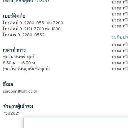
Dusit, Bangkok 10300
ประเภทว
ประเภทวิ
ประเภทว
เบอร์ติดต่อ
ประเภทวิ
โทรศัพท์ 0-2280-0551 ต่อ 3200
ประเภทวิ
โทรศัพท์ 0-2121-3700 ต่อ 1000
โทรสาร 0-2280-0552
ระดับปร
ประเภทว
เวลาทำการ
ประเภทวิ
ประเภทว
ทุกวัน จันทร์-ศุกร์
ประเภทวิ
8.30 น. – 16.30 น.
ประเภทวิ
(ยกเว้น วันหยุดนักขัตฤกษ์)
อีเมล
saraban@cdti.ac.th
จำนวนผู้เข้าชม
7582821