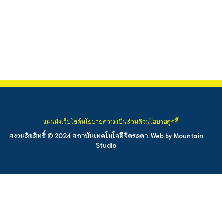
แผนผังเว็บไซต์
นโยบายความเป็นส่วนตัว
นโยบายคุกกี้
สงวนลิขสิทธิ์ © 2024 สถาบันเทคโนโลยีจิตรลดา. Web by
Mountain
Studio