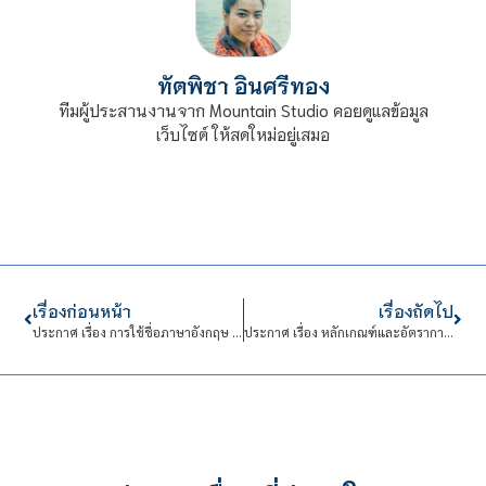
ทัตพิชา อินศรีทอง
ทีมผู้ประสานงานจาก Mountain Studio คอยดูแลข้อมูล
เว็บไซต์ ให้สดใหม่อยู่เสมอ
เรื่องก่อนหน้า
เรื่องถัดไป
ประกาศ เรื่อง การใช้ชื่อภาษาอังกฤษ ชื่อย่อ รหัสพยัญชนะ และเลขที่ หนังสือออกจากสถาบันฯ ส่วนงาน และงานภายใต้สำนักงานสถาบัน
ประกาศ เรื่อง หลักเกณฑ์และอัตราการเบิกจ่ายค่ารับรอง พ.ศ.2565