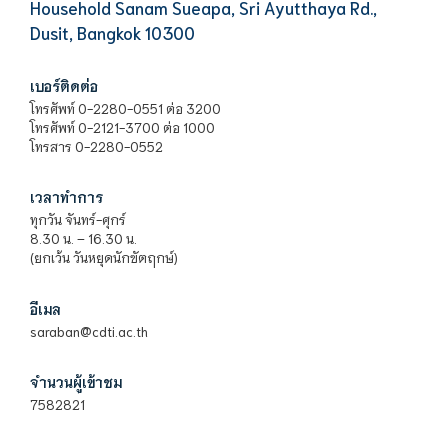
Household Sanam Sueapa, Sri Ayutthaya Rd.,
Dusit, Bangkok 10300
เบอร์ติดต่อ
โทรศัพท์ 0-2280-0551 ต่อ 3200
โทรศัพท์ 0-2121-3700 ต่อ 1000
โทรสาร 0-2280-0552
เวลาทำการ
ทุกวัน จันทร์-ศุกร์
8.30 น. – 16.30 น.
(ยกเว้น วันหยุดนักขัตฤกษ์)
อีเมล
saraban@cdti.ac.th
จำนวนผู้เข้าชม
7582821