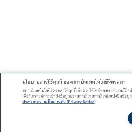
นโยบายการใช้คุกกี้ ของสถาบันเทคโนโลยีจิตรลดา
สถาบันเทคโนโลยีจิตรลดาใช้คุกกี้เพื่อช่วยให้ไซต์ของเราทำงานได้อ
เพื่อวิเคราะห์การเข้าถึงข้อมูลของสถาบันฯ สถาบันฯยังแบ่งปันข้อ
ประกาศความเป็นส่วนตัว (Privacy Notice)