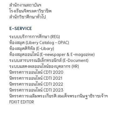
สำนักงานสถาบันฯ
โรงเรียนจิตรลดาวิชาชีพ
สำนักวิชาศึกษาทั่วไป
E-SERVICE
ระบบบริการการศึกษา (REG)
ห้องสมุด (Libery Catalog - OPAC)
ห้องสมุดดิจิทัล (E-Libary)
ห้องสมุดออนไลน์ (E-newspaper & E-magazine)
ระบบสารบรรณอิเล็กทรอนิกส์ (E-Document)
ระบบแสดงผลออนไลน์ของบุคลากร (HR)
นิทรรศการออนไลน์ CDTI 2020
นิทรรศการออนไลน์ CDTI 2021
นิทรรศการออนไลน์ CDTI 2022
นิทรรศการออนไลน์ CDTI 2023
นิทรรศการเฉลิมพระเกียรติ สมเด็จพระกนิษฐาธิราชเจ้าฯ
FOXIT EDITOR