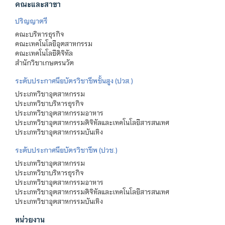
คณะและสาขา
ปริญญาตรี
คณะบริหารธุรกิจ
คณะเทคโนโลยีอุตสาหกรรม
คณะเทคโนโลยีดิจิทัล
สำนักวิชาเกษตรนวัต
ระดับประกาศนียบัตรวิชาชีพชั้นสูง (ปวส.)
ประเภทวิชาอุตสาหกรรม
ประเภทวิชาบริหารธุรกิจ
ประเภทวิชาอุตสาหกรรมอาหาร
ประเภทวิชาอุตสาหกรรมดิจิทัลและเทคโนโลยีสารสนเทศ
ประเภทวิชาอุตสาหกรรมบันเทิง
ระดับประกาศนียบัตรวิชาชีพ (ปวช.)
ประเภทวิชาอุตสาหกรรม
ประเภทวิชาบริหารธุรกิจ
ประเภทวิชาอุตสาหกรรมอาหาร
ประเภทวิชาอุตสาหกรรมดิจิทัลและเทคโนโลยีสารสนเทศ
ประเภทวิชาอุตสาหกรรมบันเทิง
หน่วยงาน