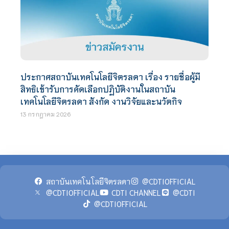
ประกาศสถาบันเทคโนโลยีจิตรลดา เรื่อง รายชื่อผู้มี
สิทธิเข้ารับการคัดเลือกปฏิบัติงานในสถาบัน
เทคโนโลยีจิตรลดา สังกัด งานวิจัยและนวัตกิจ
13 กรกฎาคม 2026
สถาบันเทคโนโลยีจิตรลดา
@CDTIOFFICIAL
@CDTIOFFICIAL
CDTI CHANNEL
@CDTI
@CDTIOFFICIAL