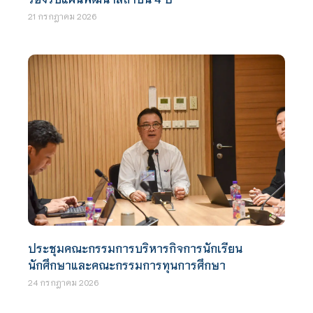
21 กรกฎาคม 2026
ประชุมคณะกรรมการบริหารกิจการนักเรียน
นักศึกษาและคณะกรรมการทุนการศึกษา
24 กรกฎาคม 2026