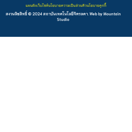
แผนผังเว็บไซต์
นโยบายความเป็นส่วนตัว
นโยบายคุกกี้
สงวนลิขสิทธิ์ © 2024 สถาบันเทคโนโลยีจิตรลดา. Web by
Mountain
Studio