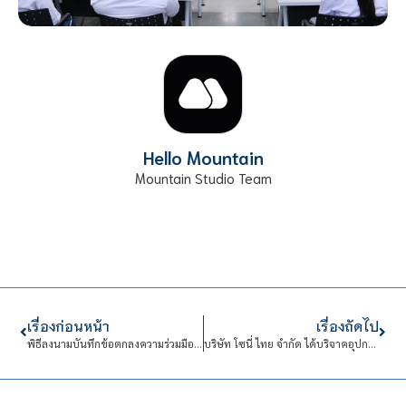
Hello Mountain
Mountain Studio Team
เรื่องก่อนหน้า
เรื่องถัดไป
พิธีลงนามบันทึกข้อตกลงความร่วมมือทางวิชาการฯ
บริษัท โซนี่ ไทย จำกัด ได้บริจาคอุปกรณ์คอมพิวเตอร์ใช้แล้ว