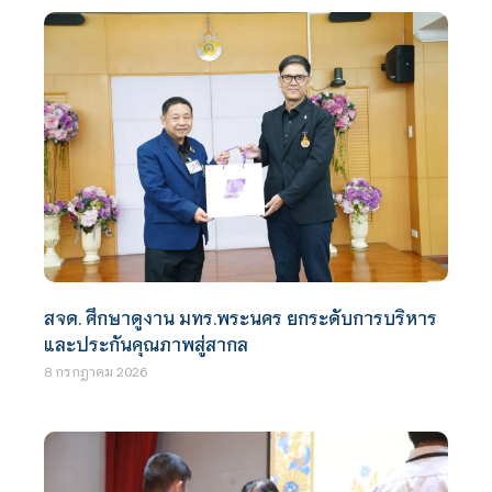
สจด. ศึกษาดูงาน มทร.พระนคร ยกระดับการบริหาร
และประกันคุณภาพสู่สากล
8 กรกฎาคม 2026