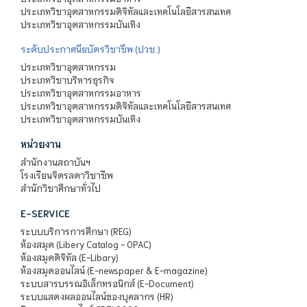
ประเภทวิชาอุตสาหกรรมดิจิทัลและเทคโนโลยีสารสนเทศ
ประเภทวิชาอุตสาหกรรมบันเทิง
ระดับประกาศนียบัตรวิชาชีพ (ปวช.)
ประเภทวิชาอุตสาหกรรม
ประเภทวิชาบริหารธุรกิจ
ประเภทวิชาอุตสาหกรรมอาหาร
ประเภทวิชาอุตสาหกรรมดิจิทัลและเทคโนโลยีสารสนเทศ
ประเภทวิชาอุตสาหกรรมบันเทิง
หน่วยงาน
สำนักงานสถาบันฯ
โรงเรียนจิตรลดาวิชาชีพ
สำนักวิชาศึกษาทั่วไป
E-SERVICE
ระบบบริการการศึกษา (REG)
ห้องสมุด (Libery Catalog - OPAC)
ห้องสมุดดิจิทัล (E-Libary)
ห้องสมุดออนไลน์ (E-newspaper & E-magazine)
ระบบสารบรรณอิเล็กทรอนิกส์ (E-Document)
ระบบแสดงผลออนไลน์ของบุคลากร (HR)