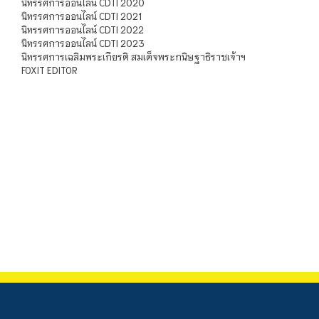
นิทรรศการออนไลน์ CDTI 2020
นิทรรศการออนไลน์ CDTI 2021
นิทรรศการออนไลน์ CDTI 2022
นิทรรศการออนไลน์ CDTI 2023
นิทรรศการเฉลิมพระเกียรติ สมเด็จพระกนิษฐาธิราชเจ้าฯ
FOXIT EDITOR