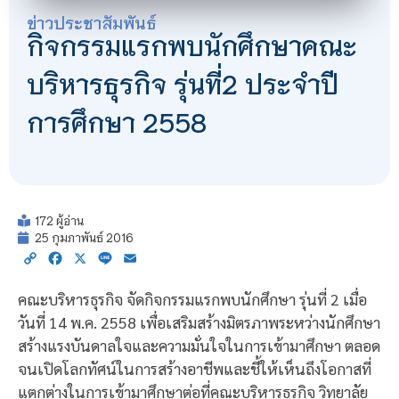
ข่าวประชาสัมพันธ์
กิจกรรมแรกพบนักศึกษาคณะ
บริหารธุรกิจ รุ่นที่2 ประจำปี
การศึกษา 2558
172 ผู้อ่าน
25 กุมภาพันธ์ 2016
Copy
Facebook
X
Line
Email
Link
คณะบริหารธุรกิจ จัดกิจกรรมแรกพบนักศึกษา รุ่นที่ 2 เมื่อ
วันที่ 14 พ.ค. 2558 เพื่อเสริมสร้างมิตรภาพระหว่างนักศึกษา
สร้างแรงบันดาลใจและความมั่นใจในการเข้ามาศึกษา ตลอด
จนเปิดโลกทัศน์ในการสร้างอาชีพและชี้ให้เห็นถึงโอกาสที่
แตกต่างในการเข้ามาศึกษาต่อที่คณะบริหารธุรกิจ วิทยาลัย