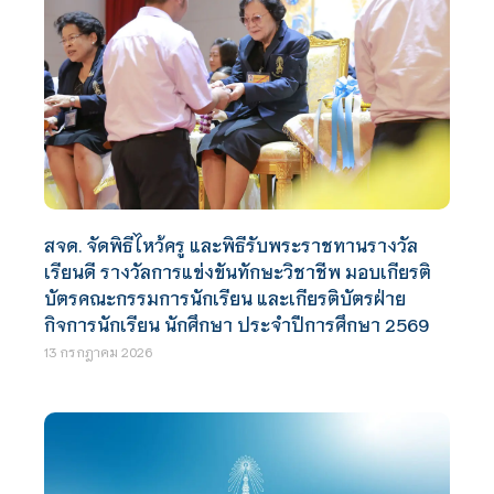
สจด. จัดพิธีไหว้ครู และพิธีรับพระราชทานรางวัล
เรียนดี รางวัลการแข่งขันทักษะวิชาชีพ มอบเกียรติ
บัตรคณะกรรมการนักเรียน และเกียรติบัตรฝ่าย
กิจการนักเรียน นักศึกษา ประจำปีการศึกษา 2569
13 กรกฎาคม 2026