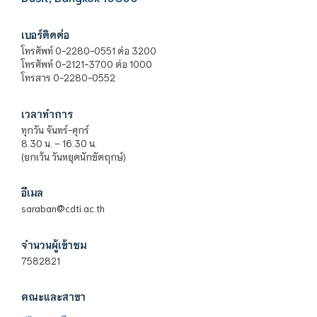
เบอร์ติดต่อ
โทรศัพท์ 0-2280-0551 ต่อ 3200
โทรศัพท์ 0-2121-3700 ต่อ 1000
โทรสาร 0-2280-0552
เวลาทำการ
ทุกวัน จันทร์-ศุกร์
8.30 น. – 16.30 น.
(ยกเว้น วันหยุดนักขัตฤกษ์)
อีเมล
saraban@cdti.ac.th
จำนวนผู้เข้าชม
7582821
คณะและสาขา