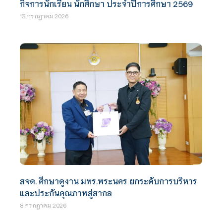
กิจการนักเรียน นักศึกษา ประจำปีการศึกษา 2569
13 กรกฎาคม 2026
สจด. ศึกษาดูงาน มทร.พระนคร ยกระดับการบริหาร
และประกันคุณภาพสู่สากล
8 กรกฎาคม 2026