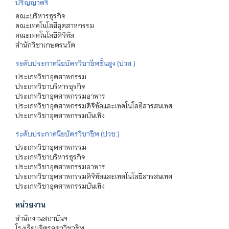
ปริญญาตรี
คณะบริหารธุรกิจ
คณะเทคโนโลยีอุตสาหกรรม
คณะเทคโนโลยีดิจิทัล
สำนักวิชาเกษตรนวัต
ระดับประกาศนียบัตรวิชาชีพชั้นสูง (ปวส.)
ประเภทวิชาอุตสาหกรรม
ประเภทวิชาบริหารธุรกิจ
ประเภทวิชาอุตสาหกรรมอาหาร
ประเภทวิชาอุตสาหกรรมดิจิทัลและเทคโนโลยีสารสนเทศ
ประเภทวิชาอุตสาหกรรมบันเทิง
ระดับประกาศนียบัตรวิชาชีพ (ปวช.)
ประเภทวิชาอุตสาหกรรม
ประเภทวิชาบริหารธุรกิจ
ประเภทวิชาอุตสาหกรรมอาหาร
ประเภทวิชาอุตสาหกรรมดิจิทัลและเทคโนโลยีสารสนเทศ
ประเภทวิชาอุตสาหกรรมบันเทิง
หน่วยงาน
สำนักงานสถาบันฯ
โรงเรียนจิตรลดาวิชาชีพ