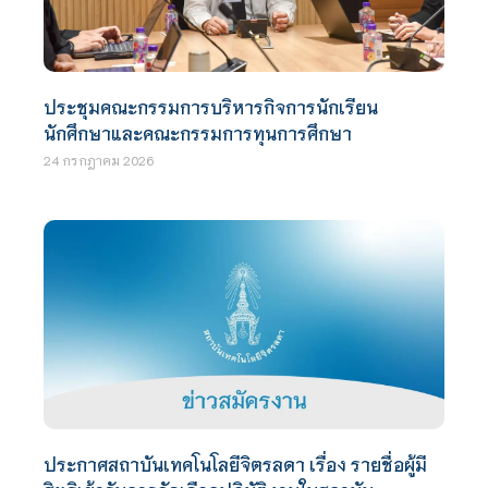
ประชุมคณะกรรมการบริหารกิจการนักเรียน
นักศึกษาและคณะกรรมการทุนการศึกษา
24 กรกฎาคม 2026
ประกาศสถาบันเทคโนโลยีจิตรลดา เรื่อง รายชื่อผู้มี