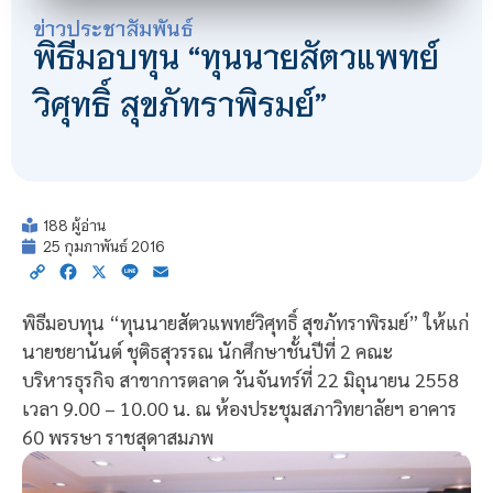
ข่าวประชาสัมพันธ์
พิธีมอบทุน “ทุนนายสัตวแพทย์
วิศุทธิ์ สุขภัทราพิรมย์”
188 ผู้อ่าน
25 กุมภาพันธ์ 2016
Copy
Facebook
X
Line
Email
Link
พิธีมอบทุน “ทุนนายสัตวแพทย์วิศุทธิ์ สุขภัทราพิรมย์” ให้แก่
นายชยานันต์ ชุติธสุวรรณ นักศึกษาชั้นปีที่ 2 คณะ
บริหารธุรกิจ สาขาการตลาด วันจันทร์ที่ 22 มิถุนายน 2558
เวลา 9.00 – 10.00 น. ณ ห้องประชุมสภาวิทยาลัยฯ อาคาร
60 พรรษา ราชสุดาสมภพ