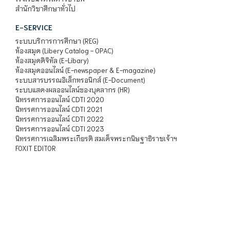
สำนักวิชาศึกษาทั่วไป
E-SERVICE
ระบบบริการการศึกษา (REG)
ห้องสมุด (Libery Catalog - OPAC)
ห้องสมุดดิจิทัล (E-Libary)
ห้องสมุดออนไลน์ (E-newspaper & E-magazine)
ระบบสารบรรณอิเล็กทรอนิกส์ (E-Document)
ระบบแสดงผลออนไลน์ของบุคลากร (HR)
นิทรรศการออนไลน์ CDTI 2020
นิทรรศการออนไลน์ CDTI 2021
นิทรรศการออนไลน์ CDTI 2022
นิทรรศการออนไลน์ CDTI 2023
นิทรรศการเฉลิมพระเกียรติ สมเด็จพระกนิษฐาธิราชเจ้าฯ
FOXIT EDITOR