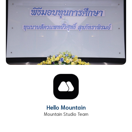
Hello Mountain
Mountain Studio Team