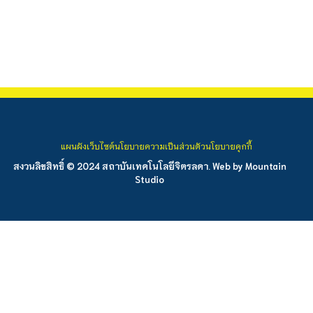
แผนผังเว็บไซต์
นโยบายความเป็นส่วนตัว
นโยบายคุกกี้
สงวนลิขสิทธิ์ © 2024 สถาบันเทคโนโลยีจิตรลดา. Web by
Mountain
Studio