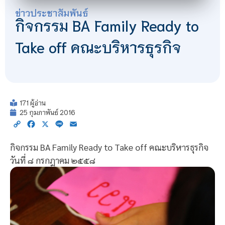
ข่าวประชาสัมพันธ์
กิจกรรม BA Family Ready to
Take off คณะบริหารธุรกิจ
171 ผู้อ่าน
25 กุมภาพันธ์ 2016
Copy
Facebook
X
Line
Email
Link
กิจกรรม BA Family Ready to Take off คณะบริหารธุรกิจ
วันที่ ๘ กรกฎาคม ๒๕๕๘