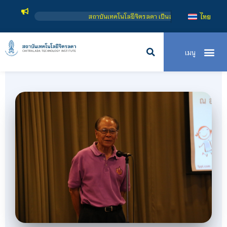
ในกำกับของรัฐ เปิดหลักสูตรการเรียนการสอน 3 ระดับ คือ ระดับประกาศนียบัตรวิชาชีพ
ไทย