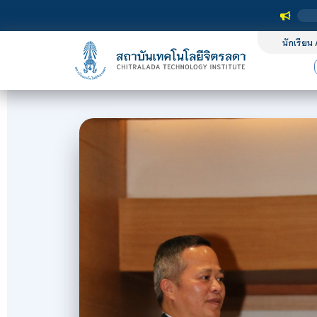
นักเรียน 