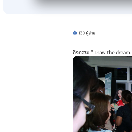
130 ผู้อ่าน
กิจกรรม ” Draw the dream…