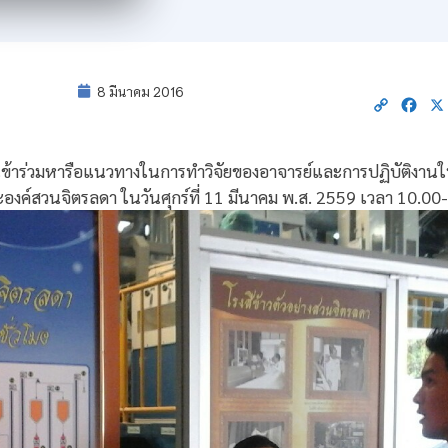
8 มีนาคม 2016
Copy
Fac
Link
้าร่วมหารือแนวทางในการทำวิจัยของอาจารย์และการปฏิบัติง
องค์สวนจิตรลดา ในวันศุกร์ที่ 11 มีนาคม พ.ส. 2559 เวลา 10.00