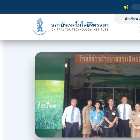
นักเรียน 