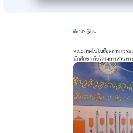
167 ผู้อ่าน
คณะเทคโนโลยีอุตสาหกรรมเข
นักศึกษา กับโครงการส่วนพระ