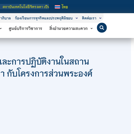
ษาในกำกับของรัฐ เปิดหลักสูตรการเรียนการสอน 3 ระดับ คือ ระดับประกาศนียบัตรวิชา
ไทย
าภิบาล
ร้องเรียนการทุจริตและประพฤติมิชอบ
ติดต่อเรา
ศูนย์บริการวิชาการ
สิ่งอำนวยความสะดวก
และการปฏิบัติงานในสถาน
า กับโครงการส่วนพระองค์