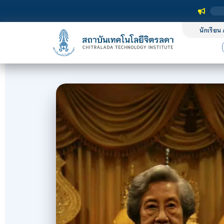
นักเรียน 