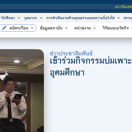
สถาบันเทคโนโลยีจิตรลดา เป็นสถาบันอุดมศึก
/ นักศึกษา
บุคลากร
การดำเนินงานด้านคุณธรรมและความโปร่งใส
ธรรม
สมัครเรียน
ข้อมูลสถาบัน
หน่วยงาน
วิจัยและนวัตกิจ
ข่าวประชาสัมพันธ์
เข้าร่วมกิจกรรมบ่มเพา
อุดมศึกษา