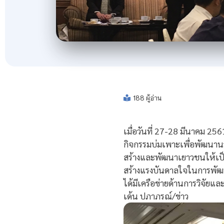
188 ผู้อ่าน
เมื่อวันที่ 27-28 มีนาคม 
กิจกรรมบ่มเพาะเพื่อพัฒนานว
สร้างและพัฒนาเยาวชนให้เป็น
สร้างแรงบันดาลใจในการพัฒน
ได้มีเครือข่ายด้านการวิจั
เด้น ปภาภรณ์/ข่าว