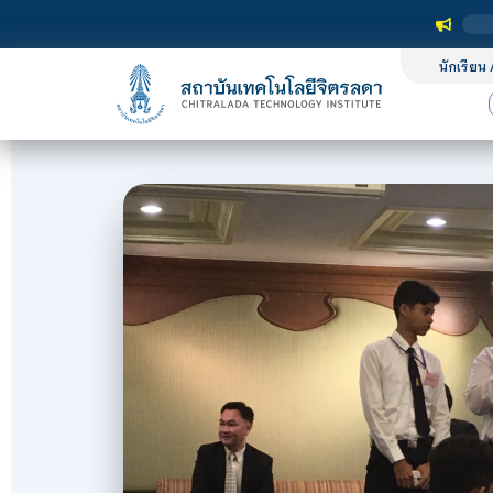
นักเรียน 