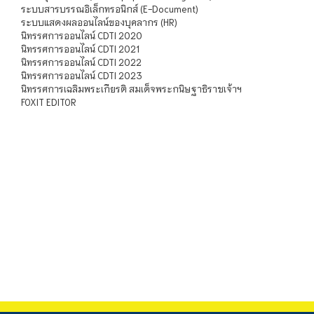
ระบบสารบรรณอิเล็กทรอนิกส์ (E-Document)
ระบบแสดงผลออนไลน์ของบุคลากร (HR)
นิทรรศการออนไลน์ CDTI 2020
นิทรรศการออนไลน์ CDTI 2021
นิทรรศการออนไลน์ CDTI 2022
นิทรรศการออนไลน์ CDTI 2023
นิทรรศการเฉลิมพระเกียรติ สมเด็จพระกนิษฐาธิราชเจ้าฯ
FOXIT EDITOR