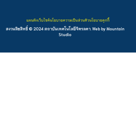
แผนผังเว็บไซต์
นโยบายความเป็นส่วนตัว
นโยบายคุกกี้
สงวนลิขสิทธิ์ © 2024 สถาบันเทคโนโลยีจิตรลดา. Web by
Mountain
Studio