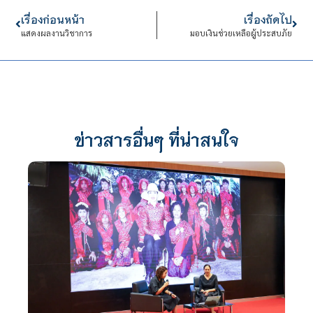
เรื่องก่อนหน้า
เรื่องถัดไป
แสดงผลงานวิชาการ
มอบเงินช่วยเหลือผู้ประสบภัย
ข่าวสารอื่นๆ ที่น่าสนใจ