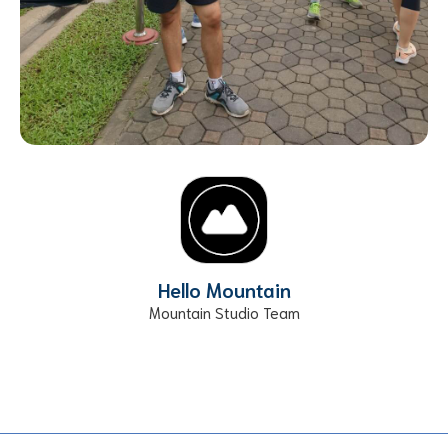
Hello Mountain
Mountain Studio Team