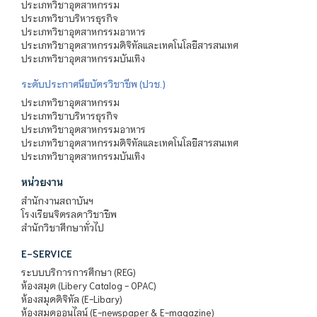
ประเภทวิชาอุตสาหกรรม
ประเภทวิชาบริหารธุรกิจ
ประเภทวิชาอุตสาหกรรมอาหาร
ประเภทวิชาอุตสาหกรรมดิจิทัลและเทคโนโลยีสารสนเทศ
ประเภทวิชาอุตสาหกรรมบันเทิง
ระดับประกาศนียบัตรวิชาชีพ (ปวช.)
ประเภทวิชาอุตสาหกรรม
ประเภทวิชาบริหารธุรกิจ
ประเภทวิชาอุตสาหกรรมอาหาร
ประเภทวิชาอุตสาหกรรมดิจิทัลและเทคโนโลยีสารสนเทศ
ประเภทวิชาอุตสาหกรรมบันเทิง
หน่วยงาน
สำนักงานสถาบันฯ
โรงเรียนจิตรลดาวิชาชีพ
สำนักวิชาศึกษาทั่วไป
E-SERVICE
ระบบบริการการศึกษา (REG)
ห้องสมุด (Libery Catalog - OPAC)
ห้องสมุดดิจิทัล (E-Libary)
ห้องสมุดออนไลน์ (E-newspaper & E-magazine)