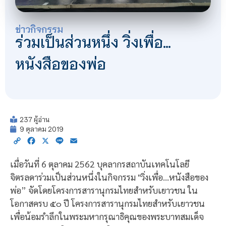
ข่าวกิจกรรม
ร่วมเป็นส่วนหนึ่ง วิ่งเพื่อ…
หนังสือของพ่อ
237 ผู้อ่าน
9 ตุลาคม 2019
Copy
Facebook
X
Line
Email
Link
เมื่อวันที่ 6 ตุลาคม 2562 บุคลากรสถาบันเทคโนโลยี
จิตรลดาร่วมเป็นส่วนหนึ่งในกิจกรรม "วิ่งเพื่อ…หนังสือของ
พ่อ” จัดโดยโครงการสารานุกรมไทยสำหรับเยาวชน ใน
โอกาสครบ ๕๐ ปี โครงการสารานุกรมไทยสำหรับเยาวชน
เพื่อน้อมรำลึกในพระมหากรุณาธิคุณของพระบาทสมเด็จ