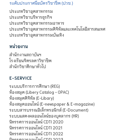
ระดับประกาศนียบัตรวิชาชีพ (ปวช.)
ประเภทวิชาอุตสาหกรรม
ประเภทวิชาบริหารธุรกิจ
ประเภทวิชาอุตสาหกรรมอาหาร
ประเภทวิชาอุตสาหกรรมดิจิทัลและเทคโนโลยีสารสนเทศ
ประเภทวิชาอุตสาหกรรมบันเทิง
หน่วยงาน
สำนักงานสถาบันฯ
โรงเรียนจิตรลดาวิชาชีพ
สำนักวิชาศึกษาทั่วไป
E-SERVICE
ระบบบริการการศึกษา (REG)
ห้องสมุด (Libery Catalog - OPAC)
ห้องสมุดดิจิทัล (E-Libary)
ห้องสมุดออนไลน์ (E-newspaper & E-magazine)
ระบบสารบรรณอิเล็กทรอนิกส์ (E-Document)
ระบบแสดงผลออนไลน์ของบุคลากร (HR)
นิทรรศการออนไลน์ CDTI 2020
นิทรรศการออนไลน์ CDTI 2021
นิทรรศการออนไลน์ CDTI 2022
นิทรรศการออนไลน์ CDTI 2023