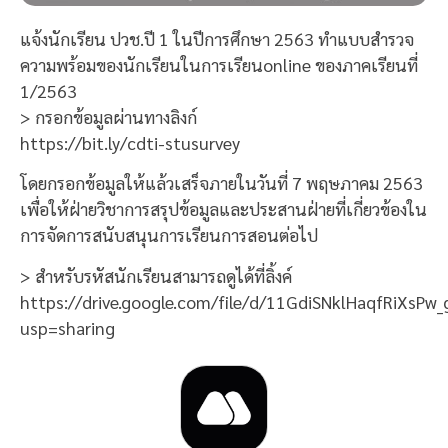
แจ้งนักเรียน ปวช.ปี 1 ในปีการศึกษา 2563 ทำแบบสำรวจ
ความพร้อมของนักเรียนในการเรียนonline ของภาคเรียนที่
1/2563
> กรอกข้อมูลผ่านทางลิงก์
https://bit.ly/cdti-stusurvey
โดยกรอกข้อมูลให้แล้วเสร็จภายในวันที่ 7 พฤษภาคม 2563
เพื่อให้ฝ่ายวิชาการสรุปข้อมูลและประสานฝ่ายที่เกี่ยวข้องใน
การจัดการสนับสนุนการเรียนการสอนต่อไป
> สำหรับรหัสนักเรียนสามารถดูได้ที่ลิ้งค์
https://drive.google.com/file/d/11GdiSNklHaqfRiXsP
usp=sharing