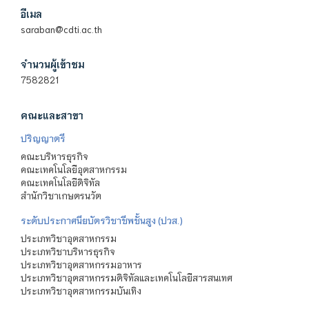
อีเมล
saraban@cdti.ac.th
จำนวนผู้เข้าชม
7582821
คณะและสาขา
ปริญญาตรี
คณะบริหารธุรกิจ
คณะเทคโนโลยีอุตสาหกรรม
คณะเทคโนโลยีดิจิทัล
สำนักวิชาเกษตรนวัต
ระดับประกาศนียบัตรวิชาชีพชั้นสูง (ปวส.)
ประเภทวิชาอุตสาหกรรม
ประเภทวิชาบริหารธุรกิจ
ประเภทวิชาอุตสาหกรรมอาหาร
ประเภทวิชาอุตสาหกรรมดิจิทัลและเทคโนโลยีสารสนเทศ
ประเภทวิชาอุตสาหกรรมบันเทิง