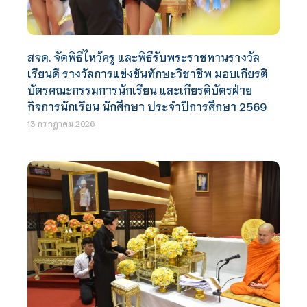
สจด. จัดพิธีไหว้ครู และพิธีรับพระราชทานรางวัล
เรียนดี รางวัลการแข่งขันทักษะวิชาชีพ มอบเกียรติ
บัตรคณะกรรมการนักเรียน และเกียรติบัตรฝ่าย
กิจการนักเรียน นักศึกษา ประจำปีการศึกษา 2569
13 กรกฎาคม 2026