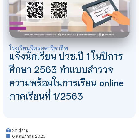
โรงเรียนจิตรลดาวิชาชีพ
แจ้งนักเรียน ปวช.ปี 1 ในปีการ
ศึกษา 2563 ทำแบบสำรวจ
ความพร้อมในการเรียน online
ภาคเรียนที่ 1/2563
211 ผู้อ่าน
6 พฤษภาคม 2020