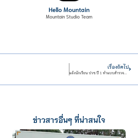
Hello Mountain
Mountain Studio Team
เรื่องถัดไป
แจ้งนักเรียน ปวช.ปี 1 ทำแบบสำรวจความพร้อมในการเรียน online ของภาคเรียนที่ 1/2563
ข่าวสารอื่นๆ ที่น่าสนใจ