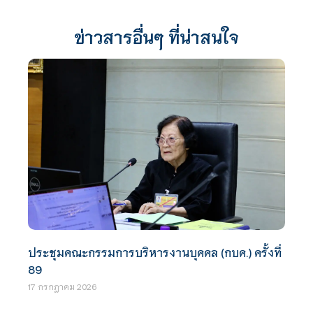
ข่าวสารอื่นๆ ที่น่าสนใจ
ประชุมคณะกรรมการบริหารงานบุคคล (กบค.) ครั้งที่
89
17 กรกฎาคม 2026