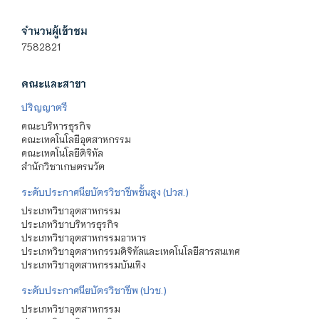
จำนวนผู้เข้าชม
7582821
คณะและสาขา
ปริญญาตรี
คณะบริหารธุรกิจ
คณะเทคโนโลยีอุตสาหกรรม
คณะเทคโนโลยีดิจิทัล
สำนักวิชาเกษตรนวัต
ระดับประกาศนียบัตรวิชาชีพชั้นสูง (ปวส.)
ประเภทวิชาอุตสาหกรรม
ประเภทวิชาบริหารธุรกิจ
ประเภทวิชาอุตสาหกรรมอาหาร
ประเภทวิชาอุตสาหกรรมดิจิทัลและเทคโนโลยีสารสนเทศ
ประเภทวิชาอุตสาหกรรมบันเทิง
ระดับประกาศนียบัตรวิชาชีพ (ปวช.)
ประเภทวิชาอุตสาหกรรม