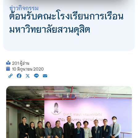
ข่าวกิจกรรม
ต้อนรับคณะโรงเรียนการเรือน
มหาวิทยาลัยสวนดุสิต
201 ผู้อ่าน
10 มิถุนายน 2020
Copy
Facebook
X
Line
Email
Link