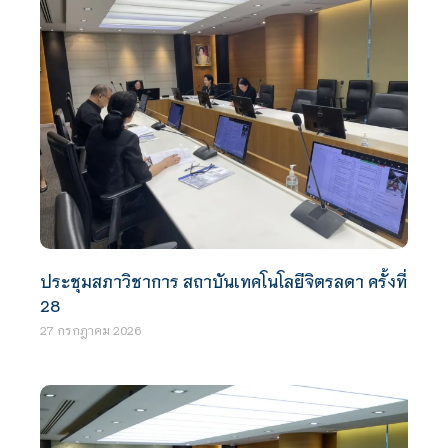
ประชุมสภาวิชาการ สถาบันเทคโนโลยีจิตรลดา ครั้งที่
28
27 กรกฎาคม 2026