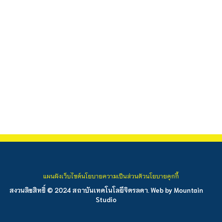
แผนผังเว็บไซต์
นโยบายความเป็นส่วนตัว
นโยบายคุกกี้
สงวนลิขสิทธิ์ © 2024 สถาบันเทคโนโลยีจิตรลดา. Web by
Mountain
Studio