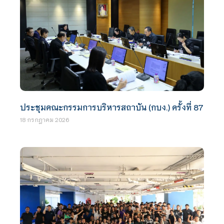
ประชุมคณะกรรมการบริหารสถาบัน (กบง.) ครั้งที่ 87
18 กรกฎาคม 2026