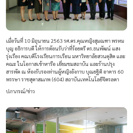
เมื่อวันที่ 10 มิถุนายน 2563 รศ.ดร.คุณหญิงสุมณฑา พรหม
บุญ อธิการบดี ให้การต้อนรับว่าที่ร้อยตรี ดร.ธนพัฒน์ แสง
รุ่งเรือง คณบดีโรงเรียนการเรือน มหาวิทยาลัยสวนดุสิต และ
คณะ ในโอกาสเข้าหารือ เยี่ยมชมสถาบัน และร้านปรุง
สารพัด ณ ห้องรับรองท่านผู้หญิงอังกาบ บุณยฐิติ อาคาร 60
พรรษา ราชสุดาสมภพ (604) สถาบันเทคโนโลยีจิตรลดา
ปภาภรณ์/ข่าว