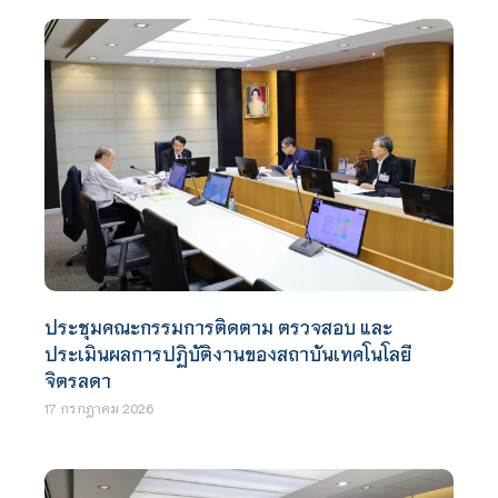
ประชุมคณะกรรมการติดตาม ตรวจสอบ และ
ประเมินผลการปฏิบัติงานของสถาบันเทคโนโลยี
จิตรลดา
17 กรกฎาคม 2026