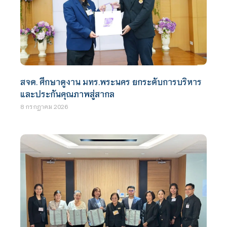
สจด. ศึกษาดูงาน มทร.พระนคร ยกระดับการบริหาร
และประกันคุณภาพสู่สากล
8 กรกฎาคม 2026