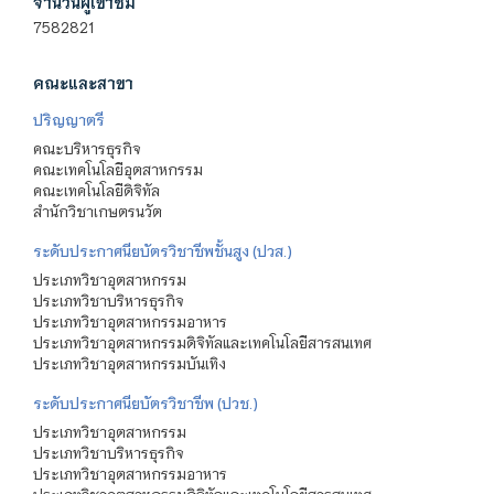
จำนวนผู้เข้าชม
7582821
คณะและสาขา
ปริญญาตรี
คณะบริหารธุรกิจ
คณะเทคโนโลยีอุตสาหกรรม
คณะเทคโนโลยีดิจิทัล
สำนักวิชาเกษตรนวัต
ระดับประกาศนียบัตรวิชาชีพชั้นสูง (ปวส.)
ประเภทวิชาอุตสาหกรรม
ประเภทวิชาบริหารธุรกิจ
ประเภทวิชาอุตสาหกรรมอาหาร
ประเภทวิชาอุตสาหกรรมดิจิทัลและเทคโนโลยีสารสนเทศ
ประเภทวิชาอุตสาหกรรมบันเทิง
ระดับประกาศนียบัตรวิชาชีพ (ปวช.)
ประเภทวิชาอุตสาหกรรม
ประเภทวิชาบริหารธุรกิจ
ประเภทวิชาอุตสาหกรรมอาหาร