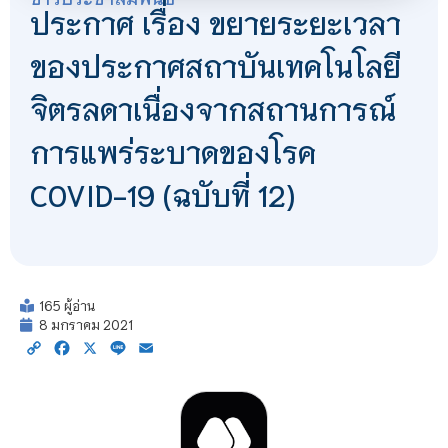
ประกาศ เรื่อง ขยายระยะเวลา
ของประกาศสถาบันเทคโนโลยี
จิตรลดาเนื่องจากสถานการณ์
การแพร่ระบาดของโรค
COVID-19 (ฉบับที่ 12)
165 ผู้อ่าน
8 มกราคม 2021
Copy
Facebook
X
Line
Email
Link