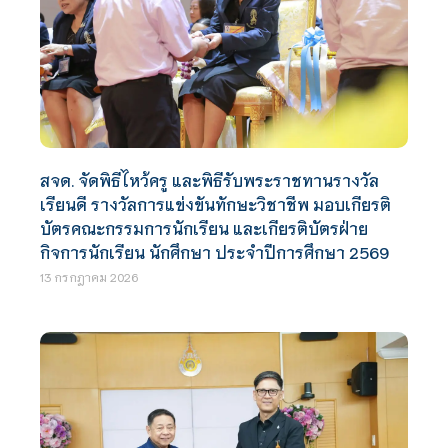
สจด. จัดพิธีไหว้ครู และพิธีรับพระราชทานรางวัล
เรียนดี รางวัลการแข่งขันทักษะวิชาชีพ มอบเกียรติ
บัตรคณะกรรมการนักเรียน และเกียรติบัตรฝ่าย
กิจการนักเรียน นักศึกษา ประจำปีการศึกษา 2569
13 กรกฎาคม 2026