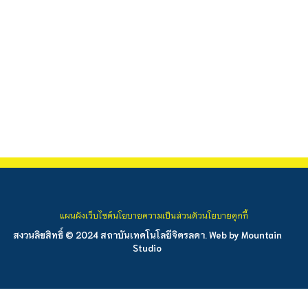
แผนผังเว็บไซต์
นโยบายความเป็นส่วนตัว
นโยบายคุกกี้
สงวนลิขสิทธิ์ © 2024 สถาบันเทคโนโลยีจิตรลดา. Web by
Mountain
Studio