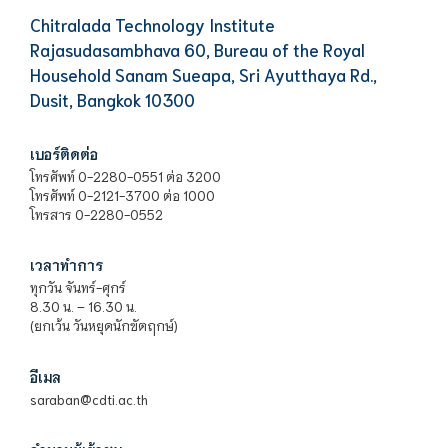
Chitralada Technology Institute
Rajasudasambhava 60, Bureau of the Royal
Household Sanam Sueapa, Sri Ayutthaya Rd.,
Dusit, Bangkok 10300
เบอร์ติดต่อ
โทรศัพท์ 0-2280-0551 ต่อ 3200
โทรศัพท์ 0-2121-3700 ต่อ 1000
โทรสาร 0-2280-0552
เวลาทำการ
ทุกวัน จันทร์-ศุกร์
8.30 น. – 16.30 น.
(ยกเว้น วันหยุดนักขัตฤกษ์)
อีเมล
saraban@cdti.ac.th