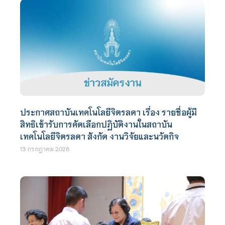
ประกาศสถาบันเทคโนโลยีจิตรลดา เรื่อง รายชื่อผู้มี
สิทธิเข้ารับการคัดเลือกปฏิบัติงานในสถาบัน
เทคโนโลยีจิตรลดา สังกัด งานวิจัยและนวัตกิจ
13 กรกฎาคม 2026