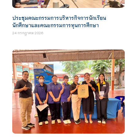
ประชุมคณะกรรมการบริหารกิจการนักเรียน
นักศึกษาและคณะกรรมการทุนการศึกษา
24 กรกฎาคม 2026