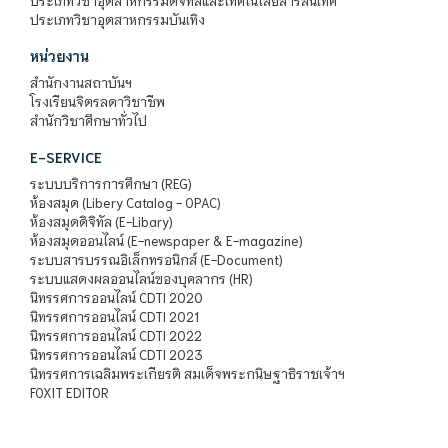
ประเภทวิชาอุตสาหกรรมดิจิทัลและเทคโนโลยีสารสนเทศ
ประเภทวิชาอุตสาหกรรมบันเทิง
หน่วยงาน
สำนักงานสถาบันฯ
โรงเรียนจิตรลดาวิชาชีพ
สำนักวิชาศึกษาทั่วไป
E-SERVICE
ระบบบริการการศึกษา (REG)
ห้องสมุด (Libery Catalog - OPAC)
ห้องสมุดดิจิทัล (E-Libary)
ห้องสมุดออนไลน์ (E-newspaper & E-magazine)
ระบบสารบรรณอิเล็กทรอนิกส์ (E-Document)
ระบบแสดงผลออนไลน์ของบุคลากร (HR)
นิทรรศการออนไลน์ CDTI 2020
นิทรรศการออนไลน์ CDTI 2021
นิทรรศการออนไลน์ CDTI 2022
นิทรรศการออนไลน์ CDTI 2023
นิทรรศการเฉลิมพระเกียรติ สมเด็จพระกนิษฐาธิราชเจ้าฯ
FOXIT EDITOR