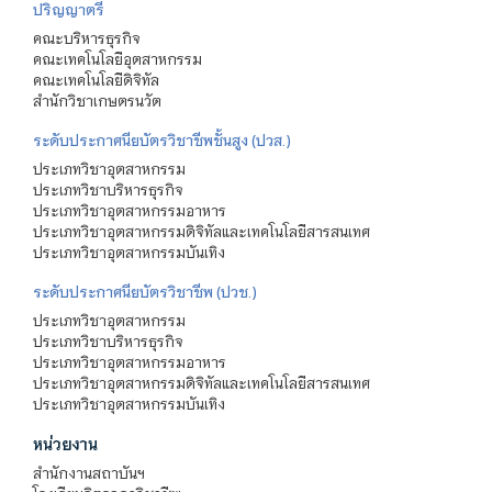
ปริญญาตรี
คณะบริหารธุรกิจ
คณะเทคโนโลยีอุตสาหกรรม
คณะเทคโนโลยีดิจิทัล
สำนักวิชาเกษตรนวัต
ระดับประกาศนียบัตรวิชาชีพชั้นสูง (ปวส.)
ประเภทวิชาอุตสาหกรรม
ประเภทวิชาบริหารธุรกิจ
ประเภทวิชาอุตสาหกรรมอาหาร
ประเภทวิชาอุตสาหกรรมดิจิทัลและเทคโนโลยีสารสนเทศ
ประเภทวิชาอุตสาหกรรมบันเทิง
ระดับประกาศนียบัตรวิชาชีพ (ปวช.)
ประเภทวิชาอุตสาหกรรม
ประเภทวิชาบริหารธุรกิจ
ประเภทวิชาอุตสาหกรรมอาหาร
ประเภทวิชาอุตสาหกรรมดิจิทัลและเทคโนโลยีสารสนเทศ
ประเภทวิชาอุตสาหกรรมบันเทิง
หน่วยงาน
สำนักงานสถาบันฯ