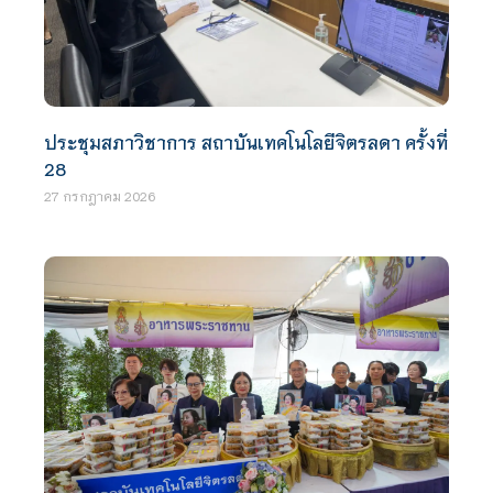
ประชุมสภาวิชาการ สถาบันเทคโนโลยีจิตรลดา ครั้งที่
28
27 กรกฎาคม 2026