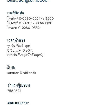
เบอร์ติดต่อ
โทรศัพท์ 0-2280-0551 ต่อ 3200
โทรศัพท์ 0-2121-3700 ต่อ 1000
โทรสาร 0-2280-0552
เวลาทำการ
ทุกวัน จันทร์-ศุกร์
8.30 น. – 16.30 น.
(ยกเว้น วันหยุดนักขัตฤกษ์)
อีเมล
saraban@cdti.ac.th
จำนวนผู้เข้าชม
7582821
คณะและสาขา