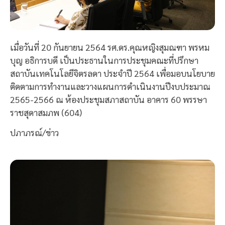
เมื่อวันที่ 20 กันยายน 2564 รศ.ดร.คุณหญิงสุมณฑา พรหม
บุญ อธิการบดี เป็นประธานในการประชุมคณะที่ปรึกษา
สถาบันเทคโนโลยีจิตรลดา ประจำปี 2564 เพื่อมอบนโยบาย
ติดตามการทำงานและวางแผนการดำเนินงานปีงบประมาณ
2565-2566 ณ ห้องประชุมสภาสถาบัน อาคาร 60 พรรษา
ราชสุดาสมภพ (604)
ปภาภรณ์/ข่าว