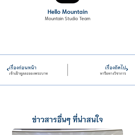
Hello Mountain
Mountain Studio Team
เรื่องก่อนหน้า
เรื่องถัดไป
​​​​​​​เข้าเฝ้าทูลละอองพระบาท
หารือทางวิชาการ
ข่าวสารอื่นๆ ที่น่าสนใจ