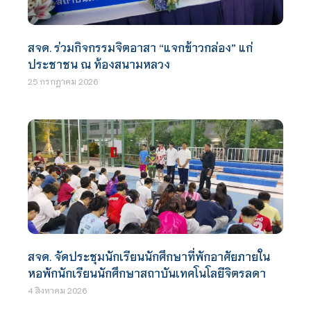
สจด. ร่วมกิจกรรมจิตอาสา “แจกข้าวกล่อง” แก่
ประชาชน ณ ท้องสนามหลวง
25 กรกฎาคม 2026
สจด. จัดประชุมนักเรียนนักศึกษาที่พักอาศัยภายใน
หอพักนักเรียนนักศึกษาสถาบันเทคโนโลยีจิตรลดา
4 สิงหาคม 2026