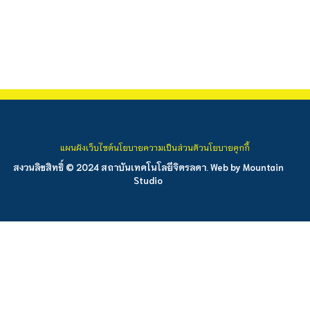
แผนผังเว็บไซต์
นโยบายความเป็นส่วนตัว
นโยบายคุกกี้
สงวนลิขสิทธิ์ © 2024 สถาบันเทคโนโลยีจิตรลดา. Web by
Mountain
Studio