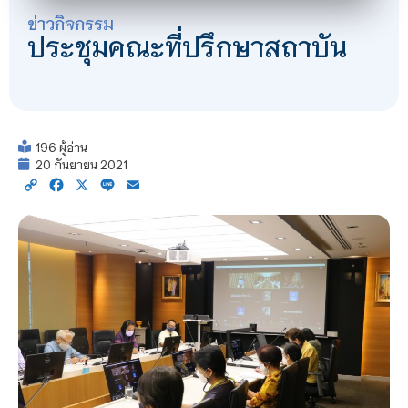
ข่าวกิจกรรม
ประชุมคณะที่ปรึกษาสถาบัน
196 ผู้อ่าน
20 กันยายน 2021
Copy
Facebook
X
Line
Email
Link