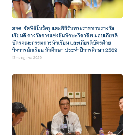
สจด. จัดพิธีไหว้ครู และพิธีรับพระราชทานรางวัล
เรียนดี รางวัลการแข่งขันทักษะวิชาชีพ มอบเกียรติ
บัตรคณะกรรมการนักเรียน และเกียรติบัตรฝ่าย
กิจการนักเรียน นักศึกษา ประจำปีการศึกษา 2569
13 กรกฎาคม 2026