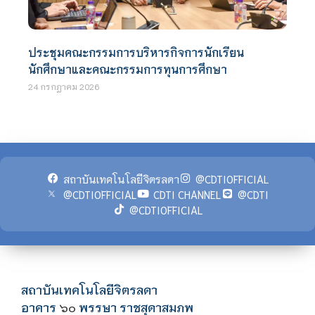
ประชุมคณะกรรมการบริหารกิจการนักเรียน
นักศึกษาและคณะกรรมการทุนการศึกษา
24 กรกฎาคม 2026
สถาบันเทคโนโลยีจิตรลดา
@CDTIOFFICIAL
@CDTIOFFICIAL
CDTI CHANNEL
@CDTI
@CDTIOFFICIAL
สถาบันเทคโนโลยีจิตรลดา
อาคาร
พรรษา ราชสุดาสมภพ
๖๐