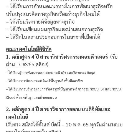
– ได้เรียนการกำหนดแนวทางในการพัฒนาธุรกิจหรือ
ปรับปรุงแนวคิดทางธุรกิจหรือสร้างธุรกิจใหม่ได้
– ได้เรียนวิเคราะห์ข้อมูลทางธุรกิจ
– ได้เรียนเขียนแผนธุรกิจและนำเสนอทางธุรกิจ
– ได้ฝึกในสถานประกอบการในสาขาที่เลือกได้
คณะเทคโนโลยีดิจิทัล
1. หลักสูตร 4 ปี สาขาวิชาวิศวกรรมคอมพิวเตอร์
(รับ
ผ่าน TCAS'65
คลิก!!
)
– ได้เรียนรู้การพัฒนาระบบสมองกลฝังตัว และวิศวกรรมข้อมูล
– ได้เรียนการพัฒนาซอฟต์แวร์พื้นฐานถึงขั้นมืออาชีพ
– ได้เรียนการบริหารและการวิเคราะห์ปัญหาทางวิศวกรรม ระบบ IoT และ ระบบ
Cloud ตั้งแต่พื้นฐานจนถึงออกแบบ
2. หลักสูตร 4 ปี สาขาวิชาการออกแบบดิจิทัลและ
เทคโนโลยี
(รับตรง สมัครได้ตั้งแต่ บัดนี้ – 10 พ.ค. 65 ทุกวันผ่านระบบ
ออนไลน์ของสถาบัน
คลิก!!
)