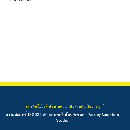
แผนผังเว็บไซต์
นโยบายความเป็นส่วนตัว
นโยบายคุกกี้
สงวนลิขสิทธิ์ © 2024 สถาบันเทคโนโลยีจิตรลดา. Web by
Mountain
Studio