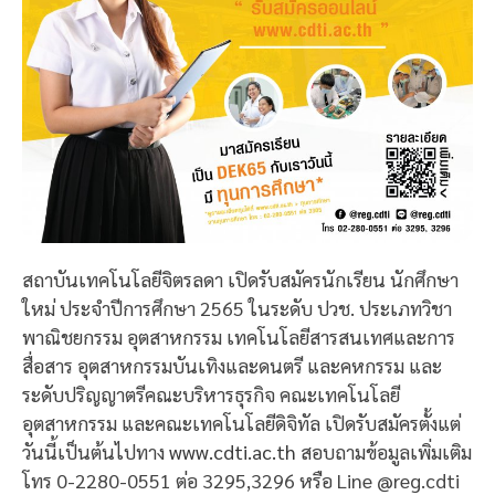
สถาบันเทคโนโลยีจิตรลดา เปิดรับสมัครนักเรียน นักศึกษา
ใหม่ ประจำปีการศึกษา 2565 ในระดับ ปวช. ประเภทวิชา
พาณิชยกรรม อุตสาหกรรม เทคโนโลยีสารสนเทศและการ
สื่อสาร อุตสาหกรรมบันเทิงและดนตรี และคหกรรม และ
ระดับปริญญาตรีคณะบริหารธุรกิจ คณะเทคโนโลยี
อุตสาหกรรม และคณะเทคโนโลยีดิจิทัล เปิดรับสมัครตั้งแต่
วันนี้เป็นต้นไปทาง
www.cdti.ac.th
สอบถามข้อมูลเพิ่มเติม
โทร 0-2280-0551 ต่อ 3295,3296 หรือ Line @reg.cdti