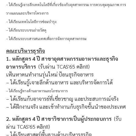
– ได้เรียนรู้เจาะลึกเทคโนโลยีที่เกี่ยวข้องกับอุตสาหกรรม
การควบคุมคุณภาพ การ
วางแผนและบริหารโครงการ
– ได้เรียน
เทคโนโลยีการซ่อมบำรุง
– ได้เรียน
ระบบขนถ่ายวัสดุ
– ได้เรียน
ระบบสารสนเทศเพื่อการจัดการอุตสาหกรรม
คณะบริหารธุรกิจ
1. หลักสูตร 4 ปี สาขาอุตสาหกรรมอาหารและธุรกิจ
อาหารบริการ
(รับผ่าน TCAS'65
คลิก!!
)
เฟ้นหาคนทำงานรุ่นใหม่ ป้อนธุรกิจอาหาร
– ได้เรียนรู้เจาะลึกด้านอาหาร และบริหารจัดการได้
– ได้เรียนรู้ทางด้านอาหารและโภชนาการ
– ได้เรียนกับอาจารย์ที่เชี่ยวชาญ และประสบการณ์จริง
– ได้ฝึกงานจริง และเข้าทำงานกับธุรกิจชั้นนำของประเทศ
2. หลักสูตร 4 ปี สาขาวิชาการเป็นผู้ประกอบการ
(รับ
ผ่าน TCAS'65
คลิก!!
)
– ได้เรียนศาสตร์พื้นฐานด้านบริหารธุรกิจ