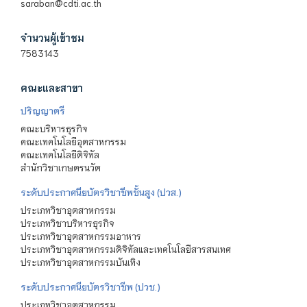
saraban@cdti.ac.th
จำนวนผู้เข้าชม
7583143
คณะและสาขา
ปริญญาตรี
คณะบริหารธุรกิจ
คณะเทคโนโลยีอุตสาหกรรม
คณะเทคโนโลยีดิจิทัล
สำนักวิชาเกษตรนวัต
ระดับประกาศนียบัตรวิชาชีพชั้นสูง (ปวส.)
ประเภทวิชาอุตสาหกรรม
ประเภทวิชาบริหารธุรกิจ
ประเภทวิชาอุตสาหกรรมอาหาร
ประเภทวิชาอุตสาหกรรมดิจิทัลและเทคโนโลยีสารสนเทศ
ประเภทวิชาอุตสาหกรรมบันเทิง
ระดับประกาศนียบัตรวิชาชีพ (ปวช.)
ประเภทวิชาอุตสาหกรรม