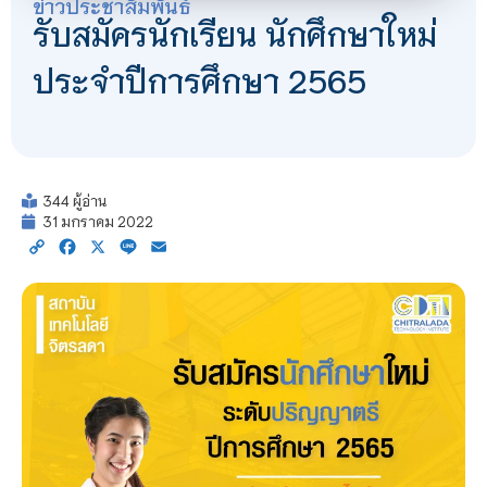
ข่าวประชาสัมพันธ์
​​​​​​​รับสมัครนักเรียน นักศึกษาใหม่
ประจำปีการศึกษา 2565
344 ผู้อ่าน
31 มกราคม 2022
Copy
Facebook
X
Line
Email
Link