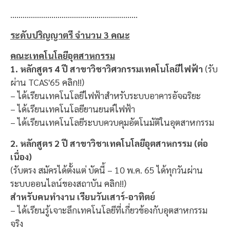
……………………………………………………..
ระดับปริญญาตรี จำนวน 3 คณะ
คณะเทคโนโลยีอุตสาหกรรม
1. หลักสูตร 4 ปี สาขาวิชาวิศวกรรมเทคโนโลยีไฟฟ้า
(รับ
ผ่าน TCAS'65
คลิก!!
)
– ได้เรียนเทคโนโลยีไฟฟ้าสำหรับระบบอาคารอัจฉริยะ
– ได้เรียนเทคโนโลยียานยนต์ไฟฟ้า
– ได้เรียนเทคโนโลยีระบบควบคุมอัตโนมัติในอุตสาหกรรม
2. หลักสูตร 2 ปี สาขาวิชาเทคโนโลยีอุตสาหกรรม (ต่อ
เนื่อง)
(รับตรง สมัครได้ตั้งแต่ บัดนี้ – 10 พ.ค. 65 ได้ทุกวันผ่าน
ระบบออนไลน์ของสถาบัน
คลิก!!
)
สำหรับคนทำงาน เรียนวันเสาร์-อาทิตย์
– ได้เรียนรู้เจาะลึกเทคโนโลยีที่เกี่ยวข้องกับอุตสาหกรรม
จริง