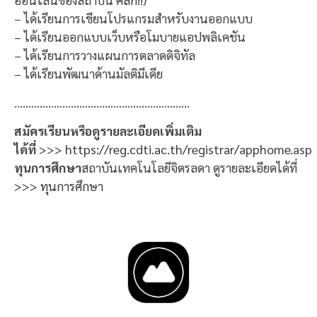
– ได้เรียนการเขียนโปรแกรมสำหรับงานออกแบบ
– ได้เรียนออกแบบเว็บหรือโมบายแอปพลิเคชัน
– ได้เรียนการวางแผนการตลาดดิจิทัล
– ได้เรียนพัฒนาด้านมัลติมีเดีย
……………………………………………………..
สมัครเรียนหรือดูรายละเอียดเพิ่มเติม
ได้ที่
>>>
https://reg.cdti.ac.th/registrar/apphome.asp
ทุนการศึกษา
สถาบันเทคโนโลยีจิตรลดา ดูรายละเอียดได้ที่
>>>
ทุนการศึกษา