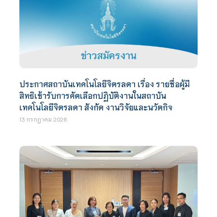
ประกาศสถาบันเทคโนโลยีจิตรลดา เรื่อง รายชื่อผู้มี
สิทธิเข้ารับการคัดเลือกปฏิบัติงานในสถาบัน
เทคโนโลยีจิตรลดา สังกัด งานวิจัยและนวัตกิจ
13 กรกฎาคม 2026