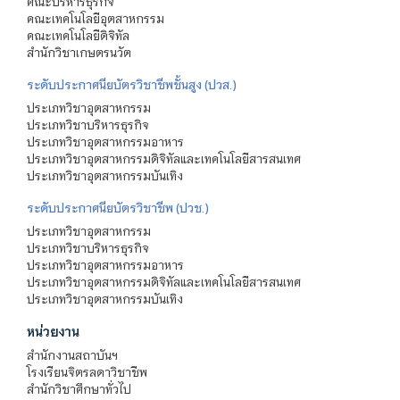
คณะบริหารธุรกิจ
คณะเทคโนโลยีอุตสาหกรรม
คณะเทคโนโลยีดิจิทัล
สำนักวิชาเกษตรนวัต
ระดับประกาศนียบัตรวิชาชีพชั้นสูง (ปวส.)
ประเภทวิชาอุตสาหกรรม
ประเภทวิชาบริหารธุรกิจ
ประเภทวิชาอุตสาหกรรมอาหาร
ประเภทวิชาอุตสาหกรรมดิจิทัลและเทคโนโลยีสารสนเทศ
ประเภทวิชาอุตสาหกรรมบันเทิง
ระดับประกาศนียบัตรวิชาชีพ (ปวช.)
ประเภทวิชาอุตสาหกรรม
ประเภทวิชาบริหารธุรกิจ
ประเภทวิชาอุตสาหกรรมอาหาร
ประเภทวิชาอุตสาหกรรมดิจิทัลและเทคโนโลยีสารสนเทศ
ประเภทวิชาอุตสาหกรรมบันเทิง
หน่วยงาน
สำนักงานสถาบันฯ
โรงเรียนจิตรลดาวิชาชีพ
สำนักวิชาศึกษาทั่วไป