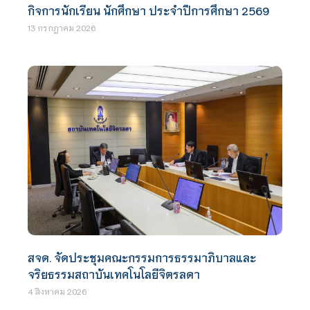
กิจการนักเรียน นักศึกษา ประจำปีการศึกษา 2569
13 กรกฎาคม 2026
สจด. จัดประชุมคณะกรรมการธรรมาภิบาลและ
จริยธรรมสถาบันเทคโนโลยีจิตรลดา
4 สิงหาคม 2026