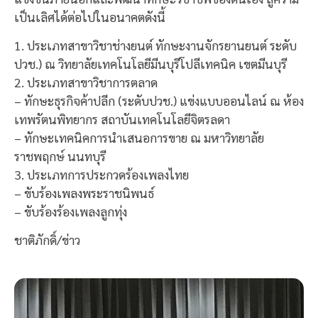
เป็นเลิศได้ต่อไปในอนาคตดังนี้
1. ประเภทสาขาวิชาช่างยนต์ ทักษะงานจักรยานยนต์ ระดับ
ปวช.) ณ วิทยาลัยเทคโนโลยีมีนบุรีโปลีเทคนิค เขตมีนบุรี
2. ประเภทสาขาวิชาการตลาด
– ทักษะธุรกิจค้าปลีก (ระดับปวช.) แข่งแบบออนไลน์ ณ ห้อง
เทพรัตนพิทยากร สถาบันเทคโนโลยีจิตรลดา
– ทักษะเทคนิคการนำเสนอการขาย ณ มหาวิทยาลัย
ราชพฤกษ์ นนทบุรี
3. ประเภทการประกวดร้องเพลงไทย
– ขับร้องเพลงพระราชนิพนธ์
– ขับร้องร้องเพลงลูกทุ่ง
ชาติภักดิ์/ข่าว