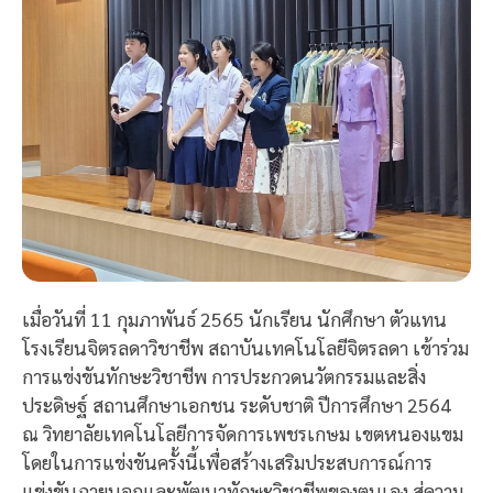
เมื่อวันที่ 11 กุมภาพันธ์ 2565 นักเรียน นักศึกษา ตัวแทน
โรงเรียนจิตรลดาวิชาชีพ สถาบันเทคโนโลยีจิตรลดา เข้าร่วม
การแข่งขันทักษะวิชาชีพ การประกวดนวัตกรรมและสิ่ง
ประดิษฐ์ สถานศึกษาเอกชน ระดับชาติ ปีการศึกษา 2564
ณ วิทยาลัยเทคโนโลยีการจัดการเพชรเกษม เขตหนองแขม
โดยในการแข่งขันครั้งนี้เพื่อสร้างเสริมประสบการณ์การ
แข่งขันภายนอกและพัฒนาทักษะวิชาชีพของตนเอง สู่ความ