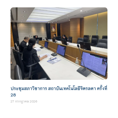
ประชุมสภาวิชาการ สถาบันเทคโนโลยีจิตรลดา ครั้งที่
28
27 กรกฎาคม 2026