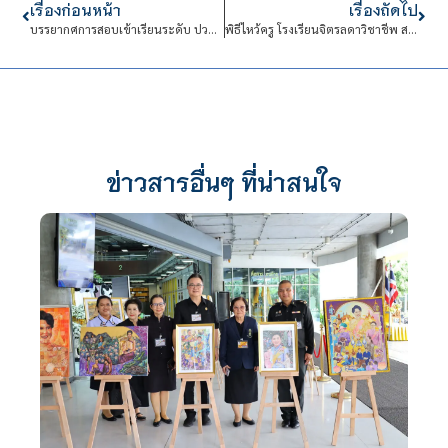
เรื่องก่อนหน้า
เรื่องถัดไป
บรรยากศการสอบเข้าเรียนระดับ ปวช. ปีการศึกษา 2565
พิธีไหว้ครู โรงเรียนจิตรลดาวิชาชีพ สถาบันเทคโนโลยีจิตรลดา ประจำปีการศึกษา 2564
ข่าวสารอื่นๆ ที่น่าสนใจ