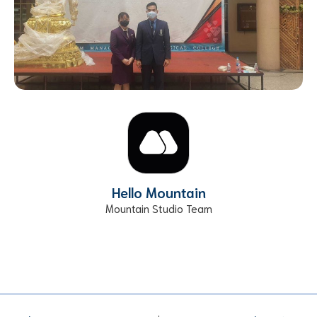
Hello Mountain
Mountain Studio Team