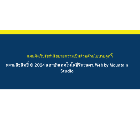
แผนผังเว็บไซต์
นโยบายความเป็นส่วนตัว
นโยบายคุกกี้
สงวนลิขสิทธิ์ © 2024 สถาบันเทคโนโลยีจิตรลดา. Web by
Mountain
Studio