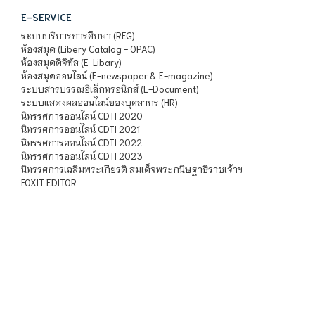
E-SERVICE
ระบบบริการการศึกษา (REG)
ห้องสมุด (Libery Catalog - OPAC)
ห้องสมุดดิจิทัล (E-Libary)
ห้องสมุดออนไลน์ (E-newspaper & E-magazine)
ระบบสารบรรณอิเล็กทรอนิกส์ (E-Document)
ระบบแสดงผลออนไลน์ของบุคลากร (HR)
นิทรรศการออนไลน์ CDTI 2020
นิทรรศการออนไลน์ CDTI 2021
นิทรรศการออนไลน์ CDTI 2022
นิทรรศการออนไลน์ CDTI 2023
นิทรรศการเฉลิมพระเกียรติ สมเด็จพระกนิษฐาธิราชเจ้าฯ
FOXIT EDITOR