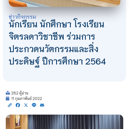
ข่าวกิจกรรม
นักเรียน นักศึกษา โรงเรียน
จิตรลดาวิชาชีพ ร่วมการ
ประกวดนวัตกรรมและสิ่ง
ประดิษฐ์ ปีการศึกษา 2564
282 ผู้อ่าน
11 กุมภาพันธ์ 2022
Copy
Facebook
X
Line
Email
Link