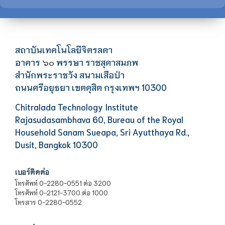
สถาบันเทคโนโลยีจิตรลดา
อาคาร
พรรษา ราชสุดาสมภพ
๖๐
สำนักพระราชวัง สนามเสือป่า
ถนนศรีอยุธยา เขตดุสิต กรุงเทพฯ 10300
Chitralada Technology Institute
Rajasudasambhava 60, Bureau of the Royal
Household Sanam Sueapa, Sri Ayutthaya Rd.,
Dusit, Bangkok 10300
เบอร์ติดต่อ
โทรศัพท์ 0-2280-0551 ต่อ 3200
โทรศัพท์ 0-2121-3700 ต่อ 1000
โทรสาร 0-2280-0552