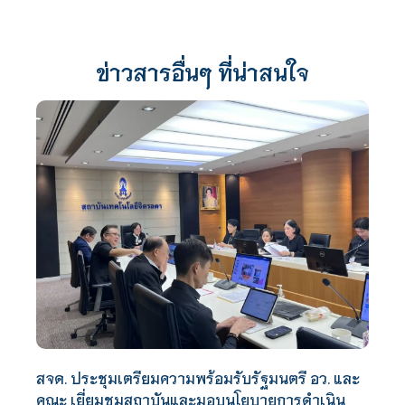
ข่าวสารอื่นๆ ที่น่าสนใจ
สจด. ประชุมเตรียมความพร้อมรับรัฐมนตรี อว. และ
คณะ เยี่ยมชมสถาบันและมอบนโยบายการดำเนิน