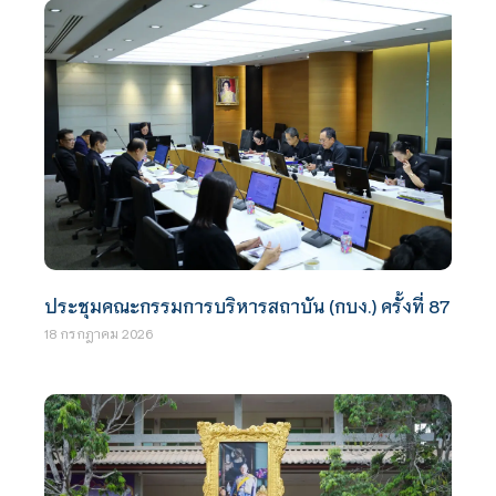
ประชุมคณะกรรมการบริหารสถาบัน (กบง.) ครั้งที่ 87
18 กรกฎาคม 2026