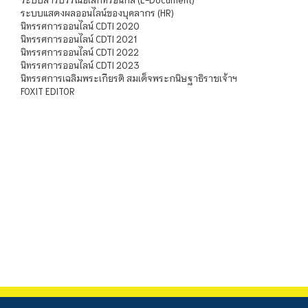
ระบบแสดงผลออนไลน์ของบุคลากร (HR)
นิทรรศการออนไลน์ CDTI 2020
นิทรรศการออนไลน์ CDTI 2021
นิทรรศการออนไลน์ CDTI 2022
นิทรรศการออนไลน์ CDTI 2023
นิทรรศการเฉลิมพระเกียรติ สมเด็จพระกนิษฐาธิราชเจ้าฯ
FOXIT EDITOR