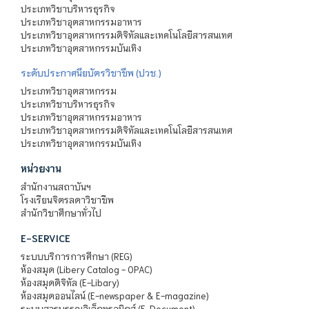
ประเภทวิชาบริหารธุรกิจ
ประเภทวิชาอุตสาหกรรมอาหาร
ประเภทวิชาอุตสาหกรรมดิจิทัลและเทคโนโลยีสารสนเทศ
ประเภทวิชาอุตสาหกรรมบันเทิง
ระดับประกาศนียบัตรวิชาชีพ (ปวช.)
ประเภทวิชาอุตสาหกรรม
ประเภทวิชาบริหารธุรกิจ
ประเภทวิชาอุตสาหกรรมอาหาร
ประเภทวิชาอุตสาหกรรมดิจิทัลและเทคโนโลยีสารสนเทศ
ประเภทวิชาอุตสาหกรรมบันเทิง
หน่วยงาน
สำนักงานสถาบันฯ
โรงเรียนจิตรลดาวิชาชีพ
สำนักวิชาศึกษาทั่วไป
E-SERVICE
ระบบบริการการศึกษา (REG)
ห้องสมุด (Libery Catalog - OPAC)
ห้องสมุดดิจิทัล (E-Libary)
ห้องสมุดออนไลน์ (E-newspaper & E-magazine)
ระบบสารบรรณอิเล็กทรอนิกส์ (E-Document)