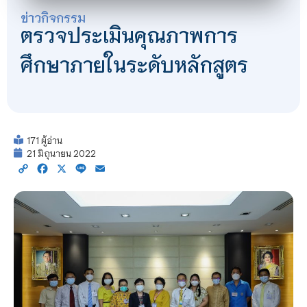
ข่าวกิจกรรม
ตรวจประเมินคุณภาพการ
ศึกษาภายในระดับหลักสูตร
171 ผู้อ่าน
21 มิถุนายน 2022
Copy
Facebook
X
Line
Email
Link