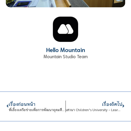
Hello Mountain
Mountain Studio Team
เรื่องก่อนหน้า
เรื่องถัดไป
พี่เลี้ยงเครือข่ายเพื่อการพัฒนาอุดมศึกษา
เสวนา Children’s University – Learning in an Extracurricular Learning Center” The 10th Anniversary Celebration of Thailand Children’s University