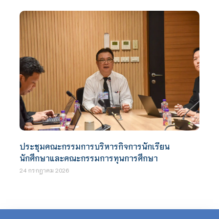
ประชุมคณะกรรมการบริหารกิจการนักเรียน
นักศึกษาและคณะกรรมการทุนการศึกษา
24 กรกฎาคม 2026