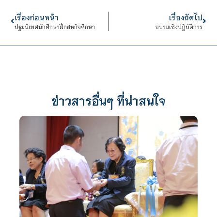
เรื่องก่อนหน้า
เรื่องถัดไป
ปฐมนิเทศนักศึกษาฝึกสหกิจศึกษา
อบรมเชิงปฏิบัติการ
ข่าวสารอื่นๆ ที่น่าสนใจ