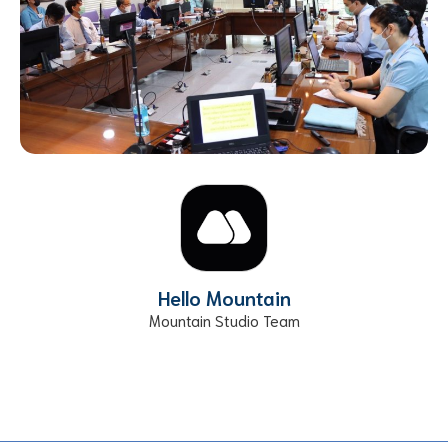
Hello Mountain
Mountain Studio Team