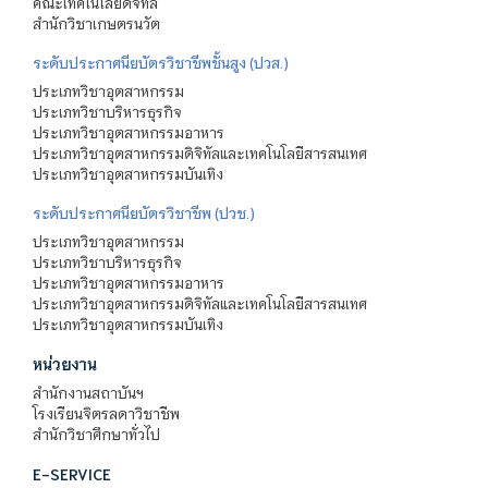
คณะเทคโนโลยีดิจิทัล
สำนักวิชาเกษตรนวัต
ระดับประกาศนียบัตรวิชาชีพชั้นสูง (ปวส.)
ประเภทวิชาอุตสาหกรรม
ประเภทวิชาบริหารธุรกิจ
ประเภทวิชาอุตสาหกรรมอาหาร
ประเภทวิชาอุตสาหกรรมดิจิทัลและเทคโนโลยีสารสนเทศ
ประเภทวิชาอุตสาหกรรมบันเทิง
ระดับประกาศนียบัตรวิชาชีพ (ปวช.)
ประเภทวิชาอุตสาหกรรม
ประเภทวิชาบริหารธุรกิจ
ประเภทวิชาอุตสาหกรรมอาหาร
ประเภทวิชาอุตสาหกรรมดิจิทัลและเทคโนโลยีสารสนเทศ
ประเภทวิชาอุตสาหกรรมบันเทิง
หน่วยงาน
สำนักงานสถาบันฯ
โรงเรียนจิตรลดาวิชาชีพ
สำนักวิชาศึกษาทั่วไป
E-SERVICE