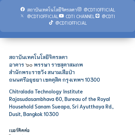
สถาบันเทคโนโลยีจิตรลดา
@CDTIOFFICIAL
@CDTIOFFICIAL
CDTI CHANNEL
@CDTI
@CDTIOFFICIAL
สถาบันเทคโนโลยีจิตรลดา
อาคาร
พรรษา ราชสุดาสมภพ
๖๐
สำนักพระราชวัง สนามเสือป่า
ถนนศรีอยุธยา เขตดุสิต กรุงเทพฯ 10300
Chitralada Technology Institute
Rajasudasambhava 60, Bureau of the Royal
Household Sanam Sueapa, Sri Ayutthaya Rd.,
Dusit, Bangkok 10300
เบอร์ติดต่อ