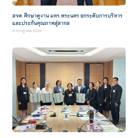
สจด. ศึกษาดูงาน มทร.พระนคร ยกระดับการบริหาร
และประกันคุณภาพสู่สากล
8 กรกฎาคม 2026