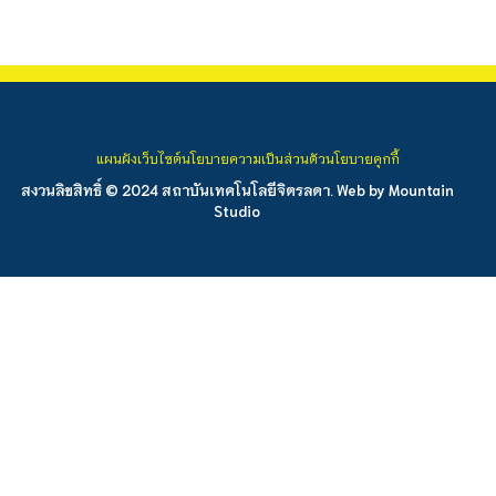
แผนผังเว็บไซต์
นโยบายความเป็นส่วนตัว
นโยบายคุกกี้
สงวนลิขสิทธิ์ © 2024 สถาบันเทคโนโลยีจิตรลดา. Web by
Mountain
Studio