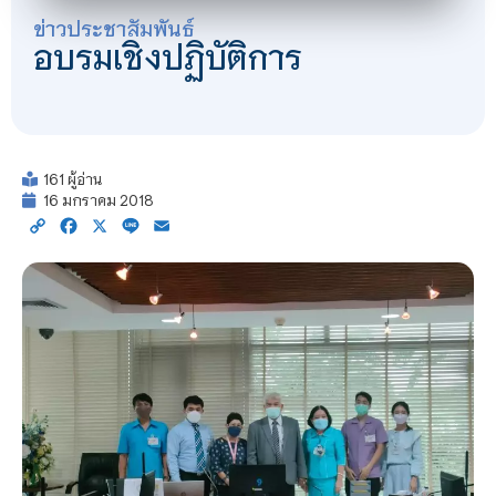
ข่าวประชาสัมพันธ์
อบรมเชิงปฏิบัติการ
161 ผู้อ่าน
16 มกราคม 2018
Copy
Facebook
X
Line
Email
Link