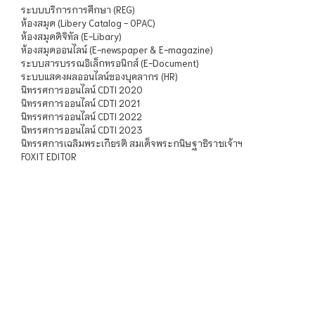
ระบบบริการการศึกษา (REG)
ห้องสมุด (Libery Catalog - OPAC)
ห้องสมุดดิจิทัล (E-Libary)
ห้องสมุดออนไลน์ (E-newspaper & E-magazine)
ระบบสารบรรณอิเล็กทรอนิกส์ (E-Document)
ระบบแสดงผลออนไลน์ของบุคลากร (HR)
นิทรรศการออนไลน์ CDTI 2020
นิทรรศการออนไลน์ CDTI 2021
นิทรรศการออนไลน์ CDTI 2022
นิทรรศการออนไลน์ CDTI 2023
นิทรรศการเฉลิมพระเกียรติ สมเด็จพระกนิษฐาธิราชเจ้าฯ
FOXIT EDITOR