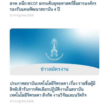
สจด. ผนึก MCOT ยกระดับยุทธศาสตร์สื่อสารองค์กร
รองรับแผนพัฒนาสถาบัน 4 ปี
21 กรกฎาคม 2026
ประกาศสถาบันเทคโนโลยีจิตรลดา เรื่อง รายชื่อผู้มี
สิทธิเข้ารับการคัดเลือกปฏิบัติงานในสถาบัน
เทคโนโลยีจิตรลดา สังกัด งานวิจัยและนวัตกิจ
13 กรกฎาคม 2026