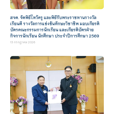
สจด. จัดพิธีไหว้ครู และพิธีรับพระราชทานรางวัล
เรียนดี รางวัลการแข่งขันทักษะวิชาชีพ มอบเกียรติ
บัตรคณะกรรมการนักเรียน และเกียรติบัตรฝ่าย
กิจการนักเรียน นักศึกษา ประจำปีการศึกษา 2569
13 กรกฎาคม 2026