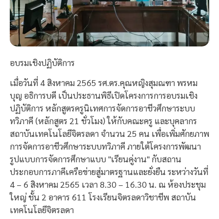
อบรมเชิงปฏิบัติการ
เมื่อวันที่ 4 สิงหาคม 2565 รศ.ดร.คุณหญิงสุมณฑา พรหม
บุญ อธิการบดี เป็นประธานพิธีเปิดโครงการการอบรมเชิง
ปฏิบัติการ หลักสูตรครูนิเทศการจัดการอาชีวศึกษาระบบ
ทวิภาคี (หลักสูตร 21 ชั่วโมง) ให้กับคณะครู และบุคลากร
สถาบันเทคโนโลยีจิตรลดา จำนวน 25 คน เพื่อเพิ่มศักยภาพ
การจัดการอาชีวศึกษาระบบทวิภาคี ภายใต้โครงการพัฒนา
รูปแบบการจัดการศึกษาแบบ "เรียนคู่งาน" กับสถาน
ประกอบการภาคีเครือข่ายสู่มาตรฐานและยั่งยืน ระหว่างวันที่
4 – 6 สิงหาคม 2565 เวลา 8.30 – 16.30 น. ณ ห้องประชุม
ใหญ่ ชั้น 2 อาคาร 611 โรงเรียนจิตรลดาวิชาชีพ สถาบัน
เทคโนโลยีจิตรลดา