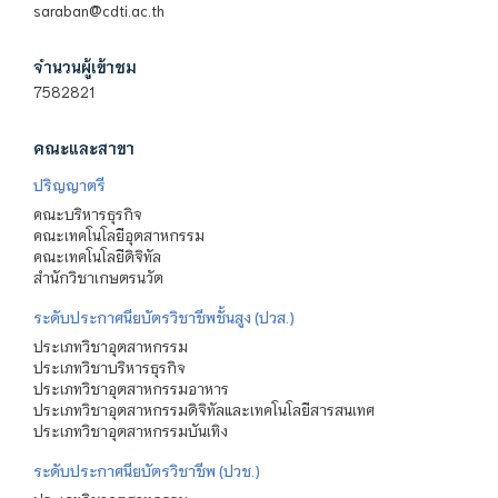
saraban@cdti.ac.th
จำนวนผู้เข้าชม
7582821
คณะและสาขา
ปริญญาตรี
คณะบริหารธุรกิจ
คณะเทคโนโลยีอุตสาหกรรม
คณะเทคโนโลยีดิจิทัล
สำนักวิชาเกษตรนวัต
ระดับประกาศนียบัตรวิชาชีพชั้นสูง (ปวส.)
ประเภทวิชาอุตสาหกรรม
ประเภทวิชาบริหารธุรกิจ
ประเภทวิชาอุตสาหกรรมอาหาร
ประเภทวิชาอุตสาหกรรมดิจิทัลและเทคโนโลยีสารสนเทศ
ประเภทวิชาอุตสาหกรรมบันเทิง
ระดับประกาศนียบัตรวิชาชีพ (ปวช.)