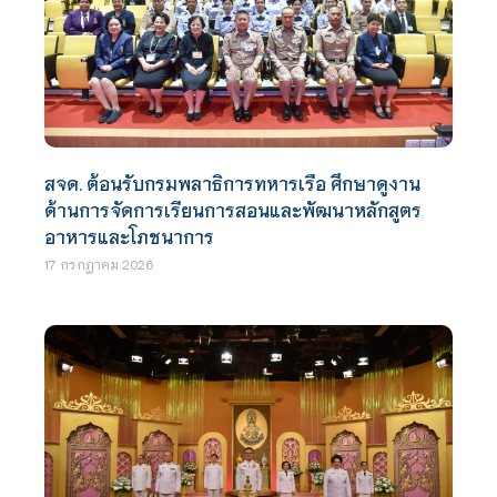
สจด. ต้อนรับกรมพลาธิการทหารเรือ ศึกษาดูงาน
ด้านการจัดการเรียนการสอนและพัฒนาหลักสูตร
อาหารและโภชนาการ
17 กรกฎาคม 2026