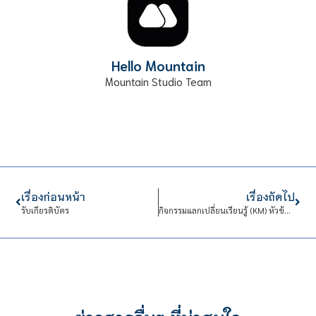
Hello Mountain
Mountain Studio Team
เรื่องก่อนหน้า
เรื่องถัดไป
รับเกียรติบัตร
กิจกรรมแลกเปลี่ยนเรียนรู้ (KM) หัวข้อ “จาก Local สู่ Business Opportunities”