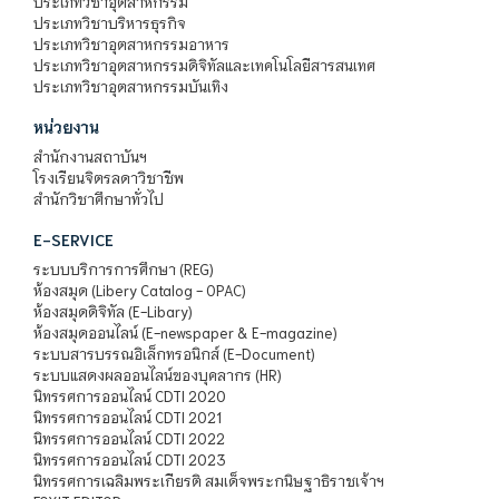
ประเภทวิชาอุตสาหกรรม
ประเภทวิชาบริหารธุรกิจ
ประเภทวิชาอุตสาหกรรมอาหาร
ประเภทวิชาอุตสาหกรรมดิจิทัลและเทคโนโลยีสารสนเทศ
ประเภทวิชาอุตสาหกรรมบันเทิง
หน่วยงาน
สำนักงานสถาบันฯ
โรงเรียนจิตรลดาวิชาชีพ
สำนักวิชาศึกษาทั่วไป
E-SERVICE
ระบบบริการการศึกษา (REG)
ห้องสมุด (Libery Catalog - OPAC)
ห้องสมุดดิจิทัล (E-Libary)
ห้องสมุดออนไลน์ (E-newspaper & E-magazine)
ระบบสารบรรณอิเล็กทรอนิกส์ (E-Document)
ระบบแสดงผลออนไลน์ของบุคลากร (HR)
นิทรรศการออนไลน์ CDTI 2020
นิทรรศการออนไลน์ CDTI 2021
นิทรรศการออนไลน์ CDTI 2022
นิทรรศการออนไลน์ CDTI 2023
นิทรรศการเฉลิมพระเกียรติ สมเด็จพระกนิษฐาธิราชเจ้าฯ