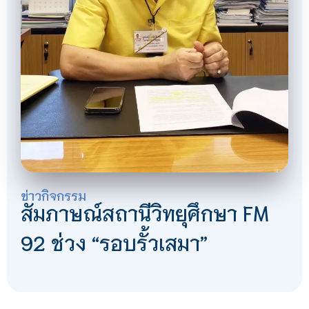
ข่าวกิจกรรม
สัมภาษณ์สถานีวิทยุศึกษา FM
92 ช่วง “รอบรั้วเสมา”