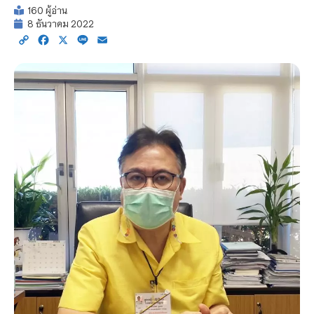
160 ผู้อ่าน
8 ธันวาคม 2022
Copy
Facebook
X
Line
Email
Link