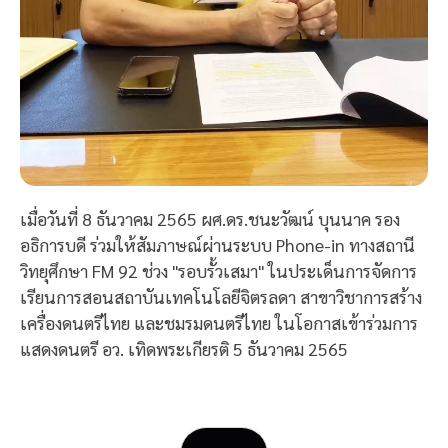
เมื่อวันที่ 8 ธันวาคม 2565 ผศ.ดร.ชนะวัฒน์ บุนนาค รอง
อธิการบดี ร่วมให้สัมภาษณ์ผ่านระบบ Phone-in ทางสถานี
วิทยุศึกษา FM 92 ช่วง "รอบรั้วเสมา" ในประเด็นการจัดการ
เรียนการสอนสถาบันเทคโนโลยีจิตรลดา สาขาวิชาการสร้าง
เครื่องดนตรีไทย และชมรมดนตรีไทย ในโอกาสเข้าร่วมการ
แสดงดนตรี อว. เทิดพระเกียรติ 5 ธันวาคม 2565