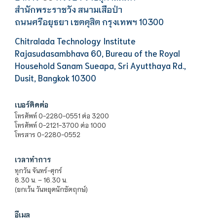
สำนักพระราชวัง สนามเสือป่า
ถนนศรีอยุธยา เขตดุสิต กรุงเทพฯ 10300
Chitralada Technology Institute
Rajasudasambhava 60, Bureau of the Royal
Household Sanam Sueapa, Sri Ayutthaya Rd.,
Dusit, Bangkok 10300
เบอร์ติดต่อ
โทรศัพท์ 0-2280-0551 ต่อ 3200
โทรศัพท์ 0-2121-3700 ต่อ 1000
โทรสาร 0-2280-0552
เวลาทำการ
ทุกวัน จันทร์-ศุกร์
8.30 น. – 16.30 น.
(ยกเว้น วันหยุดนักขัตฤกษ์)
อีเมล