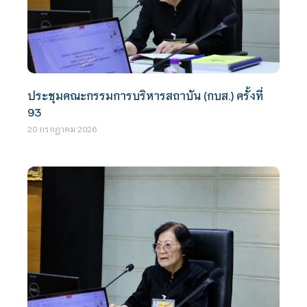
ประชุมคณะกรรมการบริหารสถาบัน (กบส.) ครั้งที่
93
20 กรกฎาคม 2026