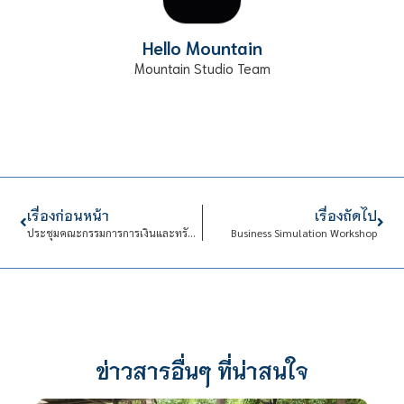
Hello Mountain
Mountain Studio Team
เรื่องก่อนหน้า
เรื่องถัดไป
ประชุมคณะกรรมการการเงินและทรัพย์สิน (กบง.)
Business Simulation Workshop
ข่าวสารอื่นๆ ที่น่าสนใจ