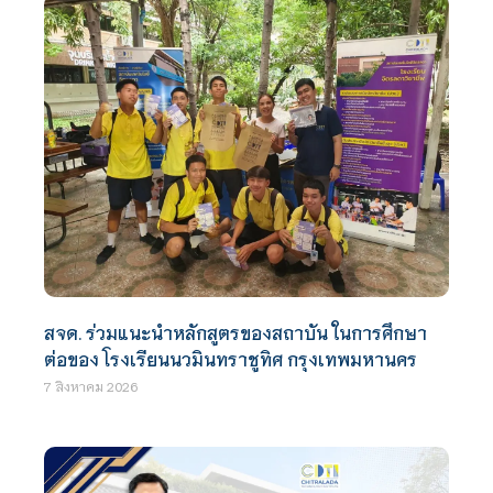
สจด. ร่วมแนะนำหลักสูตรของสถาบัน ในการศึกษา
ต่อของ โรงเรียนนวมินทราชูทิศ กรุงเทพมหานคร
7 สิงหาคม 2026