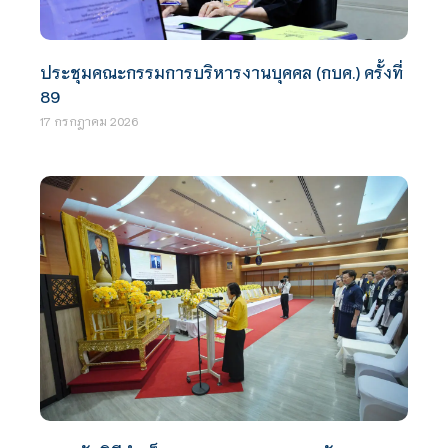
ประชุมคณะกรรมการบริหารงานบุคคล (กบค.) ครั้งที่
89
17 กรกฎาคม 2026