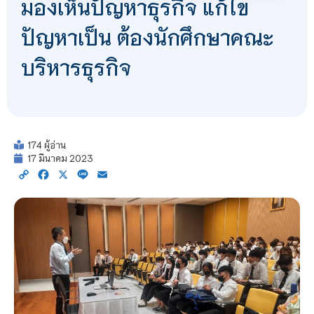
มองเห็นปัญหาธุรกิจ แก้ไข
ปัญหาเป็น ต้องนักศึกษาคณะ
บริหารธุรกิจ
174 ผู้อ่าน
17 มีนาคม 2023
Copy
Facebook
X
Line
Email
Link