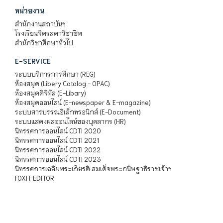
หน่วยงาน
สำนักงานสถาบันฯ
โรงเรียนจิตรลดาวิชาชีพ
สำนักวิชาศึกษาทั่วไป
E-SERVICE
ระบบบริการการศึกษา (REG)
ห้องสมุด (Libery Catalog - OPAC)
ห้องสมุดดิจิทัล (E-Libary)
ห้องสมุดออนไลน์ (E-newspaper & E-magazine)
ระบบสารบรรณอิเล็กทรอนิกส์ (E-Document)
ระบบแสดงผลออนไลน์ของบุคลากร (HR)
นิทรรศการออนไลน์ CDTI 2020
นิทรรศการออนไลน์ CDTI 2021
นิทรรศการออนไลน์ CDTI 2022
นิทรรศการออนไลน์ CDTI 2023
นิทรรศการเฉลิมพระเกียรติ สมเด็จพระกนิษฐาธิราชเจ้าฯ
FOXIT EDITOR