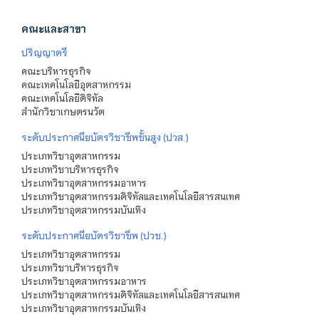
คณะและสาขา
ปริญญาตรี
คณะบริหารธุรกิจ
คณะเทคโนโลยีอุตสาหกรรม
คณะเทคโนโลยีดิจิทัล
สำนักวิชาเกษตรนวัต
ระดับประกาศนียบัตรวิชาชีพชั้นสูง (ปวส.)
ประเภทวิชาอุตสาหกรรม
ประเภทวิชาบริหารธุรกิจ
ประเภทวิชาอุตสาหกรรมอาหาร
ประเภทวิชาอุตสาหกรรมดิจิทัลและเทคโนโลยีสารสนเทศ
ประเภทวิชาอุตสาหกรรมบันเทิง
ระดับประกาศนียบัตรวิชาชีพ (ปวช.)
ประเภทวิชาอุตสาหกรรม
ประเภทวิชาบริหารธุรกิจ
ประเภทวิชาอุตสาหกรรมอาหาร
ประเภทวิชาอุตสาหกรรมดิจิทัลและเทคโนโลยีสารสนเทศ
ประเภทวิชาอุตสาหกรรมบันเทิง