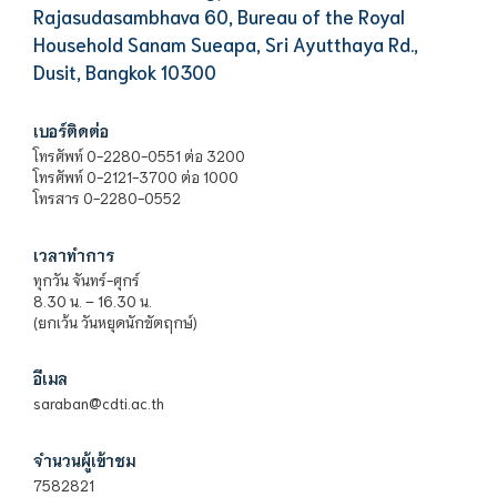
Rajasudasambhava 60, Bureau of the Royal
Household Sanam Sueapa, Sri Ayutthaya Rd.,
Dusit, Bangkok 10300
เบอร์ติดต่อ
โทรศัพท์ 0-2280-0551 ต่อ 3200
โทรศัพท์ 0-2121-3700 ต่อ 1000
โทรสาร 0-2280-0552
เวลาทำการ
ทุกวัน จันทร์-ศุกร์
8.30 น. – 16.30 น.
(ยกเว้น วันหยุดนักขัตฤกษ์)
อีเมล
saraban@cdti.ac.th
จำนวนผู้เข้าชม
7582821