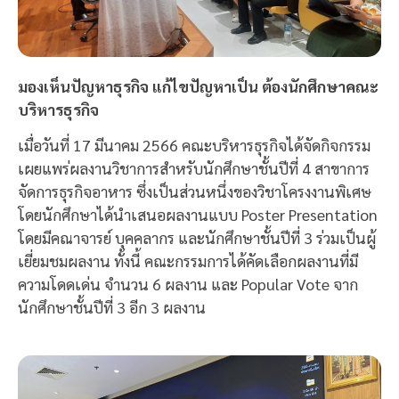
มองเห็นปัญหาธุรกิจ แก้ไขปัญหาเป็น ต้องนักศึกษาคณะ
บริหารธุรกิจ
เมื่อวันที่ 17 มีนาคม 2566 คณะบริหารธุรกิจได้จัดกิจกรรม
เผยแพร่ผลงานวิชาการสำหรับนักศึกษาชั้นปีที่ 4 สาขาการ
จัดการธุรกิจอาหาร ซึ่งเป็นส่วนหนึ่งของวิชาโครงงานพิเศษ
โดยนักศึกษาได้นำเสนอผลงานแบบ Poster Presentation
โดยมีคณาจารย์ บุคคลากร และนักศึกษาชั้นปีที่ 3 ร่วมเป็นผู้
เยี่ยมชมผลงาน ทั้งนี้ คณะกรรมการได้คัดเลือกผลงานที่มี
ความโดดเด่น จำนวน 6 ผลงาน และ Popular Vote จาก
นักศึกษาชั้นปีที่ 3 อีก 3 ผลงาน