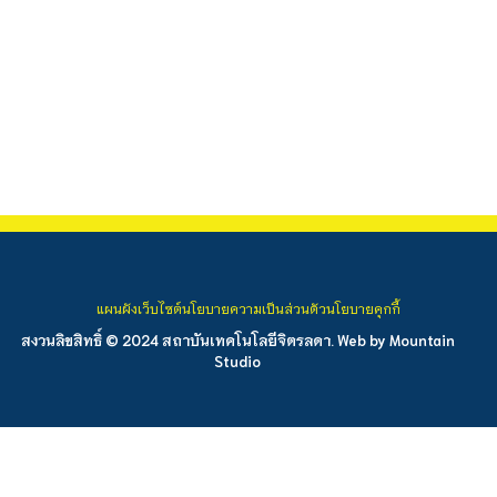
แผนผังเว็บไซต์
นโยบายความเป็นส่วนตัว
นโยบายคุกกี้
สงวนลิขสิทธิ์ © 2024 สถาบันเทคโนโลยีจิตรลดา. Web by
Mountain
Studio