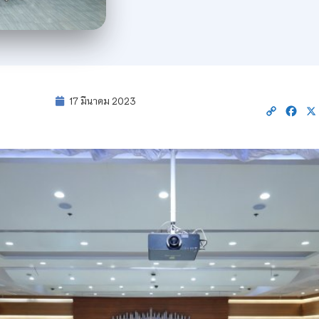
17 มีนาคม 2023
Copy
Fac
Link