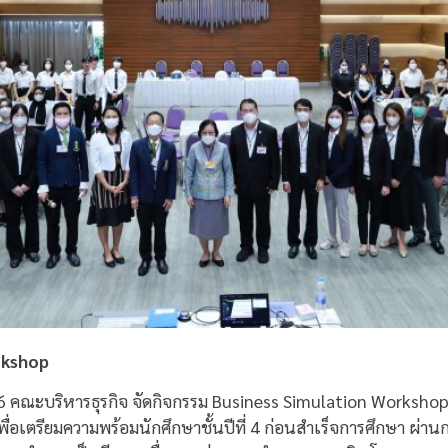
rkshop
566 คณะบริหารธุรกิจ จัดกิจกรรม Business Simulation Workshop 
ื่อเตรียมความพร้อมนักศึกษาชั้นปีที่ 4 ก่อนสำเร็จการศึกษา ผ่า