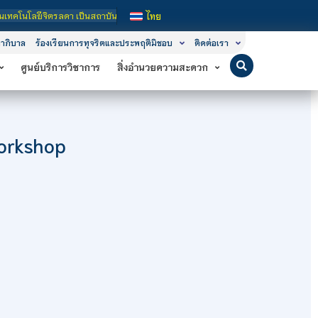
มศึกษาในกำกับของรัฐ เปิดหลักสูตรการเรียนการสอน 3 ระดับ คือ ระดับประกาศนียบัตรว
ไทย
าภิบาล
ร้องเรียนการทุจริตและประพฤติมิชอบ
ติดต่อเรา
ศูนย์บริการวิชาการ
สิ่งอำนวยความสะดวก
orkshop