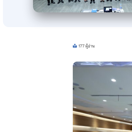
177 ผู้อ่าน