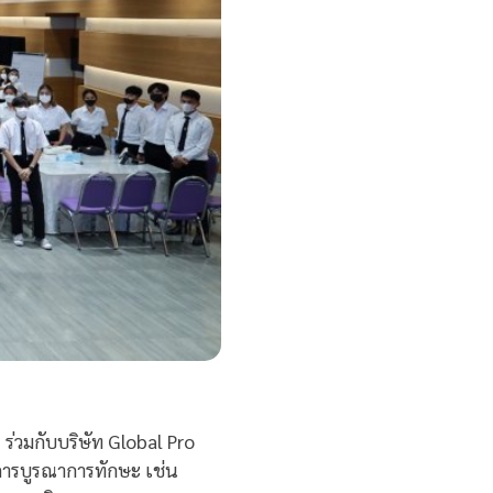
ร่วมกับบริษัท Global Pro
นการบูรณาการทักษะ เช่น