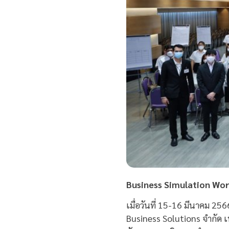
Business Simulation Wo
เมื่อวันที่ 15-16 มีนาคม 2
Business Solutions จำกัด เพ