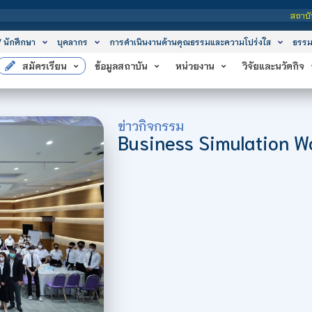
สถาบันเทคโนโลยีจิตรลดา เป็นสถาบันอุด
/ นักศึกษา
บุคลากร
การดำเนินงานด้านคุณธรรมและความโปร่งใส
ธรรม
สมัครเรียน
ข้อมูลสถาบัน
หน่วยงาน
วิจัยและนวัตกิจ
ข่าวกิจกรรม
Business Simulation W