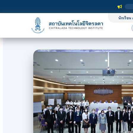
นักเรียน 