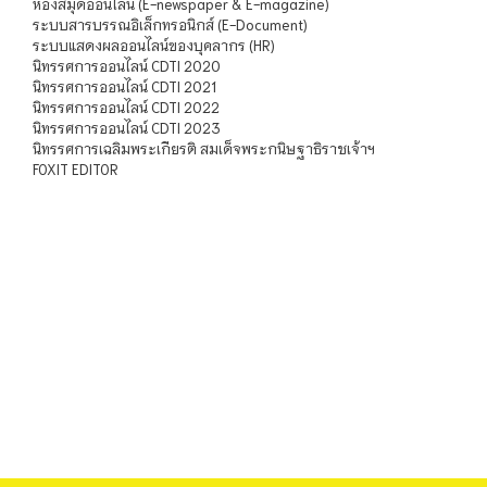
ห้องสมุดออนไลน์ (E-newspaper & E-magazine)
ระบบสารบรรณอิเล็กทรอนิกส์ (E-Document)
ระบบแสดงผลออนไลน์ของบุคลากร (HR)
นิทรรศการออนไลน์ CDTI 2020
นิทรรศการออนไลน์ CDTI 2021
นิทรรศการออนไลน์ CDTI 2022
นิทรรศการออนไลน์ CDTI 2023
นิทรรศการเฉลิมพระเกียรติ สมเด็จพระกนิษฐาธิราชเจ้าฯ
FOXIT EDITOR