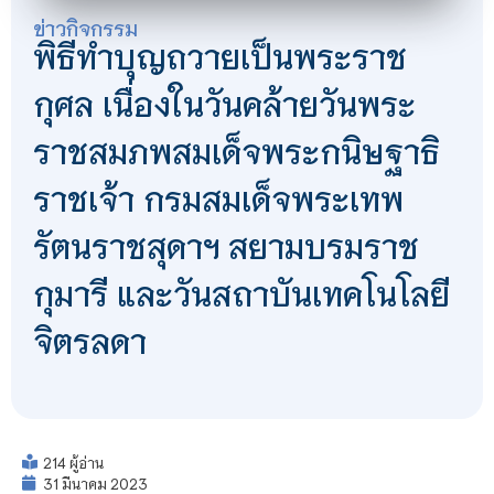
ข่าวกิจกรรม
พิธีทำบุญถวายเป็นพระราช
กุศล เนื่องในวันคล้ายวันพระ
ราชสมภพสมเด็จพระกนิษฐาธิ
ราชเจ้า กรมสมเด็จพระเทพ
รัตนราชสุดาฯ สยามบรมราช
กุมารี และวันสถาบันเทคโนโลยี
จิตรลดา
214 ผู้อ่าน
31 มีนาคม 2023