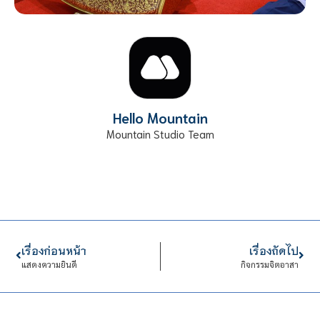
Hello Mountain
Mountain Studio Team
เรื่องก่อนหน้า
เรื่องถัดไป
แสดงความยินดี
กิจกรรมจิตอาสา