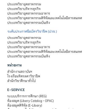
ประเภทวิชาอุตสาหกรรม
ประเภทวิชาบริหารธุรกิจ
ประเภทวิชาอุตสาหกรรมอาหาร
ประเภทวิชาอุตสาหกรรมดิจิทัลและเทคโนโลยีสารสนเทศ
ประเภทวิชาอุตสาหกรรมบันเทิง
ระดับประกาศนียบัตรวิชาชีพ (ปวช.)
ประเภทวิชาอุตสาหกรรม
ประเภทวิชาบริหารธุรกิจ
ประเภทวิชาอุตสาหกรรมอาหาร
ประเภทวิชาอุตสาหกรรมดิจิทัลและเทคโนโลยีสารสนเทศ
ประเภทวิชาอุตสาหกรรมบันเทิง
หน่วยงาน
สำนักงานสถาบันฯ
โรงเรียนจิตรลดาวิชาชีพ
สำนักวิชาศึกษาทั่วไป
E-SERVICE
ระบบบริการการศึกษา (REG)
ห้องสมุด (Libery Catalog - OPAC)
ห้องสมุดดิจิทัล (E-Libary)