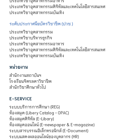
ประเภทวิชาอุตสาหกรรมอาหาร
ประเภทวิชาอุตสาหกรรมดิจิทัลและเทคโนโลยีสารสนเทศ
ประเภทวิชาอุตสาหกรรมบันเทิง
ระดับประกาศนียบัตรวิชาชีพ (ปวช.)
ประเภทวิชาอุตสาหกรรม
ประเภทวิชาบริหารธุรกิจ
ประเภทวิชาอุตสาหกรรมอาหาร
ประเภทวิชาอุตสาหกรรมดิจิทัลและเทคโนโลยีสารสนเทศ
ประเภทวิชาอุตสาหกรรมบันเทิง
หน่วยงาน
สำนักงานสถาบันฯ
โรงเรียนจิตรลดาวิชาชีพ
สำนักวิชาศึกษาทั่วไป
E-SERVICE
ระบบบริการการศึกษา (REG)
ห้องสมุด (Libery Catalog - OPAC)
ห้องสมุดดิจิทัล (E-Libary)
ห้องสมุดออนไลน์ (E-newspaper & E-magazine)
ระบบสารบรรณอิเล็กทรอนิกส์ (E-Document)
ระบบแสดงผลออนไลน์ของบุคลากร (HR)