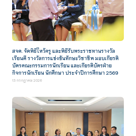
สจด. จัดพิธีไหว้ครู และพิธีรับพระราชทานรางวัล
เรียนดี รางวัลการแข่งขันทักษะวิชาชีพ มอบเกียรติ
บัตรคณะกรรมการนักเรียน และเกียรติบัตรฝ่าย
กิจการนักเรียน นักศึกษา ประจำปีการศึกษา 2569
13 กรกฎาคม 2026