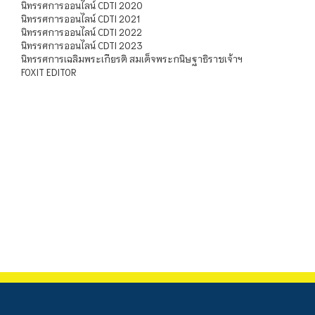
นิทรรศการออนไลน์ CDTI 2020
นิทรรศการออนไลน์ CDTI 2021
นิทรรศการออนไลน์ CDTI 2022
นิทรรศการออนไลน์ CDTI 2023
นิทรรศการเฉลิมพระเกียรติ สมเด็จพระกนิษฐาธิราชเจ้าฯ
FOXIT EDITOR