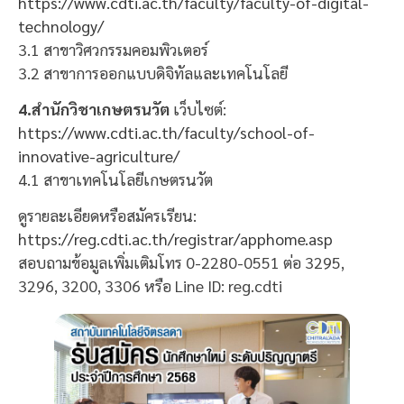
https://www.cdti.ac.th/faculty/faculty-of-digital-
technology/
3.1 สาขาวิศวกรรมคอมพิวเตอร์
3.2 สาขาการออกแบบดิจิทัลและเทคโนโลยี
4.สำนักวิชาเกษตรนวัต
เว็บไซต์:
https://www.cdti.ac.th/faculty/school-of-
innovative-agriculture/
4.1 สาขาเทคโนโลยีเกษตรนวัต
ดูรายละเอียดหรือสมัครเรียน:
https://reg.cdti.ac.th/registrar/apphome.asp
สอบถามข้อมูลเพิ่มเติมโทร 0-2280-0551 ต่อ 3295,
3296, 3200, 3306 หรือ Line ID: reg.cdti