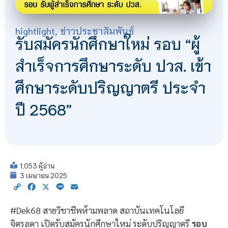
hightlight
,
ข่าวประชาสัมพันธ์
รับสมัครนักศึกษาใหม่ รอบ “ผู้
สำเร็จการศึกษาระดับ ปวส. เข้า
ศึกษาระดับปริญญาตรี ประจำ
ปี 2568”
1,053 ผู้อ่าน
3 เมษายน 2025
Copy
Facebook
X
Line
Email
Link
#Dek68 สายวิชาชีพห้ามพลาด สถาบันเทคโนโลยี
จิตรลดา เปิดรับสมัครนักศึกษาใหม่ ระดับปริญญาตรี
รอบ