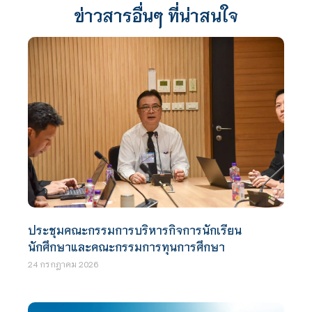
ข่าวสารอื่นๆ ที่น่าสนใจ
ประชุมคณะกรรมการบริหารกิจการนักเรียน
นักศึกษาและคณะกรรมการทุนการศึกษา
24 กรกฎาคม 2026