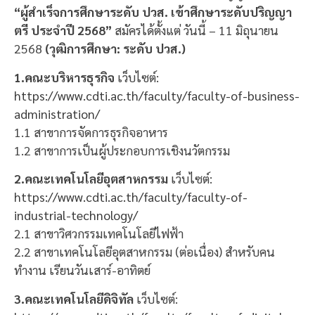
“ผู้สำเร็จการศึกษาระดับ ปวส. เข้าศึกษาระดับปริญญา
ตรี ประจำปี 2568”
สมัครได้ตั้งแต่ วันนี้ – 11 มิถุนายน
2568
(วุฒิการศึกษา: ระดับ ปวส.)
1.คณะบริหารธุรกิจ
เว็บไซต์:
https://www.cdti.ac.th/faculty/faculty-of-business-
administration/
1.1 สาขาการจัดการธุรกิจอาหาร
1.2 สาขาการเป็นผู้ประกอบการเชิงนวัตกรรม
2.คณะเทคโนโลยีอุตสาหกรรม
เว็บไซต์:
https://www.cdti.ac.th/faculty/faculty-of-
industrial-technology/
2.1 สาขาวิศวกรรมเทคโนโลยีไฟฟ้า
2.2 สาขาเทคโนโลยีอุตสาหกรรม (ต่อเนื่อง) สำหรับคน
ทำงาน เรียนวันเสาร์-อาทิตย์
3.คณะเทคโนโลยีดิจิทัล
เว็บไซต์: