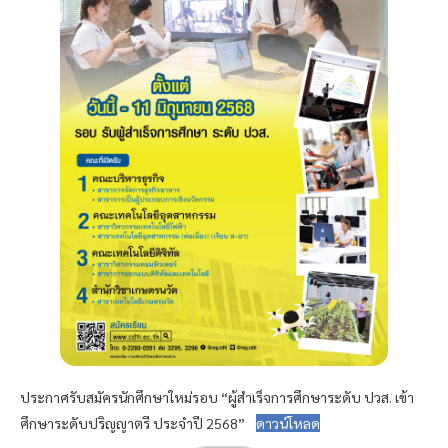
ประกาศรับสมัครนักศึกษาใหม่รอบ “ผู้สำเร็จการศึกษาระดับ ปวส. เข้า
ศึกษาระดับปริญญาตรี ประจำปี 2568”
ดาวน์โหลด