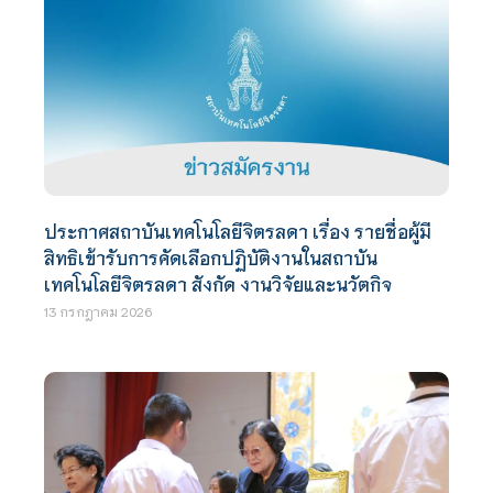
ประกาศสถาบันเทคโนโลยีจิตรลดา เรื่อง รายชื่อผู้มี
สิทธิเข้ารับการคัดเลือกปฏิบัติงานในสถาบัน
เทคโนโลยีจิตรลดา สังกัด งานวิจัยและนวัตกิจ
13 กรกฎาคม 2026