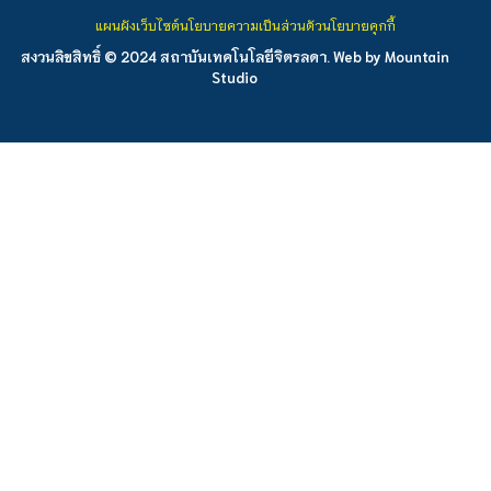
แผนผังเว็บไซต์
นโยบายความเป็นส่วนตัว
นโยบายคุกกี้
สงวนลิขสิทธิ์ © 2024 สถาบันเทคโนโลยีจิตรลดา. Web by
Mountain
Studio