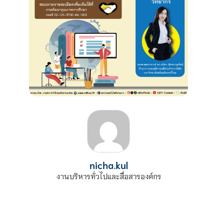
nicha.kul
งานบริหารทั่วไปและสื่อสารองค์กร