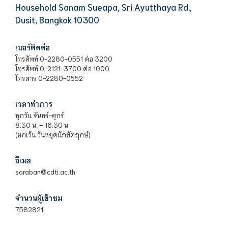
Household Sanam Sueapa, Sri Ayutthaya Rd.,
Dusit, Bangkok 10300
เบอร์ติดต่อ
โทรศัพท์ 0-2280-0551 ต่อ 3200
โทรศัพท์ 0-2121-3700 ต่อ 1000
โทรสาร 0-2280-0552
เวลาทำการ
ทุกวัน จันทร์-ศุกร์
8.30 น. – 16.30 น.
(ยกเว้น วันหยุดนักขัตฤกษ์)
อีเมล
saraban@cdti.ac.th
จำนวนผู้เข้าชม
7582821