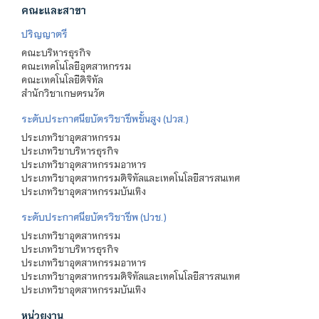
คณะและสาขา
ปริญญาตรี
คณะบริหารธุรกิจ
คณะเทคโนโลยีอุตสาหกรรม
คณะเทคโนโลยีดิจิทัล
สำนักวิชาเกษตรนวัต
ระดับประกาศนียบัตรวิชาชีพชั้นสูง (ปวส.)
ประเภทวิชาอุตสาหกรรม
ประเภทวิชาบริหารธุรกิจ
ประเภทวิชาอุตสาหกรรมอาหาร
ประเภทวิชาอุตสาหกรรมดิจิทัลและเทคโนโลยีสารสนเทศ
ประเภทวิชาอุตสาหกรรมบันเทิง
ระดับประกาศนียบัตรวิชาชีพ (ปวช.)
ประเภทวิชาอุตสาหกรรม
ประเภทวิชาบริหารธุรกิจ
ประเภทวิชาอุตสาหกรรมอาหาร
ประเภทวิชาอุตสาหกรรมดิจิทัลและเทคโนโลยีสารสนเทศ
ประเภทวิชาอุตสาหกรรมบันเทิง
หน่วยงาน