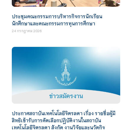
ประชุมคณะกรรมการบริหารกิจการนักเรียน
นักศึกษาและคณะกรรมการทุนการศึกษา
24 กรกฎาคม 2026
ประกาศสถาบันเทคโนโลยีจิตรลดา เรื่อง รายชื่อผู้มี
สิทธิเข้ารับการคัดเลือกปฏิบัติงานในสถาบัน
เทคโนโลยีจิตรลดา สังกัด งานวิจัยและนวัตกิจ