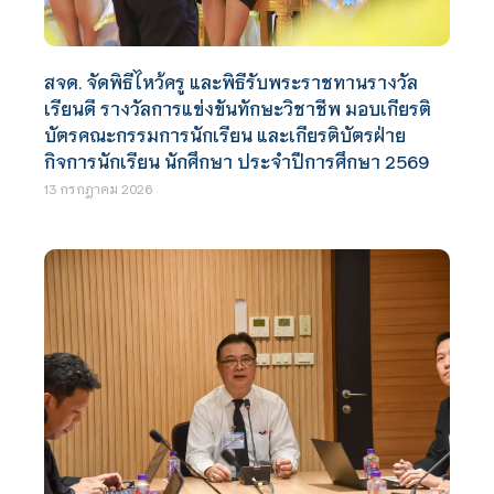
สจด. จัดพิธีไหว้ครู และพิธีรับพระราชทานรางวัล
เรียนดี รางวัลการแข่งขันทักษะวิชาชีพ มอบเกียรติ
บัตรคณะกรรมการนักเรียน และเกียรติบัตรฝ่าย
กิจการนักเรียน นักศึกษา ประจำปีการศึกษา 2569
13 กรกฎาคม 2026