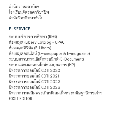
สำนักงานสถาบันฯ
โรงเรียนจิตรลดาวิชาชีพ
สำนักวิชาศึกษาทั่วไป
E-SERVICE
ระบบบริการการศึกษา (REG)
ห้องสมุด (Libery Catalog - OPAC)
ห้องสมุดดิจิทัล (E-Libary)
ห้องสมุดออนไลน์ (E-newspaper & E-magazine)
ระบบสารบรรณอิเล็กทรอนิกส์ (E-Document)
ระบบแสดงผลออนไลน์ของบุคลากร (HR)
นิทรรศการออนไลน์ CDTI 2020
นิทรรศการออนไลน์ CDTI 2021
นิทรรศการออนไลน์ CDTI 2022
นิทรรศการออนไลน์ CDTI 2023
นิทรรศการเฉลิมพระเกียรติ สมเด็จพระกนิษฐาธิราชเจ้าฯ
FOXIT EDITOR