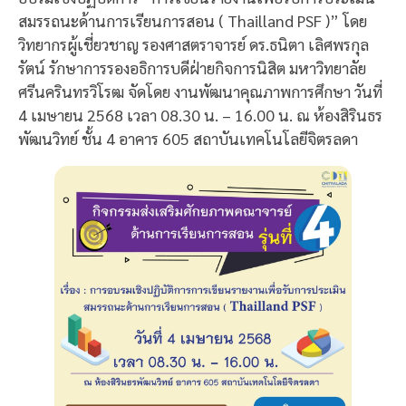
สมรรถนะด้านการเรียนการสอน ( Thailland PSF )” โดย
วิทยากรผู้เชี่ยวชาญ รองศาสตราจารย์ ดร.ธนิตา เลิศพรกุล
รัตน์ รักษาการรองอธิการบดีฝ่ายกิจการนิสิต มหาวิทยาลัย
ศรีนครินทรวิโรฒ จัดโดย งานพัฒนาคุณภาพการศึกษา วันที่
4 เมษายน 2568 เวลา 08.30 น. – 16.00 น. ณ ห้องสิรินธร
พัฒนวิทย์ ชั้น 4 อาคาร 605 สถาบันเทคโนโลยีจิตรลดา