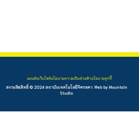
แผนผังเว็บไซต์
นโยบายความเป็นส่วนตัว
นโยบายคุกกี้
สงวนลิขสิทธิ์ © 2024 สถาบันเทคโนโลยีจิตรลดา. Web by
Mountain
Studio