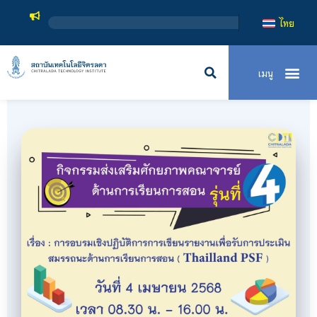
สถาบันเทคโนโลยีจิตร
ไทย