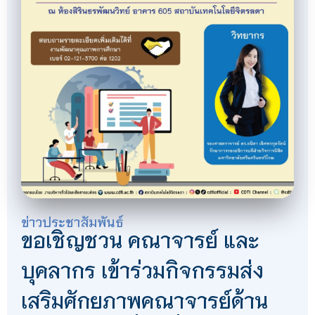
ข่าวประชาสัมพันธ์
ขอเชิญชวน คณาจารย์ และ
บุคลากร เข้าร่วมกิจกรรมส่ง
เสริมศักยภาพคณาจารย์ด้าน