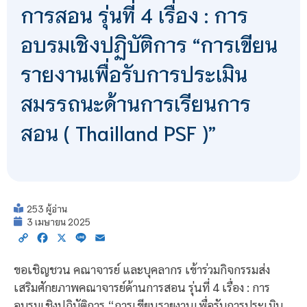
การสอน รุ่นที่ 4 เรื่อง : การ
อบรมเชิงปฏิบัติการ “การเขียน
รายงานเพื่อรับการประเมิน
สมรรถนะด้านการเรียนการ
สอน ( Thailland PSF )”
253 ผู้อ่าน
3 เมษายน 2025
Copy
Facebook
X
Line
Email
Link
ขอเชิญชวน คณาจารย์ และบุคลากร เข้าร่วมกิจกรรมส่ง
เสริมศักยภาพคณาจารย์ด้านการสอน รุ่นที่ 4 เรื่อง : การ
อบรมเชิงปฏิบัติการ “การเขียนรายงานเพื่อรับการประเมิน