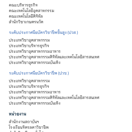
คณะบริหารธุรกิจ
คณะเทคโนโลยีอุตสาหกรรม
คณะเทคโนโลยีดิจิทัล
สำนักวิชาเกษตรนวัต
ระดับประกาศนียบัตรวิชาชีพชั้นสูง (ปวส.)
ประเภทวิชาอุตสาหกรรม
ประเภทวิชาบริหารธุรกิจ
ประเภทวิชาอุตสาหกรรมอาหาร
ประเภทวิชาอุตสาหกรรมดิจิทัลและเทคโนโลยีสารสนเทศ
ประเภทวิชาอุตสาหกรรมบันเทิง
ระดับประกาศนียบัตรวิชาชีพ (ปวช.)
ประเภทวิชาอุตสาหกรรม
ประเภทวิชาบริหารธุรกิจ
ประเภทวิชาอุตสาหกรรมอาหาร
ประเภทวิชาอุตสาหกรรมดิจิทัลและเทคโนโลยีสารสนเทศ
ประเภทวิชาอุตสาหกรรมบันเทิง
หน่วยงาน
สำนักงานสถาบันฯ
โรงเรียนจิตรลดาวิชาชีพ