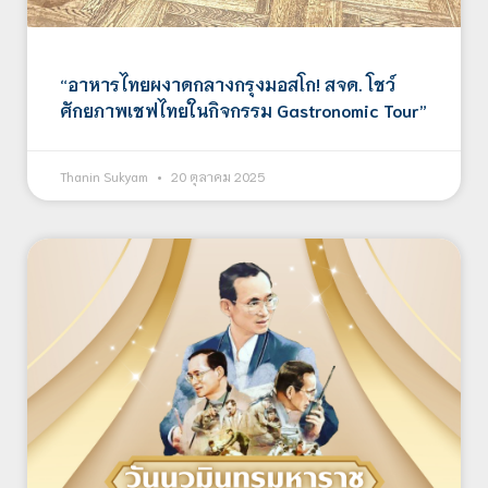
“อาหารไทยผงาดกลางกรุงมอสโก! สจด. โชว์
ศักยภาพเชฟไทยในกิจกรรม Gastronomic Tour”
Thanin Sukyam
20 ตุลาคม 2025