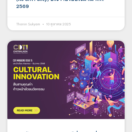
2569
Thanin Sukyam
10 ตุลาคม 2025