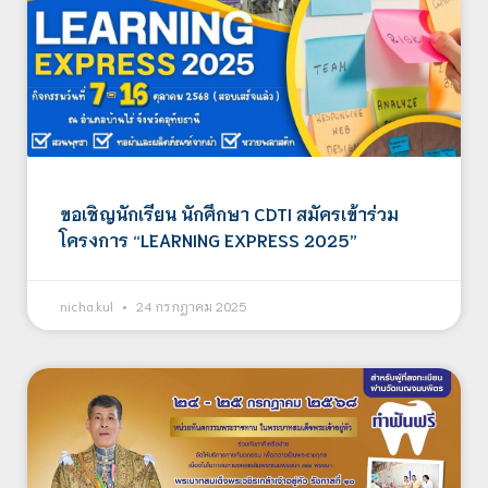
ขอเชิญนักเรียน นักศึกษา CDTI สมัครเข้าร่วม
โครงการ “LEARNING EXPRESS 2025”
nicha.kul
24 กรกฎาคม 2025