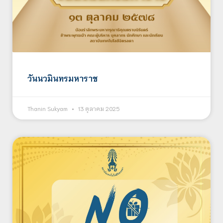
วันนวมินทรมหาราช
Thanin Sukyam
13 ตุลาคม 2025