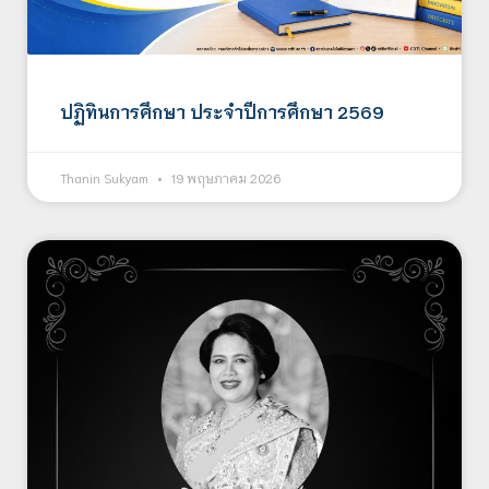
ปฏิทินการศึกษา ประจำปีการศึกษา 2569
Thanin Sukyam
19 พฤษภาคม 2026