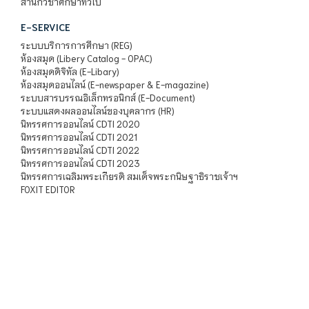
สำนักวิชาศึกษาทั่วไป
E-SERVICE
ระบบบริการการศึกษา (REG)
ห้องสมุด (Libery Catalog - OPAC)
ห้องสมุดดิจิทัล (E-Libary)
ห้องสมุดออนไลน์ (E-newspaper & E-magazine)
ระบบสารบรรณอิเล็กทรอนิกส์ (E-Document)
ระบบแสดงผลออนไลน์ของบุคลากร (HR)
นิทรรศการออนไลน์ CDTI 2020
นิทรรศการออนไลน์ CDTI 2021
นิทรรศการออนไลน์ CDTI 2022
นิทรรศการออนไลน์ CDTI 2023
นิทรรศการเฉลิมพระเกียรติ สมเด็จพระกนิษฐาธิราชเจ้าฯ
FOXIT EDITOR