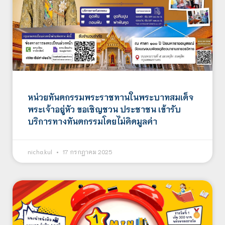
หน่วยทันตกรรมพระราชทานในพระบาทสมเด็จ
พระเจ้าอยู่หัว ขอเชิญชวน ประชาชน เข้ารับ
บริการทางทันตกรรมโดยไม่คิดมูลค่า
nicha.kul
17 กรกฎาคม 2025