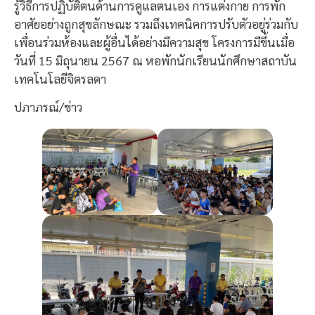
รู้วิธีการปฏิบัติตนด้านการดูแลตนเอง การแต่งกาย การพัก
อาศัยอย่างถูกสุขลักษณะ รวมถึงเทคนิคการปรับตัวอยู่ร่วมกับ
เพื่อนร่วมห้องและผู้อื่นได้อย่างมีความสุข โครงการมีขึ้นเมื่อ
วันที่ 15 มิถุนายน 2567 ณ หอพักนักเรียนนักศึกษาสถาบัน
เทคโนโลยีจิตรลดา
ปภาภรณ์/ข่าว