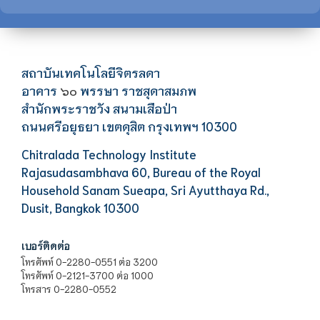
สถาบันเทคโนโลยีจิตรลดา
อาคาร
พรรษา ราชสุดาสมภพ
๖๐
สำนักพระราชวัง สนามเสือป่า
ถนนศรีอยุธยา เขตดุสิต กรุงเทพฯ 10300
Chitralada Technology Institute
Rajasudasambhava 60, Bureau of the Royal
Household Sanam Sueapa, Sri Ayutthaya Rd.,
Dusit, Bangkok 10300
เบอร์ติดต่อ
โทรศัพท์ 0-2280-0551 ต่อ 3200
โทรศัพท์ 0-2121-3700 ต่อ 1000
โทรสาร 0-2280-0552