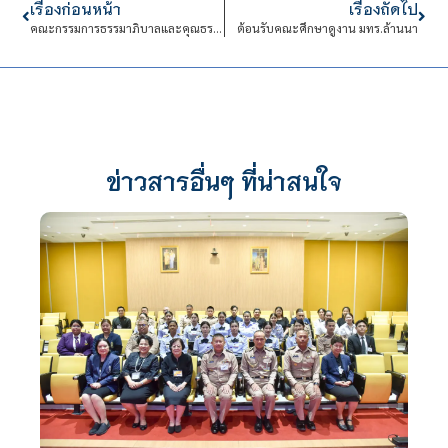
เรื่องก่อนหน้า
เรื่องถัดไป
คณะกรรมการธรรมาภิบาลและคุณธรรมจริยธรรมสถาบันเทคโนโลยีจิตรลดา
ต้อนรับคณะศึกษาดูงาน มทร.ล้านนา
ข่าวสารอื่นๆ ที่น่าสนใจ