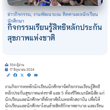
ข่าวกิจกรรม
,
งานพัฒนาและ ติดตามผลนักเรียน
นักศึกษา
กิจกรรมเรียนรู้สิทธิหลักประกัน
สุขภาพแห่งชาติ
354 ผู้อ่าน
17 มิถุนายน 2024
Copy
Facebook
X
Line
Email
Link
งานกิจการหอพักนักเรียนนักศึกษาจัดกิจกรรมเรียนรู้สิทธิ
หลักประกันสุขภาพแห่งชาติ และ 5 ห้องชีวิตเนรมิตนิสัย แก่
นักเรียนและนักศึกษาที่พักอาศัยในหอพักสถาบัน เพื่อให้
นักเรียนและนักศึกษาโอนย้ายสิทธิรักษาพยาบาล และเรียน