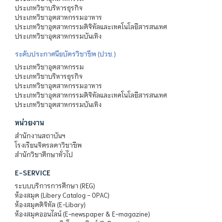
ประเภทวิชาบริหารธุรกิจ
ประเภทวิชาอุตสาหกรรมอาหาร
ประเภทวิชาอุตสาหกรรมดิจิทัลและเทคโนโลยีสารสนเทศ
ประเภทวิชาอุตสาหกรรมบันเทิง
ระดับประกาศนียบัตรวิชาชีพ (ปวช.)
ประเภทวิชาอุตสาหกรรม
ประเภทวิชาบริหารธุรกิจ
ประเภทวิชาอุตสาหกรรมอาหาร
ประเภทวิชาอุตสาหกรรมดิจิทัลและเทคโนโลยีสารสนเทศ
ประเภทวิชาอุตสาหกรรมบันเทิง
หน่วยงาน
สำนักงานสถาบันฯ
โรงเรียนจิตรลดาวิชาชีพ
สำนักวิชาศึกษาทั่วไป
E-SERVICE
ระบบบริการการศึกษา (REG)
ห้องสมุด (Libery Catalog - OPAC)
ห้องสมุดดิจิทัล (E-Libary)
ห้องสมุดออนไลน์ (E-newspaper & E-magazine)