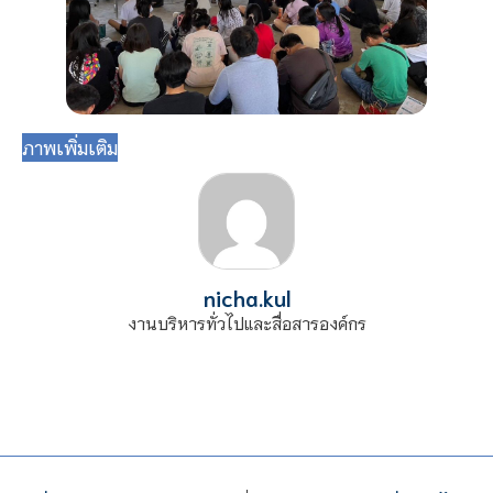
ภาพเพิ่มเติม
nicha.kul
งานบริหารทั่วไปและสื่อสารองค์กร