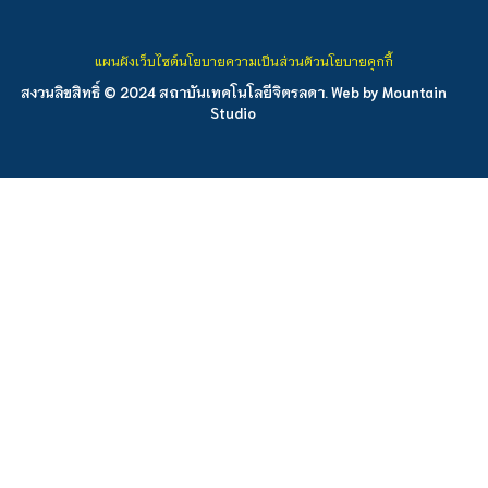
แผนผังเว็บไซต์
นโยบายความเป็นส่วนตัว
นโยบายคุกกี้
สงวนลิขสิทธิ์ © 2024 สถาบันเทคโนโลยีจิตรลดา. Web by
Mountain
Studio