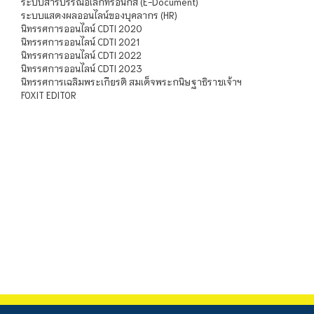
ระบบสารบรรณอิเล็กทรอนิกส์ (E-Document)
ระบบแสดงผลออนไลน์ของบุคลากร (HR)
นิทรรศการออนไลน์ CDTI 2020
นิทรรศการออนไลน์ CDTI 2021
นิทรรศการออนไลน์ CDTI 2022
นิทรรศการออนไลน์ CDTI 2023
นิทรรศการเฉลิมพระเกียรติ สมเด็จพระกนิษฐาธิราชเจ้าฯ
FOXIT EDITOR