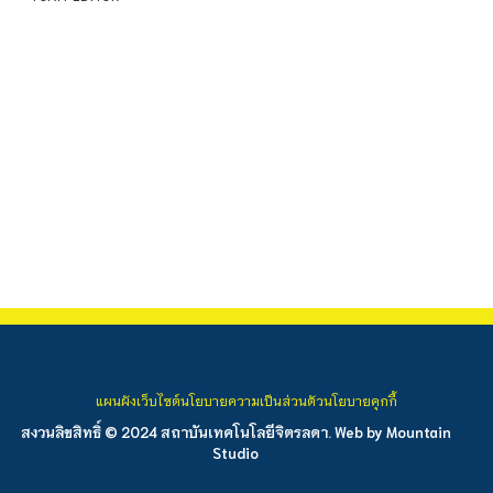
แผนผังเว็บไซต์
นโยบายความเป็นส่วนตัว
นโยบายคุกกี้
สงวนลิขสิทธิ์ © 2024 สถาบันเทคโนโลยีจิตรลดา. Web by
Mountain
Studio