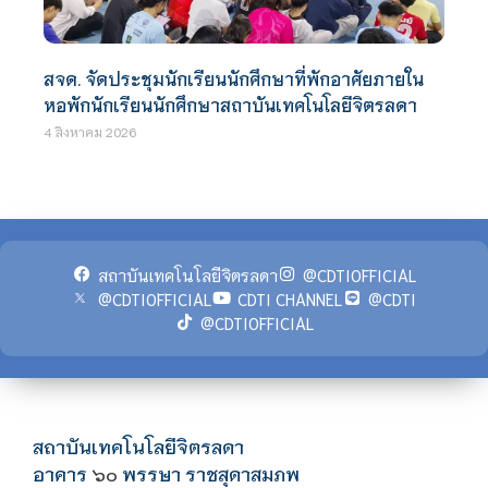
สจด. จัดประชุมนักเรียนนักศึกษาที่พักอาศัยภายใน
หอพักนักเรียนนักศึกษาสถาบันเทคโนโลยีจิตรลดา
4 สิงหาคม 2026
สถาบันเทคโนโลยีจิตรลดา
@CDTIOFFICIAL
@CDTIOFFICIAL
CDTI CHANNEL
@CDTI
@CDTIOFFICIAL
สถาบันเทคโนโลยีจิตรลดา
อาคาร
พรรษา ราชสุดาสมภพ
๖๐