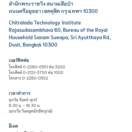
สำนักพระราชวัง สนามเสือป่า
ถนนศรีอยุธยา เขตดุสิต กรุงเทพฯ 10300
Chitralada Technology Institute
Rajasudasambhava 60, Bureau of the Royal
Household Sanam Sueapa, Sri Ayutthaya Rd.,
Dusit, Bangkok 10300
เบอร์ติดต่อ
โทรศัพท์ 0-2280-0551 ต่อ 3200
โทรศัพท์ 0-2121-3700 ต่อ 1000
โทรสาร 0-2280-0552
เวลาทำการ
ทุกวัน จันทร์-ศุกร์
8.30 น. – 16.30 น.
(ยกเว้น วันหยุดนักขัตฤกษ์)
อีเมล