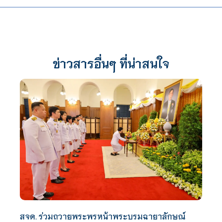
ข่าวสารอื่นๆ ที่น่าสนใจ
สจด. ร่วมถวายพระพรหน้าพระบรมฉายาลักษณ์