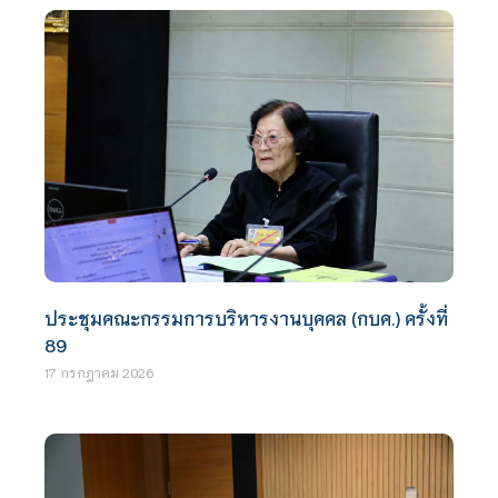
ประชุมคณะกรรมการบริหารงานบุคคล (กบค.) ครั้งที่
89
17 กรกฎาคม 2026