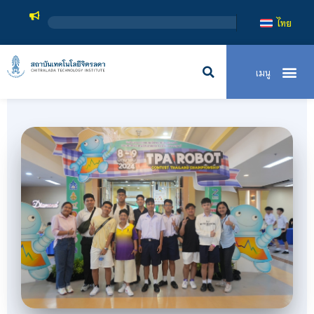
สถาบันเทคโนโลยีจิ
ไทย