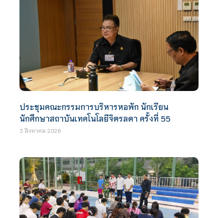
ประชุมคณะกรรมการบริหารหอพัก นักเรียน
นักศึกษาสถาบันเทคโนโลยีจิตรลดา ครั้งที่ 55
3 สิงหาคม 2026