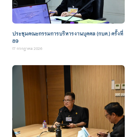
ประชุมคณะกรรมการบริหารงานบุคคล (กบค.) ครั้งที่
89
17 กรกฎาคม 2026