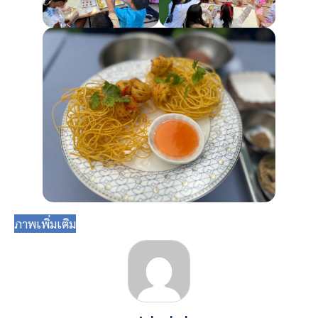
ภาพเพิ่มเติม