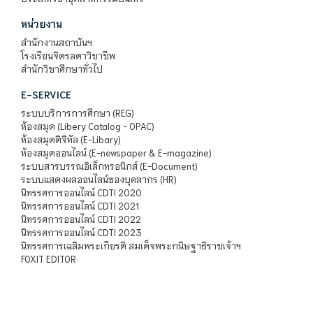
หน่วยงาน
สำนักงานสถาบันฯ
โรงเรียนจิตรลดาวิชาชีพ
สำนักวิชาศึกษาทั่วไป
E-SERVICE
ระบบบริการการศึกษา (REG)
ห้องสมุด (Libery Catalog - OPAC)
ห้องสมุดดิจิทัล (E-Libary)
ห้องสมุดออนไลน์ (E-newspaper & E-magazine)
ระบบสารบรรณอิเล็กทรอนิกส์ (E-Document)
ระบบแสดงผลออนไลน์ของบุคลากร (HR)
นิทรรศการออนไลน์ CDTI 2020
นิทรรศการออนไลน์ CDTI 2021
นิทรรศการออนไลน์ CDTI 2022
นิทรรศการออนไลน์ CDTI 2023
นิทรรศการเฉลิมพระเกียรติ สมเด็จพระกนิษฐาธิราชเจ้าฯ
FOXIT EDITOR