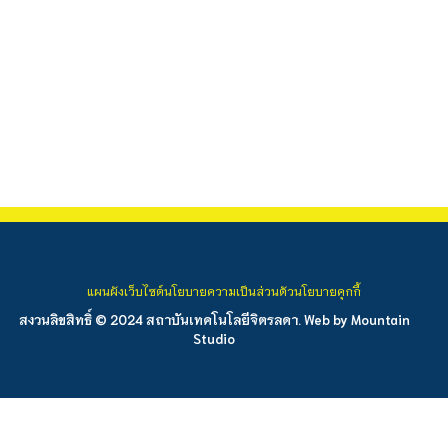
แผนผังเว็บไซต์
นโยบายความเป็นส่วนตัว
นโยบายคุกกี้
สงวนลิขสิทธิ์ © 2024 สถาบันเทคโนโลยีจิตรลดา. Web by
Mountain
Studio