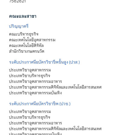
7582821
คณะและสาขา
ปริญญาตรี
คณะบริหารธุรกิจ
คณะเทคโนโลยีอุตสาหกรรม
คณะเทคโนโลยีดิจิทัล
สำนักวิชาเกษตรนวัต
ระดับประกาศนียบัตรวิชาชีพชั้นสูง (ปวส.)
ประเภทวิชาอุตสาหกรรม
ประเภทวิชาบริหารธุรกิจ
ประเภทวิชาอุตสาหกรรมอาหาร
ประเภทวิชาอุตสาหกรรมดิจิทัลและเทคโนโลยีสารสนเทศ
ประเภทวิชาอุตสาหกรรมบันเทิง
ระดับประกาศนียบัตรวิชาชีพ (ปวช.)
ประเภทวิชาอุตสาหกรรม
ประเภทวิชาบริหารธุรกิจ
ประเภทวิชาอุตสาหกรรมอาหาร
ประเภทวิชาอุตสาหกรรมดิจิทัลและเทคโนโลยีสารสนเทศ
ประเภทวิชาอุตสาหกรรมบันเทิง