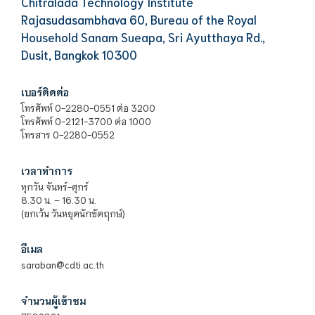
Chitralada Technology Institute
Rajasudasambhava 60, Bureau of the Royal
Household Sanam Sueapa, Sri Ayutthaya Rd.,
Dusit, Bangkok 10300
เบอร์ติดต่อ
โทรศัพท์ 0-2280-0551 ต่อ 3200
โทรศัพท์ 0-2121-3700 ต่อ 1000
โทรสาร 0-2280-0552
เวลาทำการ
ทุกวัน จันทร์-ศุกร์
8.30 น. – 16.30 น.
(ยกเว้น วันหยุดนักขัตฤกษ์)
อีเมล
saraban@cdti.ac.th
จำนวนผู้เข้าชม