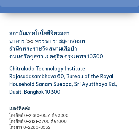
สถาบันเทคโนโลยีจิตรลดา
อาคาร
พรรษา ราชสุดาสมภพ
๖๐
สำนักพระราชวัง สนามเสือป่า
ถนนศรีอยุธยา เขตดุสิต กรุงเทพฯ 10300
Chitralada Technology Institute
Rajasudasambhava 60, Bureau of the Royal
Household Sanam Sueapa, Sri Ayutthaya Rd.,
Dusit, Bangkok 10300
เบอร์ติดต่อ
โทรศัพท์ 0-2280-0551 ต่อ 3200
โทรศัพท์ 0-2121-3700 ต่อ 1000
โทรสาร 0-2280-0552