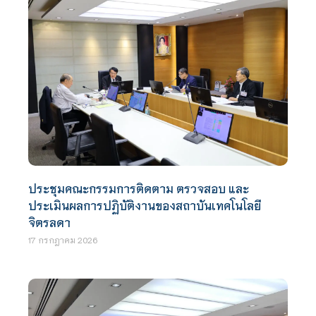
ประชุมคณะกรรมการติดตาม ตรวจสอบ และ
ประเมินผลการปฏิบัติงานของสถาบันเทคโนโลยี
จิตรลดา
17 กรกฎาคม 2026