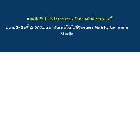
แผนผังเว็บไซต์
นโยบายความเป็นส่วนตัว
นโยบายคุกกี้
สงวนลิขสิทธิ์ © 2024 สถาบันเทคโนโลยีจิตรลดา. Web by
Mountain
Studio