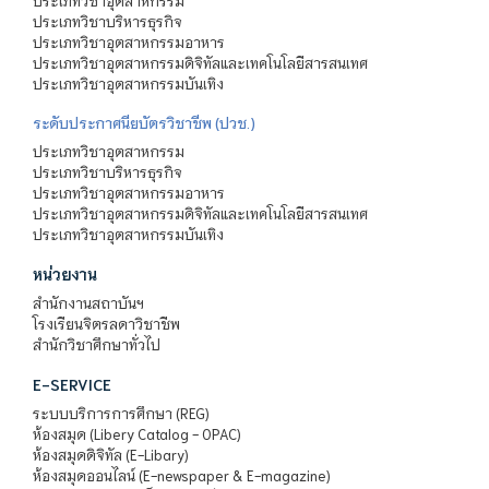
ประเภทวิชาอุตสาหกรรม
ประเภทวิชาบริหารธุรกิจ
ประเภทวิชาอุตสาหกรรมอาหาร
ประเภทวิชาอุตสาหกรรมดิจิทัลและเทคโนโลยีสารสนเทศ
ประเภทวิชาอุตสาหกรรมบันเทิง
ระดับประกาศนียบัตรวิชาชีพ (ปวช.)
ประเภทวิชาอุตสาหกรรม
ประเภทวิชาบริหารธุรกิจ
ประเภทวิชาอุตสาหกรรมอาหาร
ประเภทวิชาอุตสาหกรรมดิจิทัลและเทคโนโลยีสารสนเทศ
ประเภทวิชาอุตสาหกรรมบันเทิง
หน่วยงาน
สำนักงานสถาบันฯ
โรงเรียนจิตรลดาวิชาชีพ
สำนักวิชาศึกษาทั่วไป
E-SERVICE
ระบบบริการการศึกษา (REG)
ห้องสมุด (Libery Catalog - OPAC)
ห้องสมุดดิจิทัล (E-Libary)
ห้องสมุดออนไลน์ (E-newspaper & E-magazine)