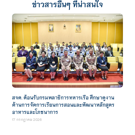
ข่าวสารอื่นๆ ที่น่าสนใจ
สจด. ต้อนรับกรมพลาธิการทหารเรือ ศึกษาดูงาน
ด้านการจัดการเรียนการสอนและพัฒนาหลักสูตร
อาหารและโภชนาการ
17 กรกฎาคม 2026