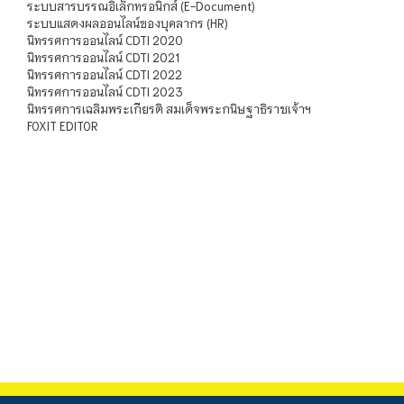
ระบบสารบรรณอิเล็กทรอนิกส์ (E-Document)
ระบบแสดงผลออนไลน์ของบุคลากร (HR)
นิทรรศการออนไลน์ CDTI 2020
นิทรรศการออนไลน์ CDTI 2021
นิทรรศการออนไลน์ CDTI 2022
นิทรรศการออนไลน์ CDTI 2023
นิทรรศการเฉลิมพระเกียรติ สมเด็จพระกนิษฐาธิราชเจ้าฯ
FOXIT EDITOR