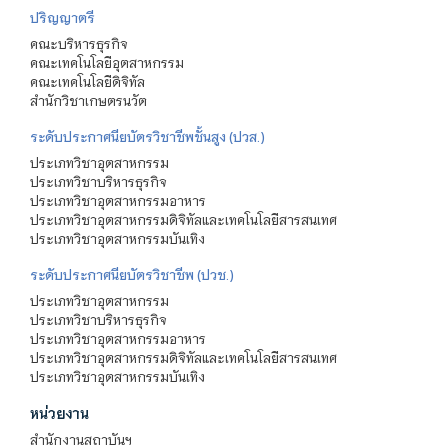
ปริญญาตรี
คณะบริหารธุรกิจ
คณะเทคโนโลยีอุตสาหกรรม
คณะเทคโนโลยีดิจิทัล
สำนักวิชาเกษตรนวัต
ระดับประกาศนียบัตรวิชาชีพชั้นสูง (ปวส.)
ประเภทวิชาอุตสาหกรรม
ประเภทวิชาบริหารธุรกิจ
ประเภทวิชาอุตสาหกรรมอาหาร
ประเภทวิชาอุตสาหกรรมดิจิทัลและเทคโนโลยีสารสนเทศ
ประเภทวิชาอุตสาหกรรมบันเทิง
ระดับประกาศนียบัตรวิชาชีพ (ปวช.)
ประเภทวิชาอุตสาหกรรม
ประเภทวิชาบริหารธุรกิจ
ประเภทวิชาอุตสาหกรรมอาหาร
ประเภทวิชาอุตสาหกรรมดิจิทัลและเทคโนโลยีสารสนเทศ
ประเภทวิชาอุตสาหกรรมบันเทิง
หน่วยงาน
สำนักงานสถาบันฯ