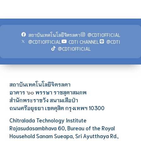
สถาบันเทคโนโลยีจิตรลดา
@CDTIOFFICIAL
@CDTIOFFICIAL
CDTI CHANNEL
@CDTI
@CDTIOFFICIAL
สถาบันเทคโนโลยีจิตรลดา
อาคาร
พรรษา ราชสุดาสมภพ
๖๐
สำนักพระราชวัง สนามเสือป่า
ถนนศรีอยุธยา เขตดุสิต กรุงเทพฯ 10300
Chitralada Technology Institute
Rajasudasambhava 60, Bureau of the Royal
Household Sanam Sueapa, Sri Ayutthaya Rd.,