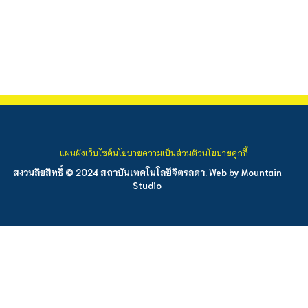
แผนผังเว็บไซต์
นโยบายความเป็นส่วนตัว
นโยบายคุกกี้
สงวนลิขสิทธิ์ © 2024 สถาบันเทคโนโลยีจิตรลดา. Web by
Mountain
Studio