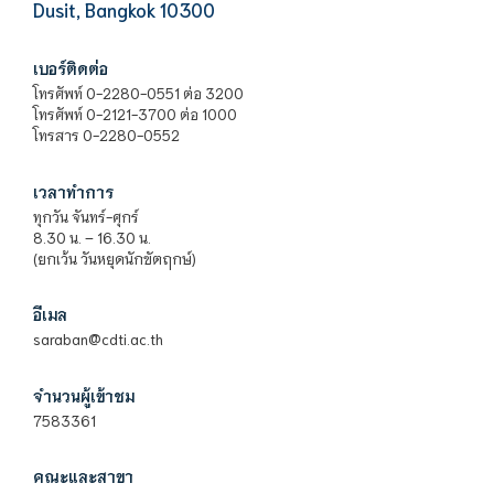
Dusit, Bangkok 10300
เบอร์ติดต่อ
โทรศัพท์ 0-2280-0551 ต่อ 3200
โทรศัพท์ 0-2121-3700 ต่อ 1000
โทรสาร 0-2280-0552
เวลาทำการ
ทุกวัน จันทร์-ศุกร์
8.30 น. – 16.30 น.
(ยกเว้น วันหยุดนักขัตฤกษ์)
อีเมล
saraban@cdti.ac.th
จำนวนผู้เข้าชม
7583361
คณะและสาขา