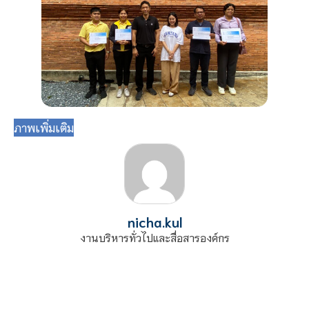
ภาพเพิ่มเติม
nicha.kul
งานบริหารทั่วไปและสื่อสารองค์กร