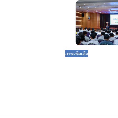
ภาพเพิ่มเติม