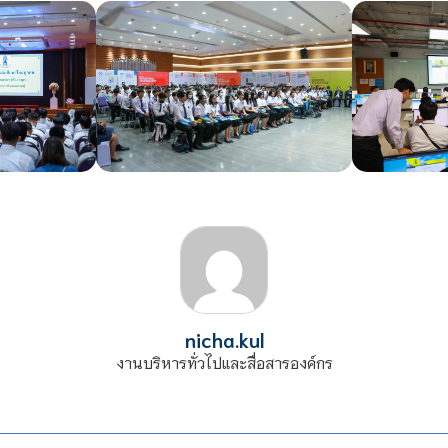
nicha.kul
งานบริหารทั่วไปและสื่อสารองค์กร