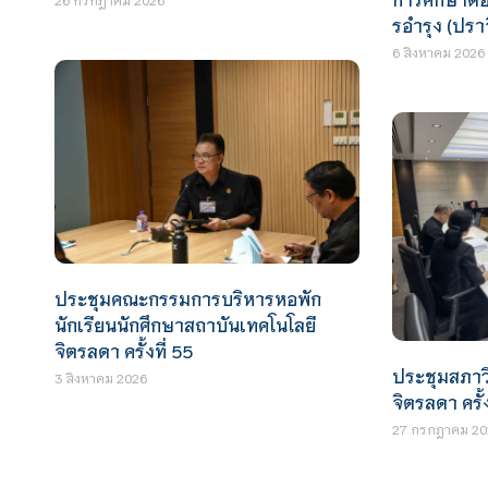
รอำรุง (ปราจ
6 สิงหาคม 2026
ประชุมคณะกรรมการบริหารหอพัก
นักเรียนนักศึกษาสถาบันเทคโนโลยี
จิตรลดา ครั้งที่ 55
ประชุมสภาว
3 สิงหาคม 2026
จิตรลดา ครั้ง
27 กรกฎาคม 20