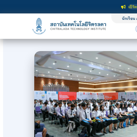
สถาบันเทคโนโลยีจิตรลดา เป็นสถาบันอุ
นักเรียน 