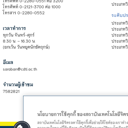
โทรศัพท์ 0-2280-0551 ต่อ 3200
ประเภทวิ
โทรศัพท์ 0-2121-3700 ต่อ 1000
โทรสาร 0-2280-0552
ระดับปร
ประเภทว
เวลาทำการ
ประเภทวิ
ประเภทว
ทุกวัน จันทร์-ศุกร์
ประเภทวิ
8.30 น. – 16.30 น.
ประเภทวิ
(ยกเว้น วันหยุดนักขัตฤกษ์)
อีเมล
saraban@cdti.ac.th
จำนวนผู้เข้าชม
7582821
นโยบายการใช้คุกกี้ ของสถาบันเทคโนโลยีจิ
สถาบันเทคโนโลยีจิตรลดาใช้คุกกี้เพื่อช่วยให้ไซต์ของเราท
ความสนใจของผู้ใช้บริการ เปิดให้ใช้คุณสมบัติทางโซเชียลมี