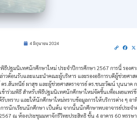
4 มิถุนายน 2024
Copy
Fac
Link
ิธีปฐมนิเทศนักศึกษาใหม่ ประจำปีการศึกษา 2567 การนี้ รองศาส
่าวต้อนรับและแนะนำคณะผู้บริหาร และรองอธิการบดีผู้ช่วยศาสต
ดร.สันทนีย์ ผาสุข และผู้ช่วยศาสตราจารย์ ดร.ชนะวัฒน์ บุนนาค ก
้าร่วมพิธี สำหรับพิธีปฐมนิเทศนักศึกษาใหม่จัดขึ้นเพื่อเผยแพร่ข้
้รับทราบ และให้นักศึกษาใหม่ทราบข้อมูลการให้บริการต่าง ๆ อาท
จการนักเรียนนักศึกษา เป็นต้น จากนั้นนักศึกษาพบอาจารย์ประจำ
ายน 2567 ณ ห้องประชุมมหาจักรีวิทยประสิทธิ ชั้น 4 อาคาร 60 พรร