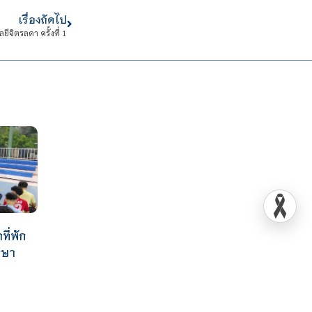
เรื่องถัดไป
ิตรลดา ครั้งที่ 1
ที่พัก
กษา