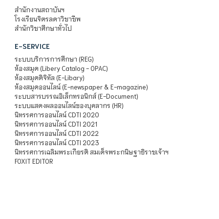
สำนักงานสถาบันฯ
โรงเรียนจิตรลดาวิชาชีพ
สำนักวิชาศึกษาทั่วไป
E-SERVICE
ระบบบริการการศึกษา (REG)
ห้องสมุด (Libery Catalog - OPAC)
ห้องสมุดดิจิทัล (E-Libary)
ห้องสมุดออนไลน์ (E-newspaper & E-magazine)
ระบบสารบรรณอิเล็กทรอนิกส์ (E-Document)
ระบบแสดงผลออนไลน์ของบุคลากร (HR)
นิทรรศการออนไลน์ CDTI 2020
นิทรรศการออนไลน์ CDTI 2021
นิทรรศการออนไลน์ CDTI 2022
นิทรรศการออนไลน์ CDTI 2023
นิทรรศการเฉลิมพระเกียรติ สมเด็จพระกนิษฐาธิราชเจ้าฯ
FOXIT EDITOR