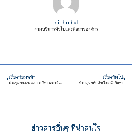
nicha.kul
งานบริหารทั่วไปและสื่อสารองค์กร
เรื่องก่อนหน้า
เรื่องถัดไป
ประชุมคณะกรรมการบริหารสถาบันเทคโนโลยีจิตรลดา (กบส.)
ทำบุญหอพักนักเรียน นักศึกษา
ข่าวสารอื่นๆ ที่น่าสนใจ