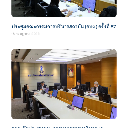
ประชุมคณะกรรมการบริหารสถาบัน (กบง.) ครั้งที่ 87
18 กรกฎาคม 2026