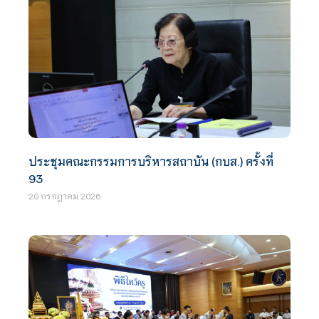
ประชุมคณะกรรมการบริหารสถาบัน (กบส.) ครั้งที่
93
20 กรกฎาคม 2026