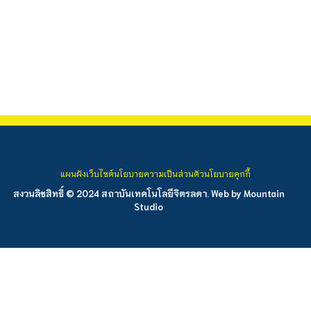
แผนผังเว็บไซต์
นโยบายความเป็นส่วนตัว
นโยบายคุกกี้
สงวนลิขสิทธิ์ © 2024 สถาบันเทคโนโลยีจิตรลดา. Web by
Mountain
Studio