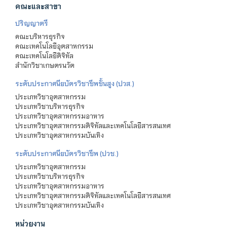
คณะและสาขา
ปริญญาตรี
คณะบริหารธุรกิจ
คณะเทคโนโลยีอุตสาหกรรม
คณะเทคโนโลยีดิจิทัล
สำนักวิชาเกษตรนวัต
ระดับประกาศนียบัตรวิชาชีพชั้นสูง (ปวส.)
ประเภทวิชาอุตสาหกรรม
ประเภทวิชาบริหารธุรกิจ
ประเภทวิชาอุตสาหกรรมอาหาร
ประเภทวิชาอุตสาหกรรมดิจิทัลและเทคโนโลยีสารสนเทศ
ประเภทวิชาอุตสาหกรรมบันเทิง
ระดับประกาศนียบัตรวิชาชีพ (ปวช.)
ประเภทวิชาอุตสาหกรรม
ประเภทวิชาบริหารธุรกิจ
ประเภทวิชาอุตสาหกรรมอาหาร
ประเภทวิชาอุตสาหกรรมดิจิทัลและเทคโนโลยีสารสนเทศ
ประเภทวิชาอุตสาหกรรมบันเทิง
หน่วยงาน