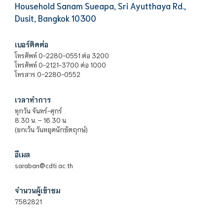
Household Sanam Sueapa, Sri Ayutthaya Rd.,
Dusit, Bangkok 10300
เบอร์ติดต่อ
โทรศัพท์ 0-2280-0551 ต่อ 3200
โทรศัพท์ 0-2121-3700 ต่อ 1000
โทรสาร 0-2280-0552
เวลาทำการ
ทุกวัน จันทร์-ศุกร์
8.30 น. – 16.30 น.
(ยกเว้น วันหยุดนักขัตฤกษ์)
อีเมล
saraban@cdti.ac.th
จำนวนผู้เข้าชม
7582821