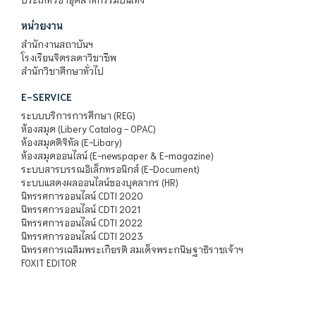
หน่วยงาน
สำนักงานสถาบันฯ
โรงเรียนจิตรลดาวิชาชีพ
สำนักวิชาศึกษาทั่วไป
E-SERVICE
ระบบบริการการศึกษา (REG)
ห้องสมุด (Libery Catalog - OPAC)
ห้องสมุดดิจิทัล (E-Libary)
ห้องสมุดออนไลน์ (E-newspaper & E-magazine)
ระบบสารบรรณอิเล็กทรอนิกส์ (E-Document)
ระบบแสดงผลออนไลน์ของบุคลากร (HR)
นิทรรศการออนไลน์ CDTI 2020
นิทรรศการออนไลน์ CDTI 2021
นิทรรศการออนไลน์ CDTI 2022
นิทรรศการออนไลน์ CDTI 2023
นิทรรศการเฉลิมพระเกียรติ สมเด็จพระกนิษฐาธิราชเจ้าฯ
FOXIT EDITOR