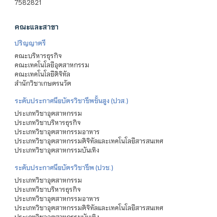
7582821
คณะและสาขา
ปริญญาตรี
คณะบริหารธุรกิจ
คณะเทคโนโลยีอุตสาหกรรม
คณะเทคโนโลยีดิจิทัล
สำนักวิชาเกษตรนวัต
ระดับประกาศนียบัตรวิชาชีพชั้นสูง (ปวส.)
ประเภทวิชาอุตสาหกรรม
ประเภทวิชาบริหารธุรกิจ
ประเภทวิชาอุตสาหกรรมอาหาร
ประเภทวิชาอุตสาหกรรมดิจิทัลและเทคโนโลยีสารสนเทศ
ประเภทวิชาอุตสาหกรรมบันเทิง
ระดับประกาศนียบัตรวิชาชีพ (ปวช.)
ประเภทวิชาอุตสาหกรรม
ประเภทวิชาบริหารธุรกิจ
ประเภทวิชาอุตสาหกรรมอาหาร
ประเภทวิชาอุตสาหกรรมดิจิทัลและเทคโนโลยีสารสนเทศ
ประเภทวิชาอุตสาหกรรมบันเทิง