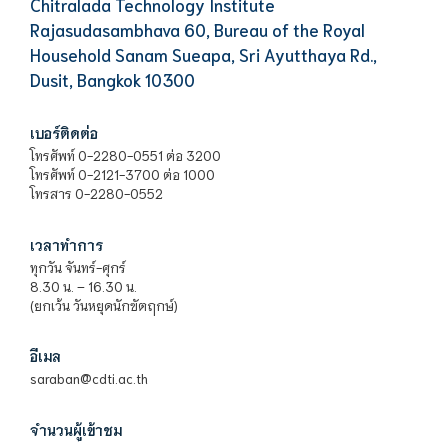
Chitralada Technology Institute
Rajasudasambhava 60, Bureau of the Royal
Household Sanam Sueapa, Sri Ayutthaya Rd.,
Dusit, Bangkok 10300
เบอร์ติดต่อ
โทรศัพท์ 0-2280-0551 ต่อ 3200
โทรศัพท์ 0-2121-3700 ต่อ 1000
โทรสาร 0-2280-0552
เวลาทำการ
ทุกวัน จันทร์-ศุกร์
8.30 น. – 16.30 น.
(ยกเว้น วันหยุดนักขัตฤกษ์)
อีเมล
saraban@cdti.ac.th
จำนวนผู้เข้าชม