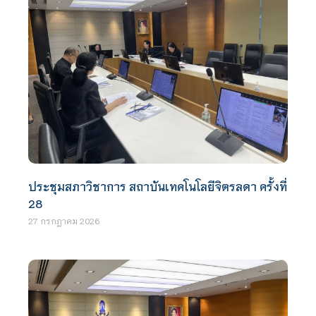
ประชุมสภาวิชาการ สถาบันเทคโนโลยีจิตรลดา ครั้งที่
28
27 กรกฎาคม 2026