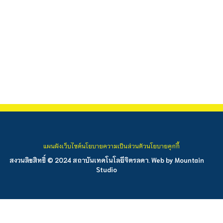
แผนผังเว็บไซต์
นโยบายความเป็นส่วนตัว
นโยบายคุกกี้
สงวนลิขสิทธิ์ © 2024 สถาบันเทคโนโลยีจิตรลดา. Web by
Mountain
Studio