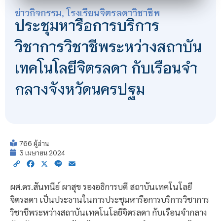
ข่าวกิจกรรม
,
โรงเรียนจิตรลดาวิชาชีพ
ประชุมหารือการบริการ
วิชาการวิชาชีพระหว่างสถาบัน
เทคโนโลยีจิตรลดา กับเรือนจำ
กลางจังหวัดนครปฐม
766 ผู้อ่าน
3 เมษายน 2024
Copy
Facebook
X
Line
Email
Link
ผศ.ดร.สันทนีย์ ผาสุข รองอธิการบดี สถาบันเทคโนโลยี
จิตรลดา เป็นประธานในการประชุมหารือการบริการวิชาการ
วิชาชีพระหว่างสถาบันเทคโนโลยีจิตรลดา กับเรือนจำกลาง