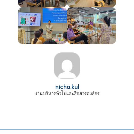
nicha.kul
งานบริหารทั่วไปและสื่อสารองค์กร