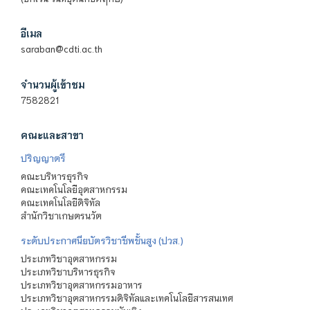
อีเมล
saraban@cdti.ac.th
จำนวนผู้เข้าชม
7582821
คณะและสาขา
ปริญญาตรี
คณะบริหารธุรกิจ
คณะเทคโนโลยีอุตสาหกรรม
คณะเทคโนโลยีดิจิทัล
สำนักวิชาเกษตรนวัต
ระดับประกาศนียบัตรวิชาชีพชั้นสูง (ปวส.)
ประเภทวิชาอุตสาหกรรม
ประเภทวิชาบริหารธุรกิจ
ประเภทวิชาอุตสาหกรรมอาหาร
ประเภทวิชาอุตสาหกรรมดิจิทัลและเทคโนโลยีสารสนเทศ