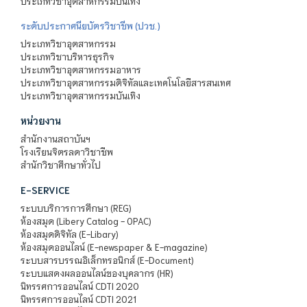
ประเภทวิชาอุตสาหกรรมบันเทิง
ระดับประกาศนียบัตรวิชาชีพ (ปวช.)
ประเภทวิชาอุตสาหกรรม
ประเภทวิชาบริหารธุรกิจ
ประเภทวิชาอุตสาหกรรมอาหาร
ประเภทวิชาอุตสาหกรรมดิจิทัลและเทคโนโลยีสารสนเทศ
ประเภทวิชาอุตสาหกรรมบันเทิง
หน่วยงาน
สำนักงานสถาบันฯ
โรงเรียนจิตรลดาวิชาชีพ
สำนักวิชาศึกษาทั่วไป
E-SERVICE
ระบบบริการการศึกษา (REG)
ห้องสมุด (Libery Catalog - OPAC)
ห้องสมุดดิจิทัล (E-Libary)
ห้องสมุดออนไลน์ (E-newspaper & E-magazine)
ระบบสารบรรณอิเล็กทรอนิกส์ (E-Document)
ระบบแสดงผลออนไลน์ของบุคลากร (HR)
นิทรรศการออนไลน์ CDTI 2020
นิทรรศการออนไลน์ CDTI 2021